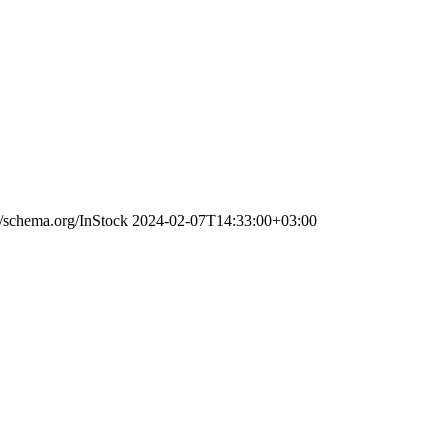
//schema.org/InStock
2024-02-07T14:33:00+03:00