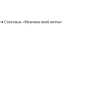
➔
Спектакль «Мужчина моей мечты»