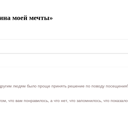
ина моей мечты»
ругим людям было проще принять решение по поводу посещения! Ра
м, что вам понравилось, а что нет, что запомнилось, что показал