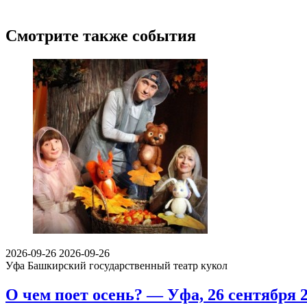
Смотрите также события
2026-09-26
2026-09-26
Уфа
Башкирский государственный театр кукол
О чем поет осень? — Уфа, 26 сентября 