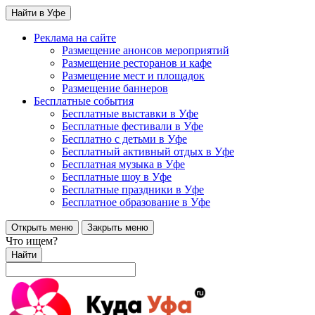
Найти в Уфе
Реклама на сайте
Размещение анонсов мероприятий
Размещение ресторанов и кафе
Размещение мест и площадок
Размещение баннеров
Бесплатные события
Бесплатные выставки в Уфе
Бесплатные фестивали в Уфе
Бесплатно с детьми в Уфе
Бесплатный активный отдых в Уфе
Бесплатная музыка в Уфе
Бесплатные шоу в Уфе
Бесплатные праздники в Уфе
Бесплатное образование в Уфе
Открыть меню
Закрыть меню
Что ищем?
Найти