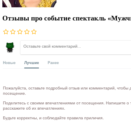
Отзывы про событие спектакль «Мужч
Новые
Лучшие
Ранее
Пожалуйста, оставьте подробный отзыв или комментарий, чтобы д
посещение.
Поделитесь с своими впечатлениями от посещения. Напишите о то
расскажите об их впечатлениях.
Будьте корректны, и соблюдайте правила приличия.