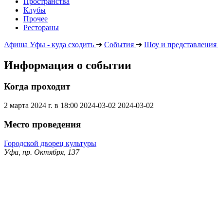
Пространства
Клубы
Прочее
Рестораны
Афиша Уфы - куда сходить
➔
События
➔
Шоу и представления
Информация о событии
Когда проходит
2 марта 2024 г. в 18:00
2024-03-02
2024-03-02
Место проведения
Городской дворец культуры
Уфа, пр. Октября, 137