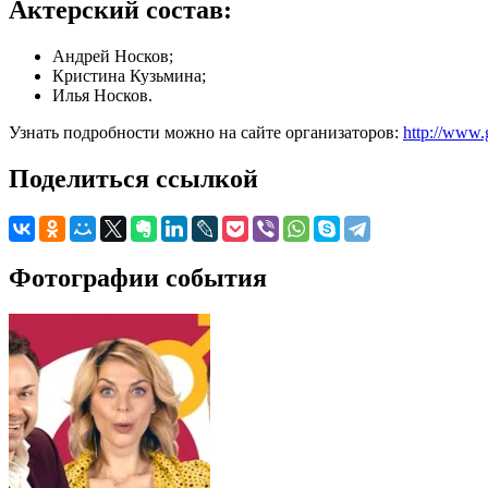
Актерский состав:
Андрей Носков;
Кристина Кузьмина;
Илья Носков.
Узнать подробности можно на сайте организаторов:
http://www.
Поделиться ссылкой
Фотографии события