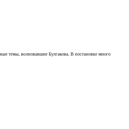
вные темы, волновавшие Булгакова. В постановке много