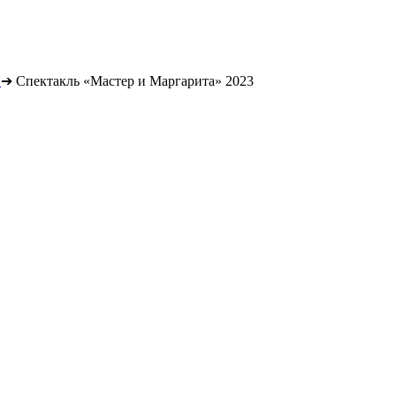
➔
Спектакль «Мастер и Маргарита» 2023