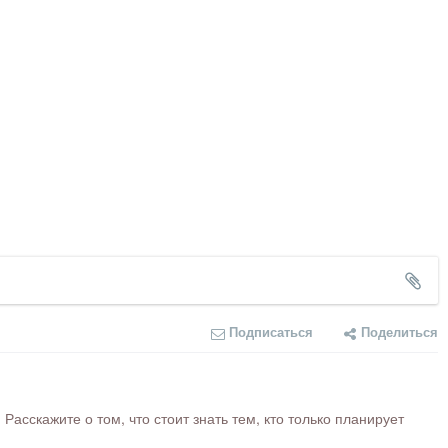
Подписаться
Поделиться
сскажите о том, что стоит знать тем, кто только планирует