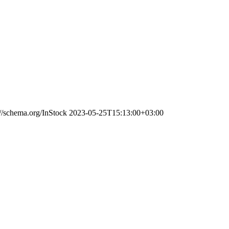
://schema.org/InStock
2023-05-25T15:13:00+03:00