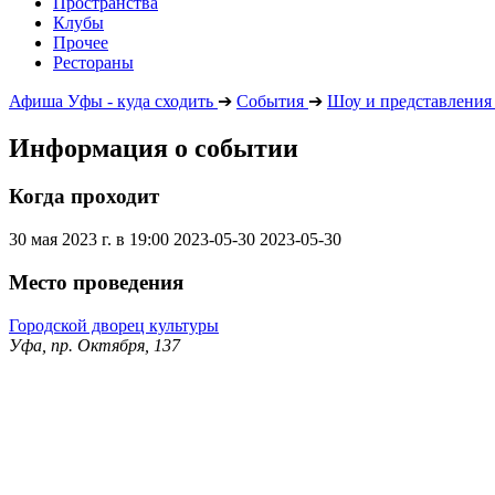
Пространства
Клубы
Прочее
Рестораны
Афиша Уфы - куда сходить
➔
События
➔
Шоу и представления
Информация о событии
Когда проходит
30 мая 2023 г. в 19:00
2023-05-30
2023-05-30
Место проведения
Городской дворец культуры
Уфа, пр. Октября, 137