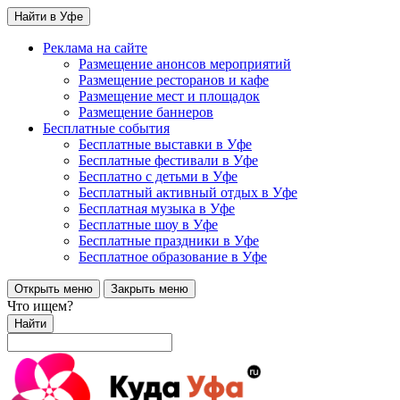
Найти в Уфе
Реклама на сайте
Размещение анонсов мероприятий
Размещение ресторанов и кафе
Размещение мест и площадок
Размещение баннеров
Бесплатные события
Бесплатные выставки в Уфе
Бесплатные фестивали в Уфе
Бесплатно с детьми в Уфе
Бесплатный активный отдых в Уфе
Бесплатная музыка в Уфе
Бесплатные шоу в Уфе
Бесплатные праздники в Уфе
Бесплатное образование в Уфе
Открыть меню
Закрыть меню
Что ищем?
Найти