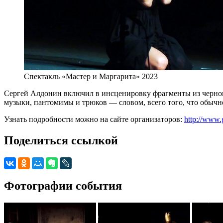
Спектакль «Мастер и Маргарита» 2023
Сергей Алдонин включил в инсценировку фрагменты из чернови
музыки, пантомимы и трюков — словом, всего того, что обычн
Узнать подробности можно на сайте организаторов:
http://www.
Поделиться ссылкой
Фотографии события