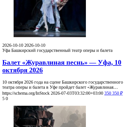
2026-10-10
2026-10-10
Уфа
Башкирский государственный театр оперы и балета
Балет «Журавлиная песнь» — Уфа, 10
октября 2026
10 октября 2026 года на сцене Башкирского государственного
театра оперы и балета в Уфе пройдет балет «Журавлиная…
https://schema.org/InStock
2026-07-03T03:32:00+03:00
350
350
₽
5
0