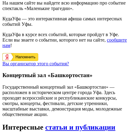
На нашем сайте вы найдете всю информацию про событие
спектакль «Маленькие трагедии».
КудаУфа — это интерактивная афиша самых интересных
событий Уфы.
КудаУфа в курсе всех событий, которые пройдут в Уфе.
Если вы знаете о событии, которого нет на сайте,
сообщите
нам
!
Напомнить
Вы организатор этого события?
Концертный зал «Башкортостан»
Государственный концертный зал «Башкортостан» —
расположен в историческом центре города Уфа. Здесь
проходят всероссийские и республиканские конкурсы,
смотры, концерты, фестивали, детские утренники,
масштабные выставки, демонстрация моды, молодежные
общественные акции.
Интересные
статьи и публикации