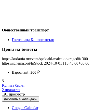
Общественный транспорт
Гостиница Башкортостан
Цены на билеты
https://kudaufa.ru/event/spektakl-malenkie-tragedii/
300
https://schema.org/InStock
2024-10-01T13:43:00+03:00
Взрослый:
300
₽
5+
Купить билет
2 нравится
191
просмотр
Добавить в календарь
Google Calendar