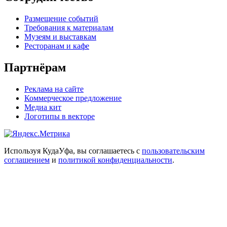
Размещение событий
Требования к материалам
Музеям и выставкам
Ресторанам и кафе
Партнёрам
Реклама на сайте
Коммерческое предложение
Медиа кит
Логотипы в векторе
Используя КудаУфа, вы соглашаетесь с
пользовательским
соглашением
и
политикой конфиденциальности
.