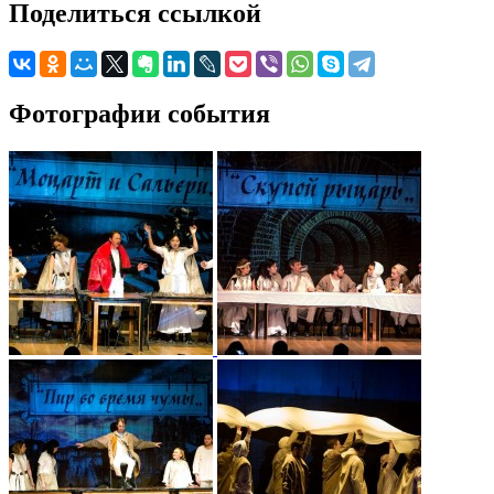
Поделиться ссылкой
Фотографии события