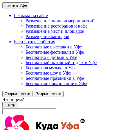
Найти в Уфе
Реклама на сайте
Размещение анонсов мероприятий
Размещение ресторанов и кафе
Размещение мест и площадок
Размещение баннеров
Бесплатные события
Бесплатные выставки в Уфе
Бесплатные фестивали в Уфе
Бесплатно с детьми в Уфе
Бесплатный активный отдых в Уфе
Бесплатная музыка в Уфе
Бесплатные шоу в Уфе
Бесплатные праздники в Уфе
Бесплатное образование в Уфе
Открыть меню
Закрыть меню
Что ищем?
Найти