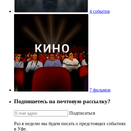
4 события
7 фильмов
Подпишетесь на почтовую рассылку?
Подписаться
Раз в неделю мы будем писать о предстоящих событиях
в Уфе.