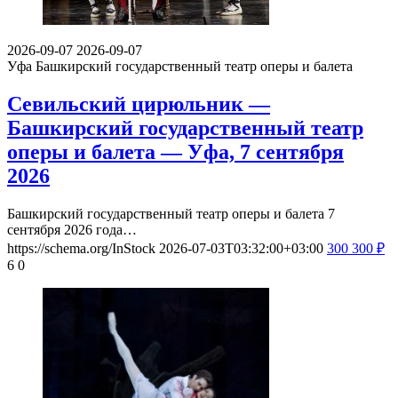
2026-09-07
2026-09-07
Уфа
Башкирский государственный театр оперы и балета
Севильский цирюльник —
Башкирский государственный театр
оперы и балета — Уфа, 7 сентября
2026
Башкирский государственный театр оперы и балета 7
сентября 2026 года…
https://schema.org/InStock
2026-07-03T03:32:00+03:00
300
300
₽
6
0