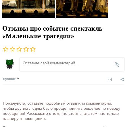
Отзывы про событие спектакль
«Маленькие трагедии»
Лучшие
Пожалуйста, оставьте подробный отзыв или комментарий,
чтобы другим людям было проще принять решение по поводу
посещения! Расскажите о том, что стоит знать тем, кто только
планирует посещение.