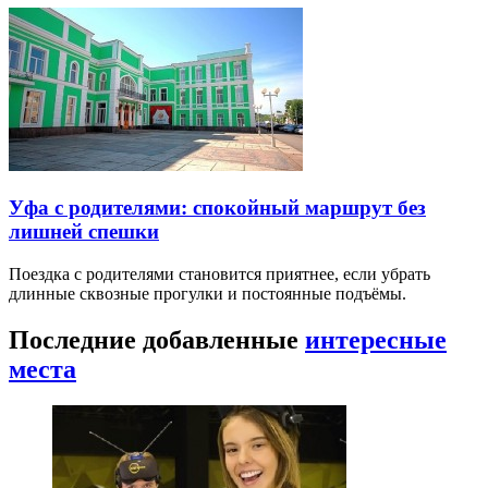
Уфа с родителями: спокойный маршрут без
лишней спешки
Поездка с родителями становится приятнее, если убрать
длинные сквозные прогулки и постоянные подъёмы.
Последние добавленные
интересные
места