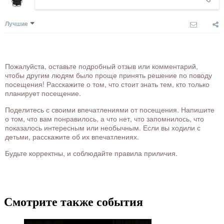
Лучшие
Пожалуйста, оставьте подробный отзыв или комментарий,
чтобы другим людям было проще принять решение по поводу
посещения! Расскажите о том, что стоит знать тем, кто только
планирует посещение.
Поделитесь с своими впечатлениями от посещения. Напишите
о том, что вам понравилось, а что нет, что запомнилось, что
показалось интересным или необычным. Если вы ходили с
детьми, расскажите об их впечатлениях.
Будьте корректны, и соблюдайте правила приличия.
Смотрите также события