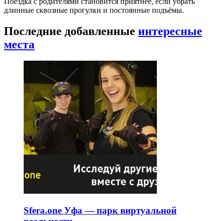
Поездка с родителями становится приятнее, если убрать
длинные сквозные прогулки и постоянные подъёмы.
Последние добавленные
интересные
места
Sfera.one Уфа — парк виртуальной