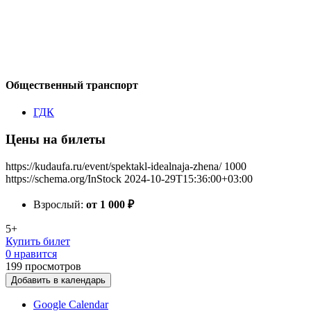
Общественный транспорт
ГДК
Цены на билеты
https://kudaufa.ru/event/spektakl-idealnaja-zhena/
1000
https://schema.org/InStock
2024-10-29T15:36:00+03:00
Взрослый:
от 1 000
₽
5+
Купить билет
0 нравится
199
просмотров
Добавить в календарь
Google Calendar