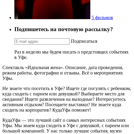
5 фильмов
Подпишетесь на почтовую рассылку?
Подписаться
Раз в неделю мы будем писать о предстоящих событиях
в Уфе.
Спектакль «Идеальная жена». Описание, дата проведения,
режим работы, фотографии и отзывы. Всё о мероприятиях
Уфы.
Не знаете что посетить в Уфе? Ищете где погулять с ребенком,
куда сходить с парнем или девушкой? Выбираете место для
свидания? Ищете развлечения на выходные? Интересуетесь
активным отдыхом? Посещаете выставки? Не знаете куда
сходить на корпоратив? КудаУфа поможет!
КудаУфа — это лучший сайт о самых интересных событиях
Уфы. Мы знаем куда сходить в Уфе с девушкой, с парнем или
большой компанией. У нас только лучшие события, музеи