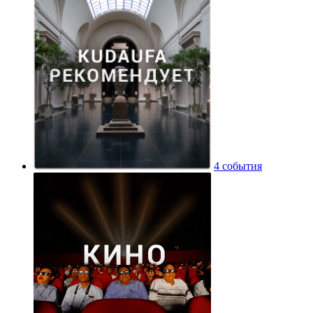
4 события