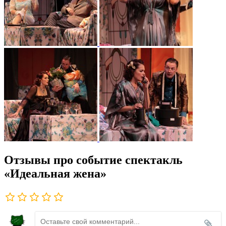
Отзывы про событие спектакль
«Идеальная жена»