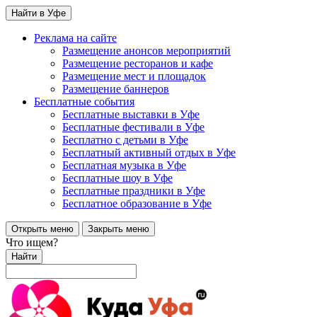
Найти в Уфе
Реклама на сайте
Размещение анонсов мероприятий
Размещение ресторанов и кафе
Размещение мест и площадок
Размещение баннеров
Бесплатные события
Бесплатные выставки в Уфе
Бесплатные фестивали в Уфе
Бесплатно с детьми в Уфе
Бесплатный активный отдых в Уфе
Бесплатная музыка в Уфе
Бесплатные шоу в Уфе
Бесплатные праздники в Уфе
Бесплатное образование в Уфе
Открыть меню
Закрыть меню
Что ищем?
Найти