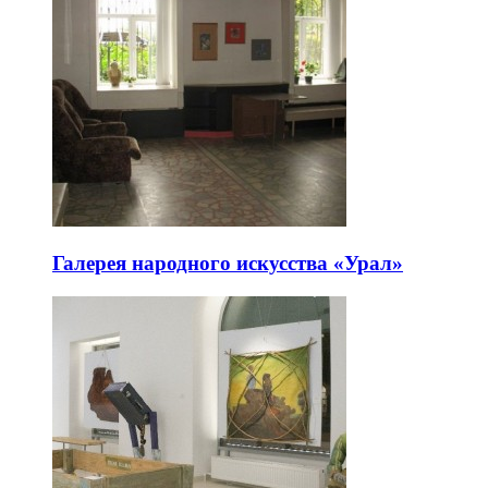
Галерея народного искусства «Урал»