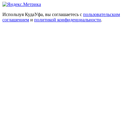
Используя КудаУфа, вы соглашаетесь с
пользовательским
соглашением
и
политикой конфиденциальности
.