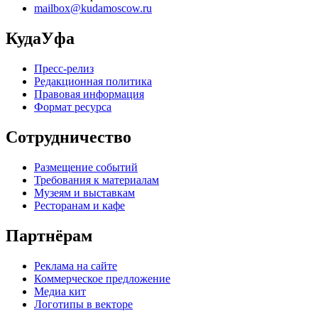
mailbox@kudamoscow.ru
КудаУфа
Пресс-релиз
Редакционная политика
Правовая информация
Формат ресурса
Сотрудничество
Размещение событий
Требования к материалам
Музеям и выставкам
Ресторанам и кафе
Партнёрам
Реклама на сайте
Коммерческое предложение
Медиа кит
Логотипы в векторе