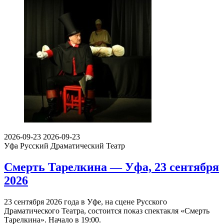
2026-09-23
2026-09-23
Уфа
Русский Драматический Театр
Смерть Тарелкина — Уфа, 23 сентября
2026
23 сентября 2026 года в Уфе, на сцене Русского
Драматического Театра, состоится показ спектакля «Смерть
Тарелкина». Начало в 19:00.