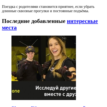
Поездка с родителями становится приятнее, если убрать
длинные сквозные прогулки и постоянные подъёмы.
Последние добавленные
интересные
места