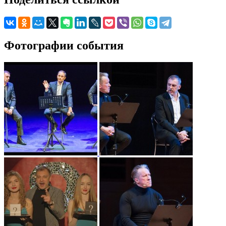
Фотографии события