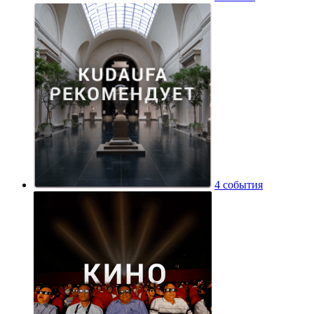
4 события