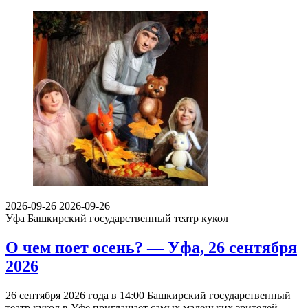
2026-09-26
2026-09-26
Уфа
Башкирский государственный театр кукол
О чем поет осень? — Уфа, 26 сентября
2026
26 сентября 2026 года в 14:00 Башкирский государственный
театр кукол в Уфе приглашает самых маленьких зрителей