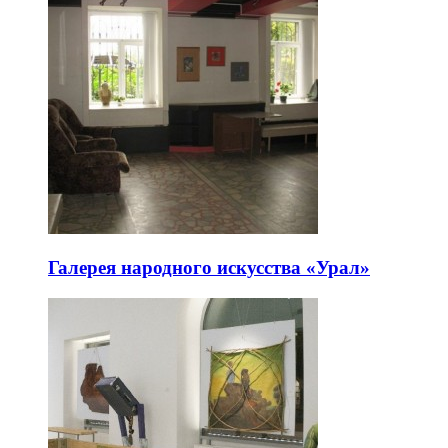
Галерея народного искусства «Урал»