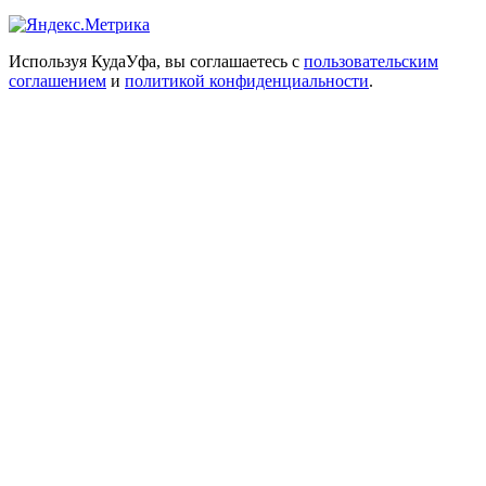
Используя КудаУфа, вы соглашаетесь с
пользовательским
соглашением
и
политикой конфиденциальности
.