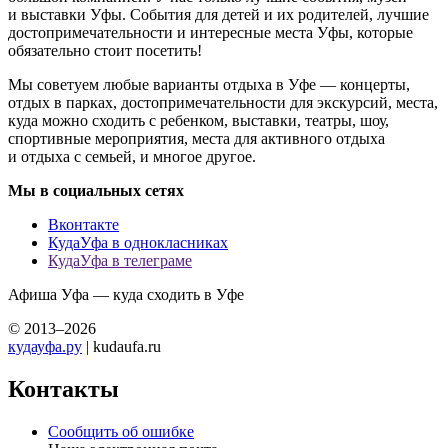
и выставки Уфы. События для детей и их родителей, лучшие
достопримечательности и интересные места Уфы, которые
обязательно стоит посетить!
Мы советуем любые варианты отдыха в Уфе — концерты,
отдых в парках, достопримечательности для экскурсий, места,
куда можно сходить с ребенком, выставки, театры, шоу,
спортивные мероприятия, места для активного отдыха
и отдыха с семьей, и многое другое.
Мы в социальных сетях
Вконтакте
КудаУфа в однокласниках
КудаУфа в телеграме
Афиша Уфа — куда сходить в Уфе
© 2013–2026
кудауфа.ру
| kudaufa.ru
Контакты
Сообщить об ошибке