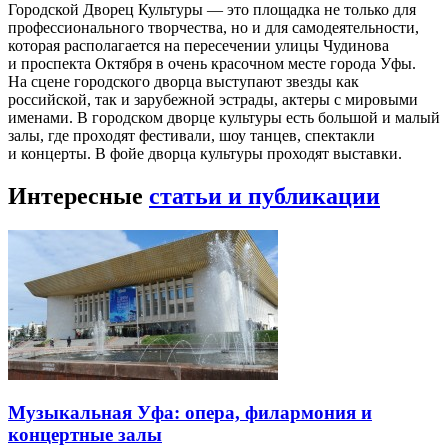
Городской Дворец Культуры — это площадка не только для
профессионального творчества, но и для самодеятельности,
которая располагается на пересечении улицы Чудинова
и проспекта Октября в очень красочном месте города Уфы.
На сцене городского дворца выступают звезды как
российской, так и зарубежной эстрады, актеры с мировыми
именами. В городском дворце культуры есть большой и малый
залы, где проходят фестивали, шоу танцев, спектакли
и концерты. В фойе дворца культуры проходят выставки.
Интересные
статьи и публикации
Музыкальная Уфа: опера, филармония и
концертные залы