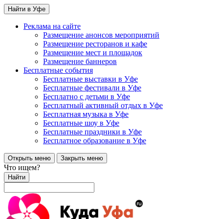
Найти в Уфе
Реклама на сайте
Размещение анонсов мероприятий
Размещение ресторанов и кафе
Размещение мест и площадок
Размещение баннеров
Бесплатные события
Бесплатные выставки в Уфе
Бесплатные фестивали в Уфе
Бесплатно с детьми в Уфе
Бесплатный активный отдых в Уфе
Бесплатная музыка в Уфе
Бесплатные шоу в Уфе
Бесплатные праздники в Уфе
Бесплатное образование в Уфе
Открыть меню
Закрыть меню
Что ищем?
Найти