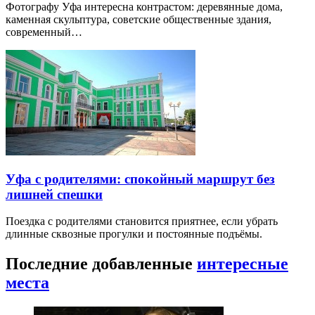
Фотографу Уфа интересна контрастом: деревянные дома,
каменная скульптура, советские общественные здания,
современный…
Уфа с родителями: спокойный маршрут без
лишней спешки
Поездка с родителями становится приятнее, если убрать
длинные сквозные прогулки и постоянные подъёмы.
Последние добавленные
интересные
места