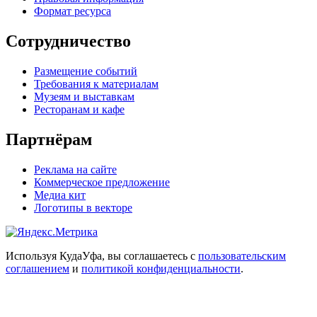
Формат ресурса
Сотрудничество
Размещение событий
Требования к материалам
Музеям и выставкам
Ресторанам и кафе
Партнёрам
Реклама на сайте
Коммерческое предложение
Медиа кит
Логотипы в векторе
Используя КудаУфа, вы соглашаетесь с
пользовательским
соглашением
и
политикой конфиденциальности
.