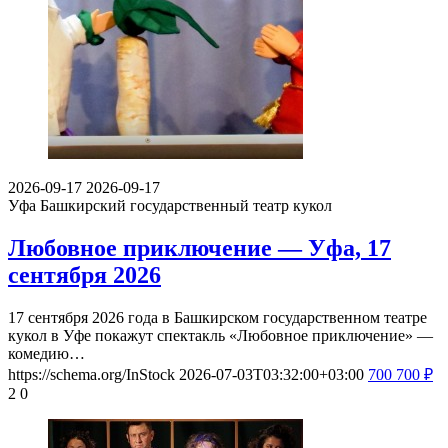
2026-09-17
2026-09-17
Уфа
Башкирский государственный театр кукол
Любовное приключение — Уфа, 17
сентября 2026
17 сентября 2026 года в Башкирском государственном театре
кукол в Уфе покажут спектакль «Любовное приключение» —
комедию…
https://schema.org/InStock
2026-07-03T03:32:00+03:00
700
700
₽
2
0