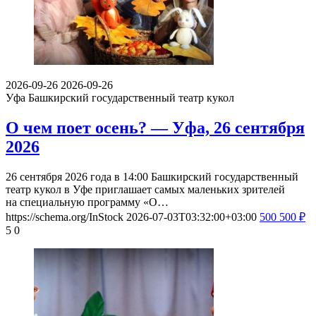
2026-09-26
2026-09-26
Уфа
Башкирский государственный театр кукол
О чем поет осень? — Уфа, 26 сентября
2026
26 сентября 2026 года в 14:00 Башкирский государственный
театр кукол в Уфе приглашает самых маленьких зрителей
на специальную программу «О…
https://schema.org/InStock
2026-07-03T03:32:00+03:00
500
500
₽
5
0