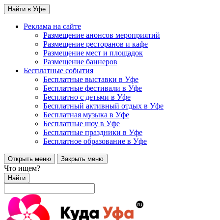
Найти в Уфе
Реклама на сайте
Размещение анонсов мероприятий
Размещение ресторанов и кафе
Размещение мест и площадок
Размещение баннеров
Бесплатные события
Бесплатные выставки в Уфе
Бесплатные фестивали в Уфе
Бесплатно с детьми в Уфе
Бесплатный активный отдых в Уфе
Бесплатная музыка в Уфе
Бесплатные шоу в Уфе
Бесплатные праздники в Уфе
Бесплатное образование в Уфе
Открыть меню
Закрыть меню
Что ищем?
Найти