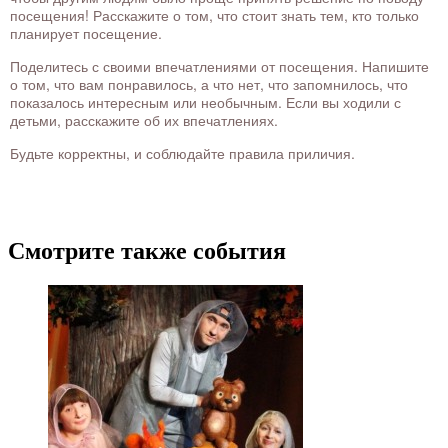
посещения! Расскажите о том, что стоит знать тем, кто только
планирует посещение.
Поделитесь с своими впечатлениями от посещения. Напишите
о том, что вам понравилось, а что нет, что запомнилось, что
показалось интересным или необычным. Если вы ходили с
детьми, расскажите об их впечатлениях.
Будьте корректны, и соблюдайте правила приличия.
Смотрите также события