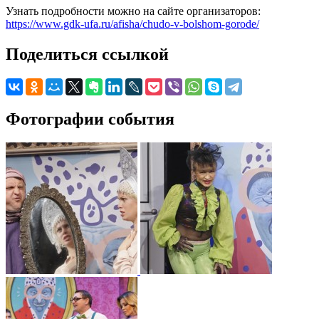
Узнать подробности можно на сайте организаторов:
https://www.gdk-ufa.ru/afisha/chudo-v-bolshom-gorode/
Поделиться ссылкой
Фотографии события