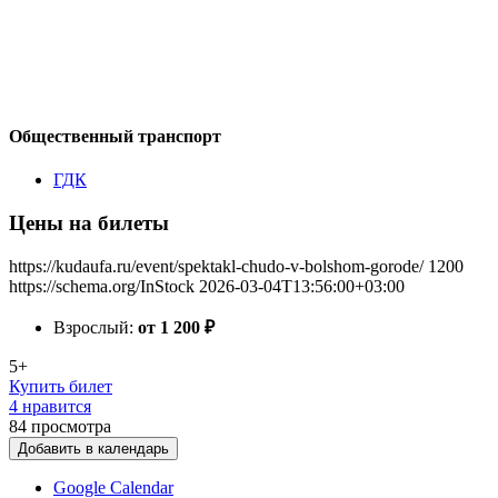
Общественный транспорт
ГДК
Цены на билеты
https://kudaufa.ru/event/spektakl-chudo-v-bolshom-gorode/
1200
https://schema.org/InStock
2026-03-04T13:56:00+03:00
Взрослый:
от 1 200
₽
5+
Купить билет
4 нравится
84
просмотра
Добавить в календарь
Google Calendar