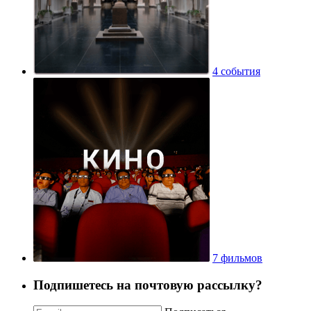
4 события
7 фильмов
Подпишетесь на почтовую рассылку?