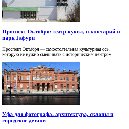
Проспект Октября: театр кукол, планетарий и
парк Гафури
Проспект Октября — самостоятельная культурная ось,
которую не нужно смешивать с историческим центром.
Уфа для фотографа: архитектура, склоны и
городские детали