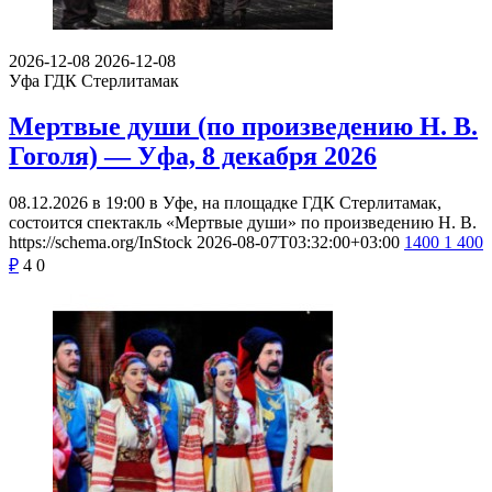
2026-12-08
2026-12-08
Уфа
ГДК Стерлитамак
Мертвые души (по произведению Н. В.
Гоголя) — Уфа, 8 декабря 2026
08.12.2026 в 19:00 в Уфе, на площадке ГДК Стерлитамак,
состоится спектакль «Мертвые души» по произведению Н. В.
https://schema.org/InStock
2026-08-07T03:32:00+03:00
1400
1 400
₽
4
0