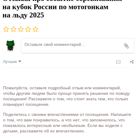
на кубок России по мотогонкам
на льду 2025
Лучшие
Пожалуйста, оставьте подробный отзыв или комментарий,
чтобы другим людям было проще принять решение по поводу
посещения! Расскажите о том, что стоит знать тем, кто только
планирует посещение.
Поделитесь с своими впечатлениями от посещения. Напишите
о том, что вам понравилось, а что нет, что запомнилось, что
показалось интересным или необычным. Если вы ходили с
детьми, расскажите об их впечатлениях.