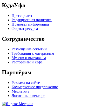
КудаУфа
Пресс-релиз
Редакционная политика
Правовая информация
Формат ресурса
Сотрудничество
Размещение событий
Требования к материалам
Музеям и выставкам
Ресторанам и кафе
Партнёрам
Реклама на сайте
Коммерческое предложение
Медиа кит
Логотипы в векторе