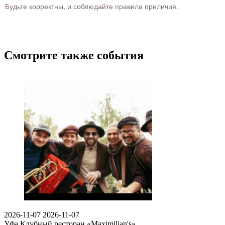
Будьте корректны, и соблюдайте правила приличия.
Смотрите также события
2026-11-07
2026-11-07
Уфа
Клубный ресторан «Maximilian's»