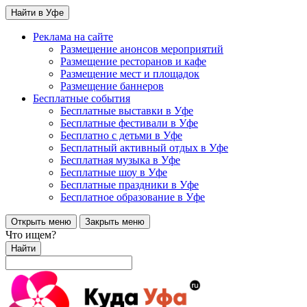
Найти в Уфе
Реклама на сайте
Размещение анонсов мероприятий
Размещение ресторанов и кафе
Размещение мест и площадок
Размещение баннеров
Бесплатные события
Бесплатные выставки в Уфе
Бесплатные фестивали в Уфе
Бесплатно с детьми в Уфе
Бесплатный активный отдых в Уфе
Бесплатная музыка в Уфе
Бесплатные шоу в Уфе
Бесплатные праздники в Уфе
Бесплатное образование в Уфе
Открыть меню
Закрыть меню
Что ищем?
Найти