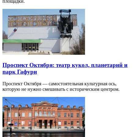
площадки.
Проспект Октября: театр кукол, планетарий и
парк Гафури
Проспект Октября — самостоятельная культурная ось,
которую не нужно смешивать с историческим центром.