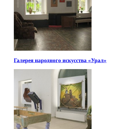
Галерея народного искусства «Урал»