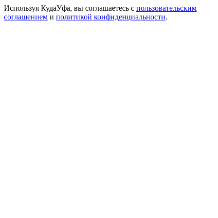
Используя КудаУфа, вы соглашаетесь с
пользовательским
соглашением
и
политикой конфиденциальности
.