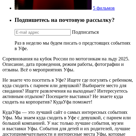
5 фильмов
Подпишетесь на почтовую рассылку?
Подписаться
Раз в неделю мы будем писать о предстоящих событиях
в Уфе.
Соревнования на кубок России по мотогонкам на льду 2025.
Описание, дата проведения, режим работы, фотографии и
отзывы. Всё о мероприятиях Уфы.
Не знаете что посетить в Уфе? Ищете где погулять с ребенком,
куда сходить с парнем или девушкой? Выбираете место для
свидания? Ищете развлечения на выходные? Интересуетесь
активным отдыхом? Посещаете выставки? Не знаете куда
сходить на корпоратив? КудаУфа поможет!
КудаУфа — это лучший сайт о самых интересных событиях
Уфы. Мы знаем куда сходить в Уфе с девушкой, с парнем или
большой компанией. У нас только лучшие события, музеи
и выставки Уфы. События для детей и их родителей, лучшие
достопримечательности и интересные места Уфы, которые