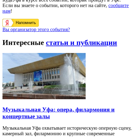
Если вы знаете о событии, которого нет на сайте,
сообщите
нам
!
Напомнить
Вы организатор этого события?
Интересные
статьи и публикации
Музыкальная Уфа: опера, филармония и
концертные залы
Музыкальная Уфа охватывает историческую оперную сцену,
камерный зал, филармонию и крупные современные