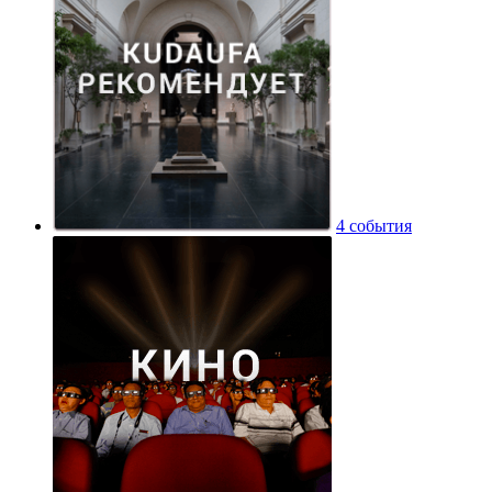
4 события