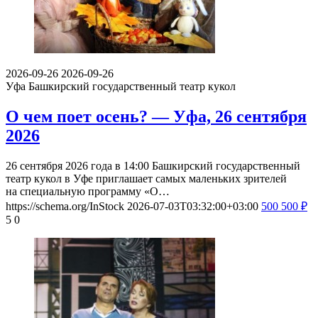
2026-09-26
2026-09-26
Уфа
Башкирский государственный театр кукол
О чем поет осень? — Уфа, 26 сентября
2026
26 сентября 2026 года в 14:00 Башкирский государственный
театр кукол в Уфе приглашает самых маленьких зрителей
на специальную программу «О…
https://schema.org/InStock
2026-07-03T03:32:00+03:00
500
500
₽
5
0