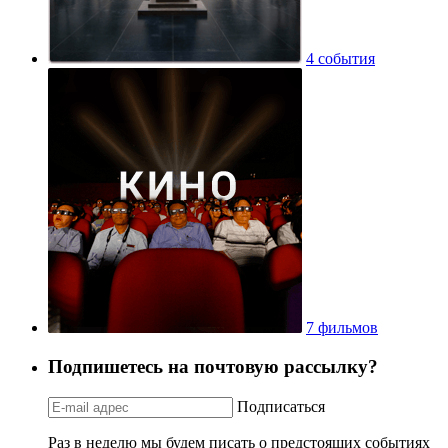
4 события
7 фильмов
Подпишетесь на почтовую рассылку?
Подписаться
Раз в неделю мы будем писать о предстоящих событиях