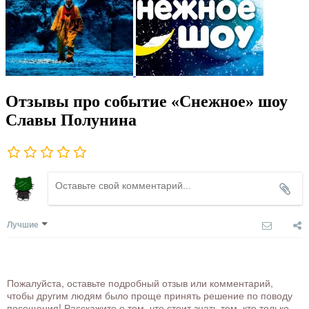
Отзывы про событие «Снежное» шоу
Славы Полунина
Лучшие
Пожалуйста, оставьте подробный отзыв или комментарий,
чтобы другим людям было проще принять решение по поводу
посещения! Расскажите о том, что стоит знать тем, кто только