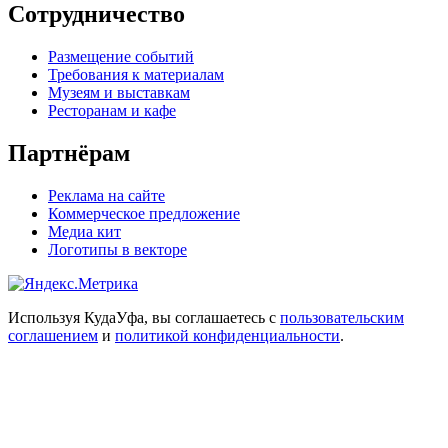
Сотрудничество
Размещение событий
Требования к материалам
Музеям и выставкам
Ресторанам и кафе
Партнёрам
Реклама на сайте
Коммерческое предложение
Медиа кит
Логотипы в векторе
Используя КудаУфа, вы соглашаетесь с
пользовательским
соглашением
и
политикой конфиденциальности
.