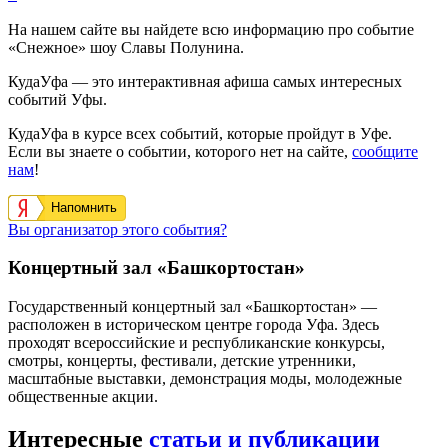
На нашем сайте вы найдете всю информацию про событие
«Снежное» шоу Славы Полунина.
КудаУфа — это интерактивная афиша самых интересных
событий Уфы.
КудаУфа в курсе всех событий, которые пройдут в Уфе.
Если вы знаете о событии, которого нет на сайте,
сообщите
нам
!
Напомнить
Вы организатор этого события?
Концертный зал «Башкортостан»
Государственный концертный зал «Башкортостан» —
расположен в историческом центре города Уфа. Здесь
проходят всероссийские и республиканские конкурсы,
смотры, концерты, фестивали, детские утренники,
масштабные выставки, демонстрация моды, молодежные
общественные акции.
Интересные
статьи и публикации