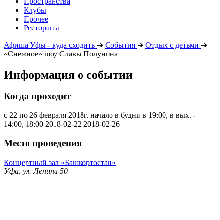
Пространства
Клубы
Прочее
Рестораны
Афиша Уфы - куда сходить
➔
События
➔
Отдых с детьми
➔
«Снежное» шоу Славы Полунина
Информация о событии
Когда проходит
с 22 по 26 февраля 2018г. начало в будни в 19:00, в вых. -
14:00, 18:00
2018-02-22
2018-02-26
Место проведения
Концертный зал «Башкортостан»
Уфа, ул. Ленина 50