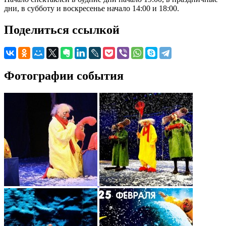
дни, в субботу и воскресенье начало 14:00 и 18:00.
Поделиться ссылкой
Фотографии события