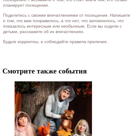
планирует посещение.
Поделитесь с своими впечатлениями от посещения. Напишите
о том, что вам понравилось, а что нет, что запомнилось, что
показалось интересным или необычным. Если вы ходили с
детьми, расскажите об их впечатлениях.
Будьте корректны, и соблюдайте правила приличия.
Смотрите также события