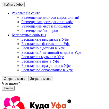
Найти в Уфе
Реклама на сайте
Размещение анонсов мероприятий
Размещение ресторанов и кафе
Размещение мест и площадок
Размещение баннеров
Бесплатные события
Бесплатные выставки в Уфе
Бесплатные фестивали в Уфе
Бесплатно с детьми в Уфе
Бесплатный активный отдых в Уфе
Бесплатная музыка в Уфе
Бесплатные шоу в Уфе
Бесплатные праздники в Уфе
Бесплатное образование в Уфе
Открыть меню
Закрыть меню
Что ищем?
Найти