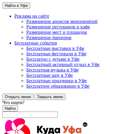
Найти в Уфе
Реклама на сайте
Размещение анонсов мероприятий
Размещение ресторанов и кафе
Размещение мест и площадок
Размещение баннеров
Бесплатные события
Бесплатные выставки в Уфе
Бесплатные фестивали в Уфе
Бесплатно с детьми в Уфе
Бесплатный активный отдых в Уфе
Бесплатная музыка в Уфе
Бесплатные шоу в Уфе
Бесплатные праздники в Уфе
Бесплатное образование в Уфе
Открыть меню
Закрыть меню
Что ищем?
Найти