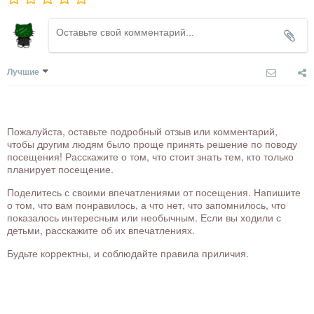
Лучшие
Пожалуйста, оставьте подробный отзыв или комментарий,
чтобы другим людям было проще принять решение по поводу
посещения! Расскажите о том, что стоит знать тем, кто только
планирует посещение.
Поделитесь с своими впечатлениями от посещения. Напишите
о том, что вам понравилось, а что нет, что запомнилось, что
показалось интересным или необычным. Если вы ходили с
детьми, расскажите об их впечатлениях.
Будьте корректны, и соблюдайте правила приличия.