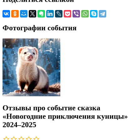
Фотографии события
Отзывы про событие сказка
«Новогодние приключения куницы»
2024–2025