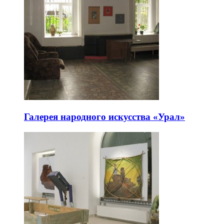
Галерея народного искусства «Урал»