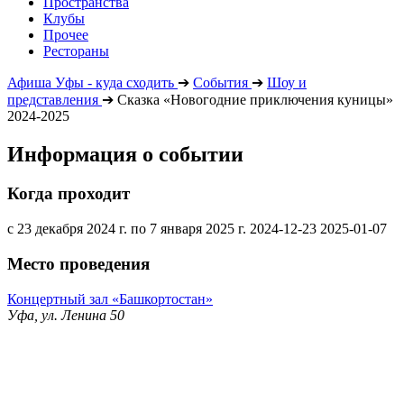
Пространства
Клубы
Прочее
Рестораны
Афиша Уфы - куда сходить
➔
События
➔
Шоу и
представления
➔
Сказка «Новогодние приключения куницы»
2024-2025
Информация о событии
Когда проходит
с 23 декабря 2024 г. по 7 января 2025 г.
2024-12-23
2025-01-07
Место проведения
Концертный зал «Башкортостан»
Уфа, ул. Ленина 50