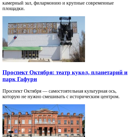
камерный зал, филармонию и крупные современные
площадки.
Проспект Октября: театр кукол, планетарий и
парк Гафури
Проспект Октября — самостоятельная культурная ось,
которую не нужно смешивать с историческим центром.