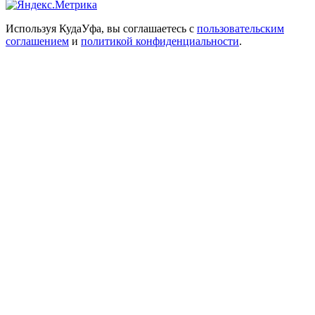
Используя КудаУфа, вы соглашаетесь с
пользовательским
соглашением
и
политикой конфиденциальности
.