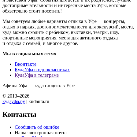
достопримечательности и интересные места Уфы, которые
обязательно стоит посетить!
Мы советуем любые варианты отдыха в Уфе — концерты,
отдых в парках, достопримечательности для экскурсий, места,
куда можно сходить с ребенком, выставки, театры, шоу,
спортивные мероприятия, места для активного отдыха
и отдыха с семьей, и многое другое.
Мы в социальных сетях
Вконтакте
КудаУфа в однокласниках
КудаУфа в телеграме
Афиша Уфа — куда сходить в Уфе
© 2013–2026
кудауфа.ру
| kudaufa.ru
Контакты
Сообщить об ошибке
Наша электронная почта