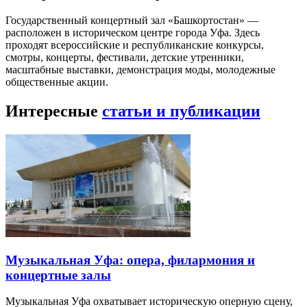
Государственный концертный зал «Башкортостан» —
расположен в историческом центре города Уфа. Здесь
проходят всероссийские и республиканские конкурсы,
смотры, концерты, фестивали, детские утренники,
масштабные выставки, демонстрация моды, молодежные
общественные акции.
Интересные
статьи и публикации
Музыкальная Уфа: опера, филармония и
концертные залы
Музыкальная Уфа охватывает историческую оперную сцену,