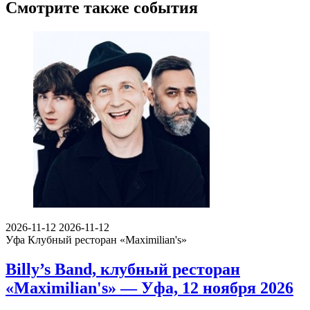
Смотрите также события
2026-11-12
2026-11-12
Уфа
Клубный ресторан «Maximilian's»
Billy’s Band, клубный ресторан
«Maximilian's» — Уфа, 12 ноября 2026