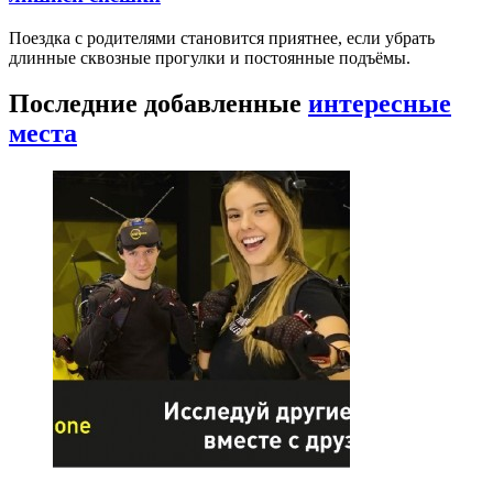
Поездка с родителями становится приятнее, если убрать
длинные сквозные прогулки и постоянные подъёмы.
Последние добавленные
интересные
места