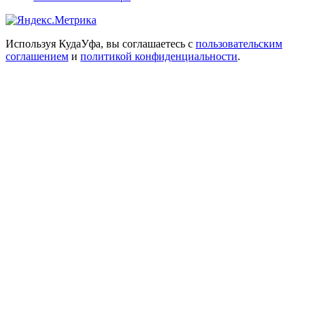
Используя КудаУфа, вы соглашаетесь с
пользовательским
соглашением
и
политикой конфиденциальности
.