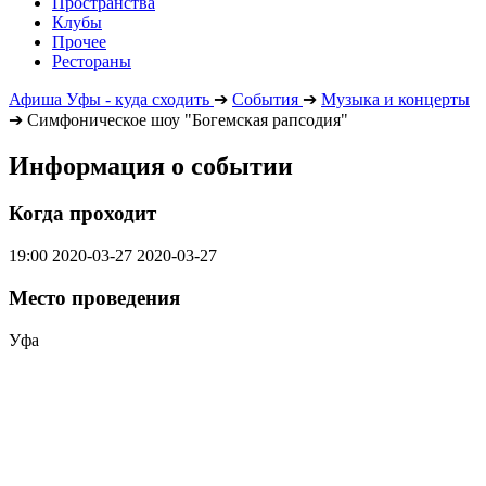
Пространства
Клубы
Прочее
Рестораны
Афиша Уфы - куда сходить
➔
События
➔
Музыка и концерты
➔
Симфоническое шоу "Богемская рапсодия"
Информация о событии
Когда проходит
19:00
2020-03-27
2020-03-27
Место проведения
Уфа