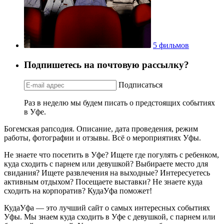
5 фильмов
Подпишетесь на почтовую рассылку?
Подписаться
Раз в неделю мы будем писать о предстоящих событиях
в Уфе.
Богемская рапсодия. Описание, дата проведения, режим
работы, фотографии и отзывы. Всё о мероприятиях Уфы.
Не знаете что посетить в Уфе? Ищете где погулять с ребенком,
куда сходить с парнем или девушкой? Выбираете место для
свидания? Ищете развлечения на выходные? Интересуетесь
активным отдыхом? Посещаете выставки? Не знаете куда
сходить на корпоратив? КудаУфа поможет!
КудаУфа — это лучший сайт о самых интересных событиях
Уфы. Мы знаем куда сходить в Уфе с девушкой, с парнем или