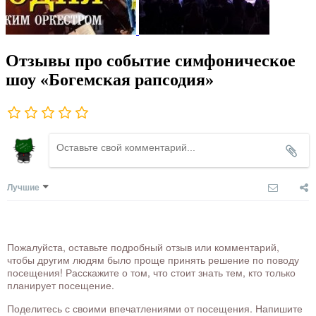
Отзывы про событие симфоническое
шоу «Богемская рапсодия»
Лучшие
Пожалуйста, оставьте подробный отзыв или комментарий,
чтобы другим людям было проще принять решение по поводу
посещения! Расскажите о том, что стоит знать тем, кто только
планирует посещение.
Поделитесь с своими впечатлениями от посещения. Напишите