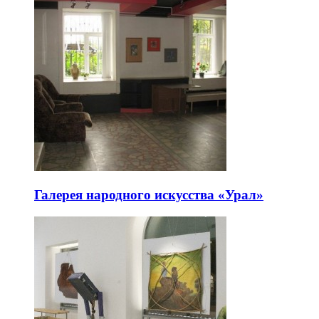
Галерея народного искусства «Урал»