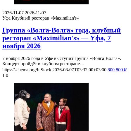
2026-11-07
2026-11-07
Уфа
Клубный ресторан «Maximilian's»
Группа «Волга-Волга» года, клубный
ресторан «Maximilian's» — Уфа, 7
ноября 2026
7 ноября 2026 года в Уфе выступит группа «Волга-Волга».
Концерт пройдёт в клубном ресторане…
https://schema.org/InStock
2026-08-07T03:32:00+03:00
800
800
₽
1
0