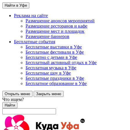
Найти в Уфе
Реклама на сайте
Размещение анонсов мероприятий
Размещение ресторанов и кафе
Размещение мест и площадок
Размещение баннеров
Бесплатные события
Бесплатные выставки в Уфе
Бесплатные фестивали в Уфе
Бесплатно с детьми в Уфе
Бесплатный активный отдых в Уфе
Бесплатная музыка в Уфе
Бесплатные шоу в Уфе
Бесплатные праздники в Уфе
Бесплатное образование в Уфе
Открыть меню
Закрыть меню
Что ищем?
Найти