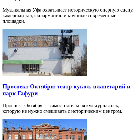
Музыкальная Уфа охватывает историческую оперную сцену,
камерный зал, филармонию и крупные современные
площадки.
Проспект Октября: театр кукол, планетарий и
парк Гафури
Проспект Октября — самостоятельная культурная ось,
которую не нужно смешивать с историческим центром.