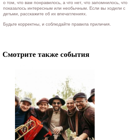
о том, что вам понравилось, а что нет, что запомнилось, что
показалось интересным или необычным. Если вы ходили с
детьми, расскажите об их впечатлениях.
Будьте корректны, и соблюдайте правила приличия.
Смотрите также события