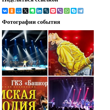
Фотографии события