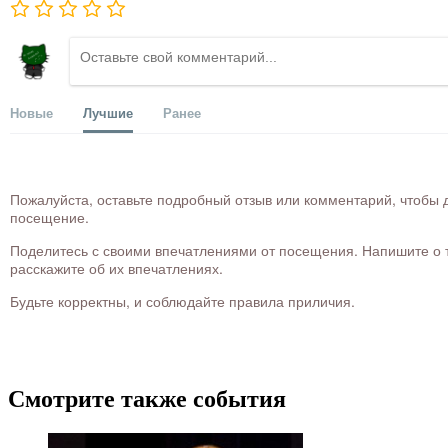
Новые
Лучшие
Ранее
Пожалуйста, оставьте подробный отзыв или комментарий, чтобы д
посещение.
Поделитесь с своими впечатлениями от посещения. Напишите о то
расскажите об их впечатлениях.
Будьте корректны, и соблюдайте правила приличия.
Смотрите также события