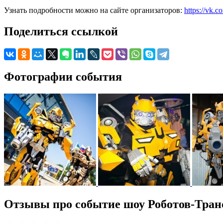
Узнать подробности можно на сайте организаторов:
https://vk.c
Поделиться ссылкой
Фотографии события
Отзывы про событие шоу Роботов-Тра