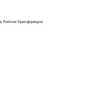
у Роботов-Трансформеров