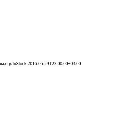
ema.org/InStock
2016-05-29T23:00:00+03:00