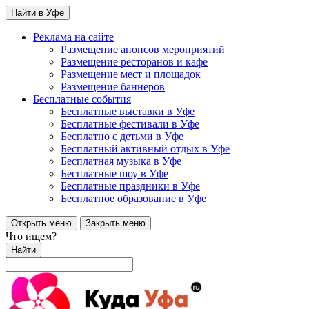
Найти в Уфе
Реклама на сайте
Размещение анонсов мероприятий
Размещение ресторанов и кафе
Размещение мест и площадок
Размещение баннеров
Бесплатные события
Бесплатные выставки в Уфе
Бесплатные фестивали в Уфе
Бесплатно с детьми в Уфе
Бесплатный активный отдых в Уфе
Бесплатная музыка в Уфе
Бесплатные шоу в Уфе
Бесплатные праздники в Уфе
Бесплатное образование в Уфе
Открыть меню
Закрыть меню
Что ищем?
Найти