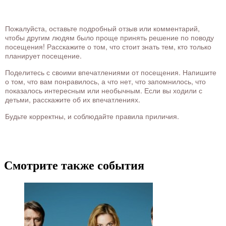
Пожалуйста, оставьте подробный отзыв или комментарий,
чтобы другим людям было проще принять решение по поводу
посещения! Расскажите о том, что стоит знать тем, кто только
планирует посещение.
Поделитесь с своими впечатлениями от посещения. Напишите
о том, что вам понравилось, а что нет, что запомнилось, что
показалось интересным или необычным. Если вы ходили с
детьми, расскажите об их впечатлениях.
Будьте корректны, и соблюдайте правила приличия.
Смотрите также события