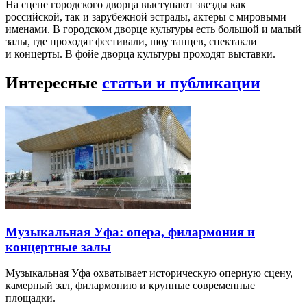
На сцене городского дворца выступают звезды как
российской, так и зарубежной эстрады, актеры с мировыми
именами. В городском дворце культуры есть большой и малый
залы, где проходят фестивали, шоу танцев, спектакли
и концерты. В фойе дворца культуры проходят выставки.
Интересные
статьи и публикации
Музыкальная Уфа: опера, филармония и
концертные залы
Музыкальная Уфа охватывает историческую оперную сцену,
камерный зал, филармонию и крупные современные
площадки.