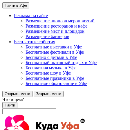
Найти в Уфе
Реклама на сайте
Размещение анонсов мероприятий
Размещение ресторанов и кафе
Размещение мест и площадок
Размещение баннеров
Бесплатные события
Бесплатные выставки в Уфе
Бесплатные фестивали в Уфе
Бесплатно с детьми в Уфе
Бесплатный активный отдых в Уфе
Бесплатная музыка в Уфе
Бесплатные шоу в Уфе
Бесплатные праздники в Уфе
Бесплатное образование в Уфе
Открыть меню
Закрыть меню
Что ищем?
Найти