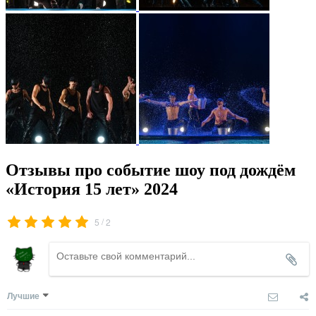
Отзывы про событие шоу под дождём
«История 15 лет» 2024
/
5
2
Лучшие