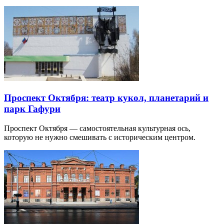
Проспект Октября: театр кукол, планетарий и
парк Гафури
Проспект Октября — самостоятельная культурная ось,
которую не нужно смешивать с историческим центром.