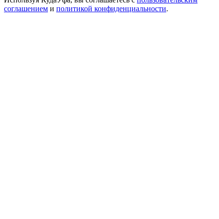
соглашением
и
политикой конфиденциальности
.