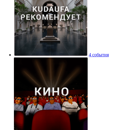
4 события