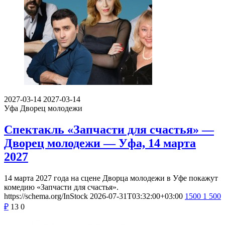
2027-03-14
2027-03-14
Уфа
Дворец молодежи
Спектакль «Запчасти для счастья» —
Дворец молодежи — Уфа, 14 марта
2027
14 марта 2027 года на сцене Дворца молодежи в Уфе покажут
комедию «Запчасти для счастья».
https://schema.org/InStock
2026-07-31T03:32:00+03:00
1500
1 500
₽
13
0