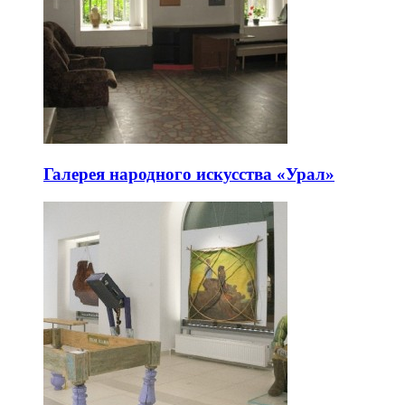
Галерея народного искусства «Урал»