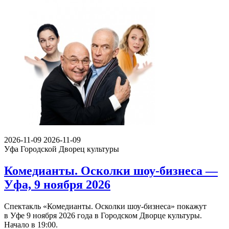
2026-11-09
2026-11-09
Уфа
Городской Дворец культуры
Комедианты. Осколки шоу-бизнеса —
Уфа, 9 ноября 2026
Спектакль «Комедианты. Осколки шоу-бизнеса» покажут
в Уфе 9 ноября 2026 года в Городском Дворце культуры.
Начало в 19:00.