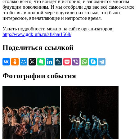
столько всего, что войдёт в историю, и запомнится многим
будущим поколениям. И мы отобрали для вас всё самое-самое,
чтобы вы в полной мере ощутили на сколько, это было
интересное, впечатляющее и непростое время.
Узнать подробности можно на сайте организаторов:
http://www.gdk-ufa.ru/afisha/1568/
Поделиться ссылкой
Фотографии события