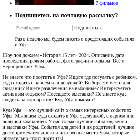
7 фильмов
Подпишетесь на почтовую рассылку?
Подписаться
Раз в неделю мы будем писать о предстоящих событиях
в Уфе.
Шоу под дождём «История 15 лет» 2024. Описание, дата
проведения, режим работы, фотографии и отзывы. Всё о
мероприятиях Уфы.
Не знаете что посетить в Уфе? Ищете где погулять с ребенком,
куда сходить с парнем или девушкой? Выбираете место для
свидания? Ищете развлечения на выходные? Интересуетесь
активным отдыхом? Посещаете выставки? Не знаете куда
сходить на корпоратив? КудаУфа поможет!
КудаУфа — это лучший сайт о самых интересных событиях
Уфы. Мы знаем куда сходить в Уфе с девушкой, с парнем или
большой компанией. У нас только лучшие события, музеи
и выставки Уфы. События для детей и их родителей, лучшие
достопримечательности и интересные места Уфы, которые
обязательно стоит посетить!