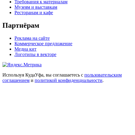
Требования к материалам
Музеям и выставкам
Ресторанам и кафе
Партнёрам
Реклама на сайте
Коммерческое предложение
Медиа кит
Логотипы в векторе
Используя КудаУфа, вы соглашаетесь с
пользовательским
соглашением
и
политикой конфиденциальности
.