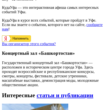
КудаУфа — это интерактивная афиша самых интересных
событий Уфы.
КудаУфа в курсе всех событий, которые пройдут в Уфе.
Если вы знаете о событии, которого нет на сайте,
сообщите
нам
!
Напомнить
Вы организатор этого события?
Концертный зал «Башкортостан»
Государственный концертный зал «Башкортостан» —
расположен в историческом центре города Уфа. Здесь
проходят всероссийские и республиканские конкурсы,
смотры, концерты, фестивали, детские утренники,
масштабные выставки, демонстрация моды, молодежные
общественные акции.
Интересные
статьи и публикации