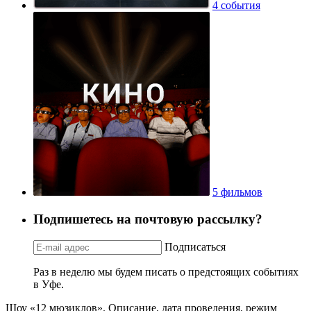
4 события
5 фильмов
Подпишетесь на почтовую рассылку?
Подписаться
Раз в неделю мы будем писать о предстоящих событиях
в Уфе.
Шоу «12 мюзиклов». Описание, дата проведения, режим