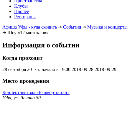
Пространства
Клубы
Прочее
Рестораны
Афиша Уфы - куда сходить
➔
События
➔
Музыка и концерты
➔
Шоу «12 мюзиклов»
Информация о событии
Когда проходит
28 сентября 2017 г. начало в 19:00
2018-09-28
2018-09-29
Место проведения
Концертный зал «Башкортостан»
Уфа, ул. Ленина 50