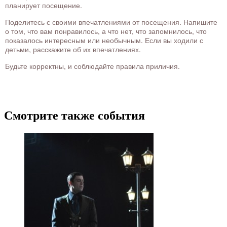
планирует посещение.
Поделитесь с своими впечатлениями от посещения. Напишите
о том, что вам понравилось, а что нет, что запомнилось, что
показалось интересным или необычным. Если вы ходили с
детьми, расскажите об их впечатлениях.
Будьте корректны, и соблюдайте правила приличия.
Смотрите также события