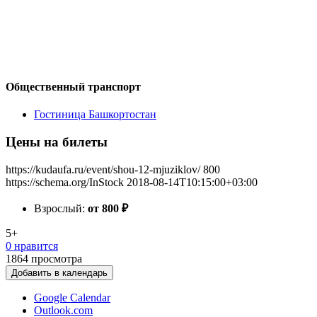
Общественный транспорт
Гостиница Башкортостан
Цены на билеты
https://kudaufa.ru/event/shou-12-mjuziklov/
800
https://schema.org/InStock
2018-08-14T10:15:00+03:00
Взрослый:
от 800
₽
5+
0 нравится
1864
просмотра
Добавить в календарь
Google Calendar
Outlook.com