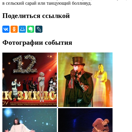
в сельский сарай или танцующий болливуд.
Поделиться ссылкой
Фотографии события