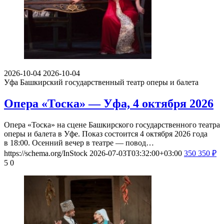
2026-10-04
2026-10-04
Уфа
Башкирский государственный театр оперы и балета
Опера «Тоска» — Уфа, 4 октября 2026
Опера «Тоска» на сцене Башкирского государственного театра
оперы и балета в Уфе. Показ состоится 4 октября 2026 года
в 18:00. Осенний вечер в театре — повод…
https://schema.org/InStock
2026-07-03T03:32:00+03:00
350
350
₽
5
0