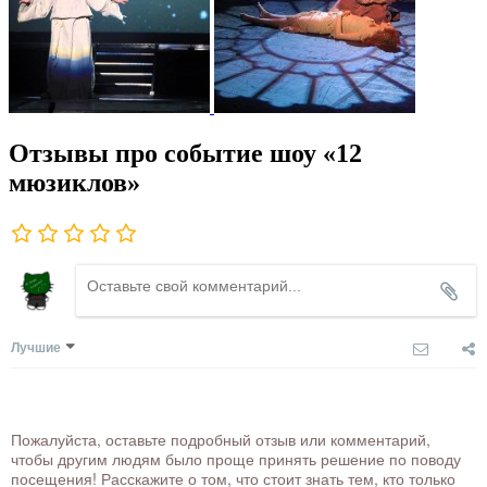
Отзывы про событие шоу «12
мюзиклов»
Лучшие
Пожалуйста, оставьте подробный отзыв или комментарий,
чтобы другим людям было проще принять решение по поводу
посещения! Расскажите о том, что стоит знать тем, кто только