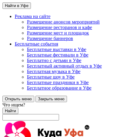
Найти в Уфе
Реклама на сайте
Размещение анонсов мероприятий
Размещение ресторанов и кафе
Размещение мест и площадок
Размещение баннеров
Бесплатные события
Бесплатные выставки в Уфе
Бесплатные фестивали в Уфе
Бесплатно с детьми в Уфе
Бесплатный активный отдых в Уфе
Бесплатная музыка в Уфе
Бесплатные шоу в Уфе
Бесплатные праздники в Уфе
Бесплатное образование в Уфе
Открыть меню
Закрыть меню
Что ищем?
Найти