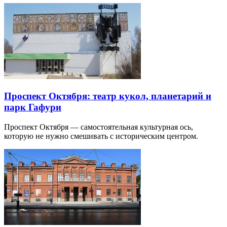
Проспект Октября: театр кукол, планетарий и
парк Гафури
Проспект Октября — самостоятельная культурная ось,
которую не нужно смешивать с историческим центром.