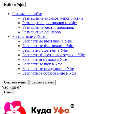
Найти в Уфе
Реклама на сайте
Размещение анонсов мероприятий
Размещение ресторанов и кафе
Размещение мест и площадок
Размещение баннеров
Бесплатные события
Бесплатные выставки в Уфе
Бесплатные фестивали в Уфе
Бесплатно с детьми в Уфе
Бесплатный активный отдых в Уфе
Бесплатная музыка в Уфе
Бесплатные шоу в Уфе
Бесплатные праздники в Уфе
Бесплатное образование в Уфе
Открыть меню
Закрыть меню
Что ищем?
Найти