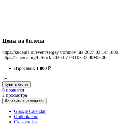
Цены на билеты
https://kudaufa.ru/event/sergey-trofimov-ufa-2027-03-14/
1800
https://schema.org/InStock
2026-07-03T03:32:00+03:00
Взрослый:
1 800
₽
5+
Купить билет
0 нравится
2
просмотра
Добавить в календарь
Google Calendar
Outlook.com
Скачать .ics