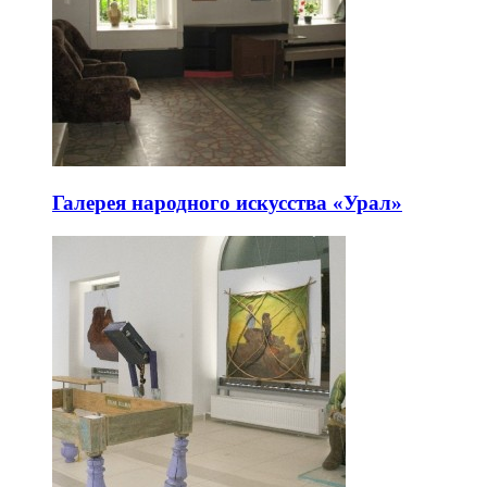
Галерея народного искусства «Урал»