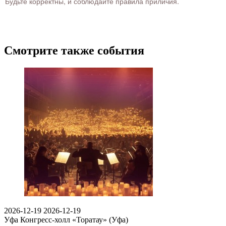
Будьте корректны, и соблюдайте правила приличия.
Смотрите также события
2026-12-19
2026-12-19
Уфа
Конгресс-холл «Торатау» (Уфа)