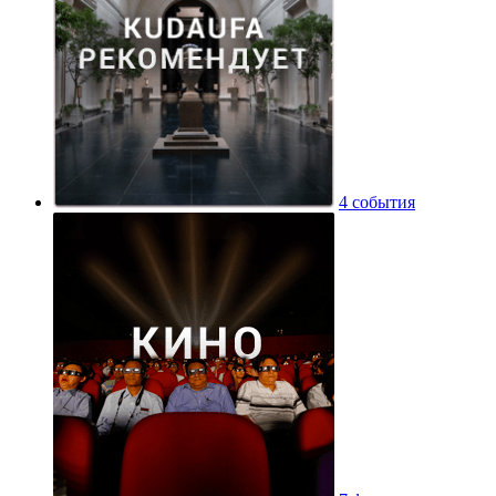
4 события