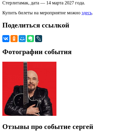
Стерлитамак, дата — 14 марта 2027 года.
Купить билеты на мероприятие можно
здесь
.
Поделиться ссылкой
Фотографии события
Отзывы про событие сергей