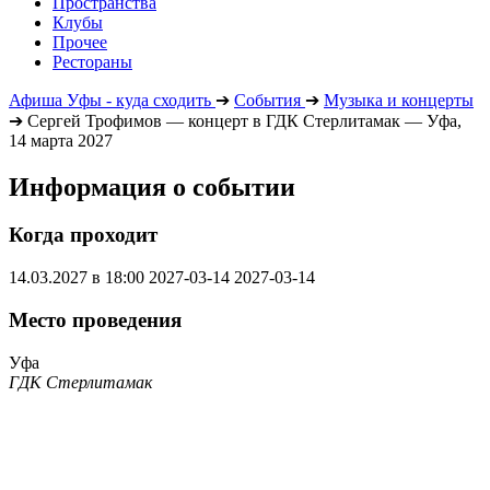
Пространства
Клубы
Прочее
Рестораны
Афиша Уфы - куда сходить
➔
События
➔
Музыка и концерты
➔
Сергей Трофимов — концерт в ГДК Стерлитамак — Уфа,
14 марта 2027
Информация о событии
Когда проходит
14.03.2027 в 18:00
2027-03-14
2027-03-14
Место проведения
Уфа
ГДК Стерлитамак