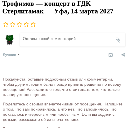
Трофимов — концерт в ГДК
Стерлитамак — Уфа, 14 марта 2027
Лучшие
Пожалуйста, оставьте подробный отзыв или комментарий,
чтобы другим людям было проще принять решение по поводу
посещения! Расскажите о том, что стоит знать тем, кто только
планирует посещение.
Поделитесь с своими впечатлениями от посещения. Напишите
о том, что вам понравилось, а что нет, что запомнилось, что
показалось интересным или необычным. Если вы ходили с
детьми, расскажите об их впечатлениях.