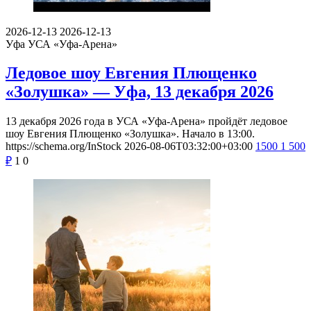
2026-12-13
2026-12-13
Уфа
УСА «Уфа-Арена»
Ледовое шоу Евгения Плющенко
«Золушка» — Уфа, 13 декабря 2026
13 декабря 2026 года в УСА «Уфа-Арена» пройдёт ледовое
шоу Евгения Плющенко «Золушка». Начало в 13:00.
https://schema.org/InStock
2026-08-06T03:32:00+03:00
1500
1 500
₽
1
0