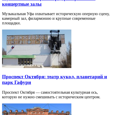
концертные залы
Музыкальная Уфа охватывает историческую оперную сцену,
камерный зал, филармонию и крупные современные
площадки.
Проспект Октября: театр кукол, планетарий и
парк Гафури
Проспект Октября — самостоятельная культурная ось,
которую не нужно смешивать с историческим центром.