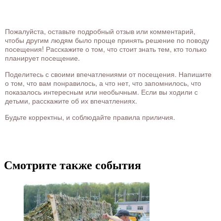
Пожалуйста, оставьте подробный отзыв или комментарий,
чтобы другим людям было проще принять решение по поводу
посещения! Расскажите о том, что стоит знать тем, кто только
планирует посещение.
Поделитесь с своими впечатлениями от посещения. Напишите
о том, что вам понравилось, а что нет, что запомнилось, что
показалось интересным или необычным. Если вы ходили с
детьми, расскажите об их впечатлениях.
Будьте корректны, и соблюдайте правила приличия.
Смотрите также события