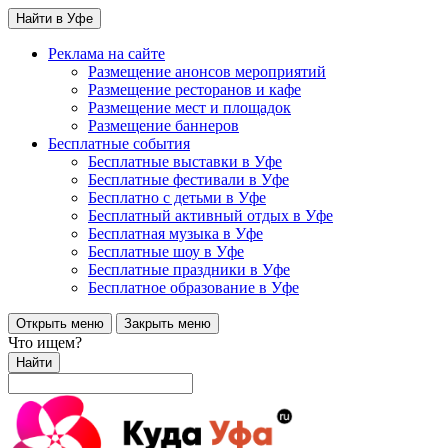
Найти в Уфе
Реклама на сайте
Размещение анонсов мероприятий
Размещение ресторанов и кафе
Размещение мест и площадок
Размещение баннеров
Бесплатные события
Бесплатные выставки в Уфе
Бесплатные фестивали в Уфе
Бесплатно с детьми в Уфе
Бесплатный активный отдых в Уфе
Бесплатная музыка в Уфе
Бесплатные шоу в Уфе
Бесплатные праздники в Уфе
Бесплатное образование в Уфе
Открыть меню
Закрыть меню
Что ищем?
Найти