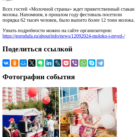
Всех гостей «Молочной страны» ждет приветственный стакан
молока. Напомним, в прошлом году фестиваль посетили
порядка 62 тысяч человек, было выпито более 12 тонн молока.
Узнать подробности можно на сайте организаторов:
https://gorodufa.ru/about/info/news/12092024-moloko-i-myed-/
Поделиться ссылкой
Фотографии события