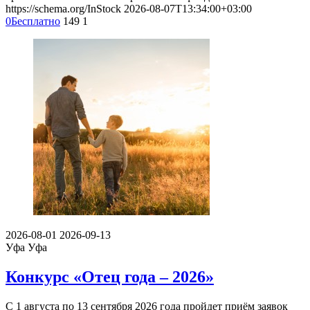
https://schema.org/InStock
2026-08-07T13:34:00+03:00
0
Бесплатно
149
1
2026-08-01
2026-09-13
Уфа
Уфа
Конкурс «Отец года – 2026»
С 1 августа по 13 сентября 2026 года пройдет приём заявок