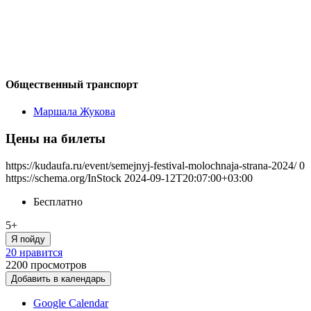
Общественный транспорт
Маршала Жукова
Цены на билеты
https://kudaufa.ru/event/semejnyj-festival-molochnaja-strana-2024/
0
https://schema.org/InStock
2024-09-12T20:07:00+03:00
Бесплатно
5+
Я пойду
20 нравится
2200
просмотров
Добавить в календарь
Google Calendar