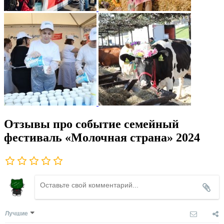
Отзывы про событие семейный
фестиваль «Молочная страна» 2024
Лучшие