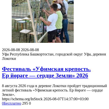
2026-08-08
2026-08-08
Уфа
Республика Башкортостан, городской округ Уфа, деревня
Локотки
Фестиваль «Уфимская крепость.
Ер йөрәге — сердце Земли» 2026
8 августа 2026 года в деревне Локотки пройдет традиционный
летний фестиваль «Уфимская крепость. Ер йөрәге — сердце
Земли».
https://schema.org/InStock
2026-08-07T14:37:00+03:00
0
Бесплатно
295
0