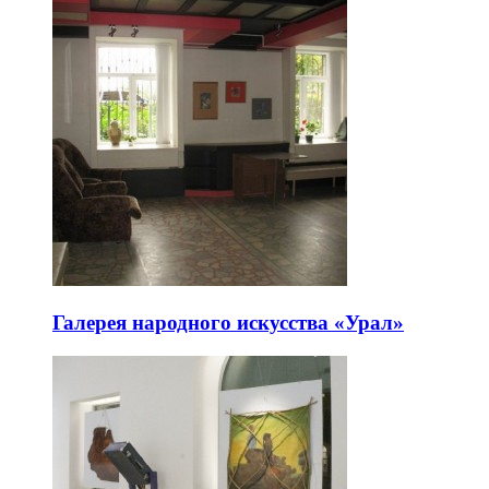
Галерея народного искусства «Урал»