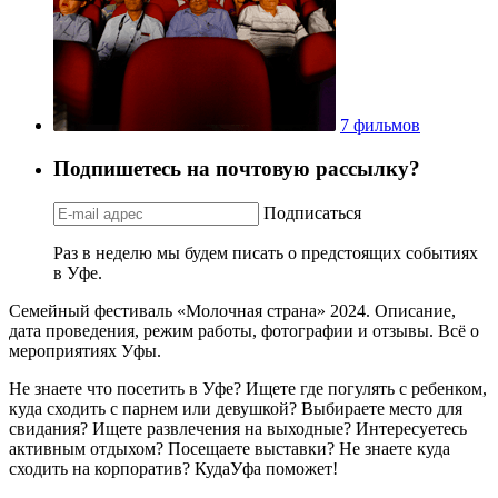
7 фильмов
Подпишетесь на почтовую рассылку?
Подписаться
Раз в неделю мы будем писать о предстоящих событиях
в Уфе.
Семейный фестиваль «Молочная страна» 2024. Описание,
дата проведения, режим работы, фотографии и отзывы. Всё о
мероприятиях Уфы.
Не знаете что посетить в Уфе? Ищете где погулять с ребенком,
куда сходить с парнем или девушкой? Выбираете место для
свидания? Ищете развлечения на выходные? Интересуетесь
активным отдыхом? Посещаете выставки? Не знаете куда
сходить на корпоратив? КудаУфа поможет!