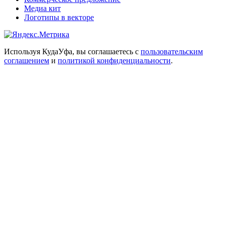
Медиа кит
Логотипы в векторе
Используя КудаУфа, вы соглашаетесь с
пользовательским
соглашением
и
политикой конфиденциальности
.