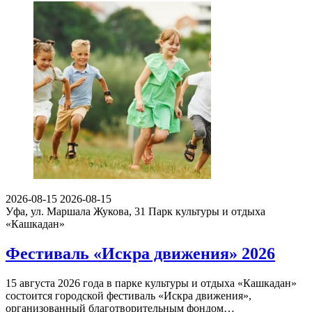
2026-08-15
2026-08-15
Уфа, ул. Маршала Жукова, 31
Парк культуры и отдыха
«Кашкадан»
Фестиваль «Искра движения» 2026
15 августа 2026 года в парке культуры и отдыха «Кашкадан»
состоится городской фестиваль «Искра движения»,
организованный благотворительным фондом…