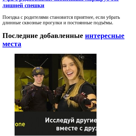
лишней спешки
Поездка с родителями становится приятнее, если убрать
длинные сквозные прогулки и постоянные подъёмы.
Последние добавленные
интересные
места