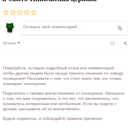
Лучшие
Пожалуйста, оставьте подробный отзыв или комментарий,
чтобы другим людям было проще принять решение по поводу
посещения! Расскажите о том, что стоит знать тем, кто только
планирует посещение.
Поделитесь с своими впечатлениями от посещения. Напишите
о том, что вам понравилось, а что нет, что запомнилось, что
показалось интересным или необычным. Если вы ходили с
детьми, расскажите об их впечатлениях.
Будьте корректны, и соблюдайте правила приличия.