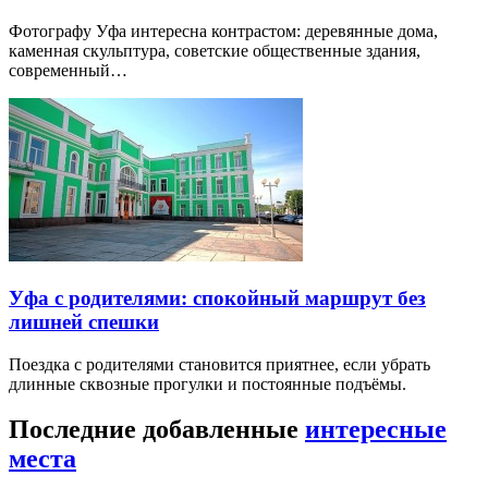
Фотографу Уфа интересна контрастом: деревянные дома,
каменная скульптура, советские общественные здания,
современный…
Уфа с родителями: спокойный маршрут без
лишней спешки
Поездка с родителями становится приятнее, если убрать
длинные сквозные прогулки и постоянные подъёмы.
Последние добавленные
интересные
места