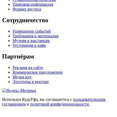
Правовая информация
Формат ресурса
Сотрудничество
Размещение событий
Требования к материалам
Музеям и выставкам
Ресторанам и кафе
Партнёрам
Реклама на сайте
Коммерческое предложение
Медиа кит
Логотипы в векторе
Используя КудаУфа, вы соглашаетесь с
пользовательским
соглашением
и
политикой конфиденциальности
.