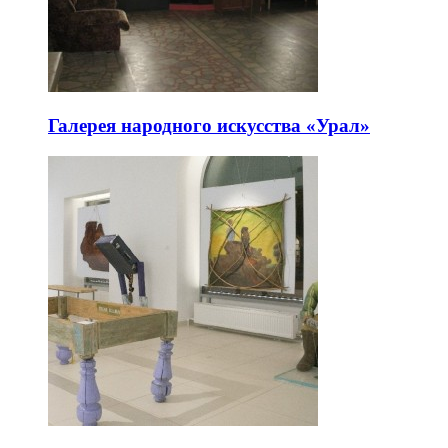
Галерея народного искусства «Урал»