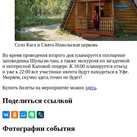
Село Кага и Свято-Никольская церковь
Во время проведения второго дня планируется посещение
заповедника Шульган-таш, а также экскурсия по загадочной
и интересной Каповой пещере. К 16:00 планируется отъезд
и уже к 22:00 все участники ивента будут находиться в Уфе.
Уверяем, скучно здесь точно не будет!
Купить билеты на мероприятие можно
здесь
.
Поделиться ссылкой
Фотографии события