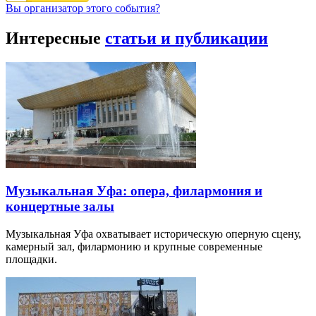
Вы организатор этого события?
Интересные
статьи и публикации
Музыкальная Уфа: опера, филармония и
концертные залы
Музыкальная Уфа охватывает историческую оперную сцену,
камерный зал, филармонию и крупные современные
площадки.