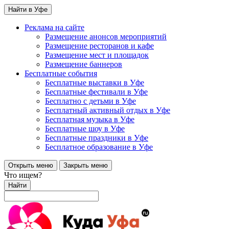
Найти в Уфе
Реклама на сайте
Размещение анонсов мероприятий
Размещение ресторанов и кафе
Размещение мест и площадок
Размещение баннеров
Бесплатные события
Бесплатные выставки в Уфе
Бесплатные фестивали в Уфе
Бесплатно с детьми в Уфе
Бесплатный активный отдых в Уфе
Бесплатная музыка в Уфе
Бесплатные шоу в Уфе
Бесплатные праздники в Уфе
Бесплатное образование в Уфе
Открыть меню
Закрыть меню
Что ищем?
Найти