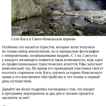
Село Кага и Свято-Никольская церковь
Особенно это касается туристов, которые хотят получить
не только набор впечатлений, но и прекрасные фотографии
с невероятными, незабываемыми видами. С 1 на 2 августа
у каждого желающего появится такая возможность, ведь одно
из профессиональных туристических агентств Уфы запускает
комплексный тур. Во время его проведения участники смогут
посетить старинное село Кага, изучить историю Никольского
храма и его внутреннее обустройство и это только в первый
день путешествия.
Давайте же более подробно поговорим о том, что входит
в программу мероприятия за два дня и сколько придется
заплатить за нее!