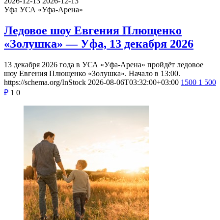
2026-12-13
2026-12-13
Уфа
УСА «Уфа-Арена»
Ледовое шоу Евгения Плющенко
«Золушка» — Уфа, 13 декабря 2026
13 декабря 2026 года в УСА «Уфа-Арена» пройдёт ледовое
шоу Евгения Плющенко «Золушка». Начало в 13:00.
https://schema.org/InStock
2026-08-06T03:32:00+03:00
1500
1 500
₽
1
0