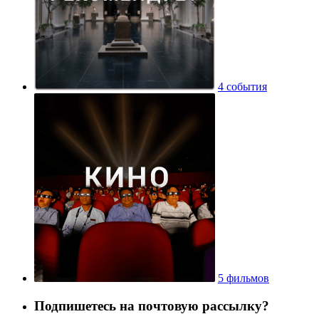
4 события
5 фильмов
Подпишетесь на почтовую рассылку?