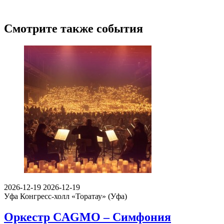
Смотрите также события
2026-12-19
2026-12-19
Уфа
Конгресс-холл «Торатау» (Уфа)
Оркестр CAGMO – Симфония