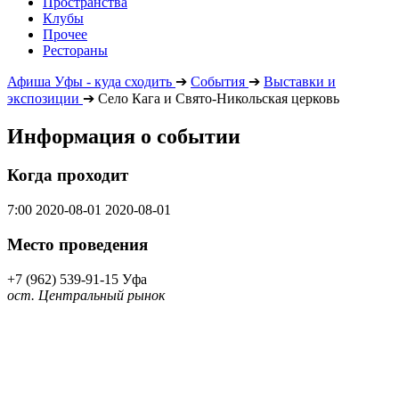
Пространства
Клубы
Прочее
Рестораны
Афиша Уфы - куда сходить
➔
События
➔
Выставки и
экспозиции
➔
Село Кага и Свято-Никольская церковь
Информация о событии
Когда проходит
7:00
2020-08-01
2020-08-01
Место проведения
+7 (962) 539-91-15
Уфа
ост. Центральный рынок