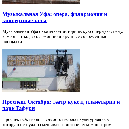
Музыкальная Уфа: опера, филармония и
концертные залы
Музыкальная Уфа охватывает историческую оперную сцену,
камерный зал, филармонию и крупные современные
площадки.
Проспект Октября: театр кукол, планетарий и
парк Гафури
Проспект Октября — самостоятельная культурная ось,
которую не нужно смешивать с историческим центром.