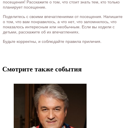
посещения! Расскажите о том, что стоит знать тем, кто только
планирует посещение.
Поделитесь с своими впечатлениями от посещения. Напишите
о том, что вам понравилось, а что нет, что запомнилось, что
показалось интересным или необычным. Если вы ходили с
детьми, расскажите об их впечатлениях.
Будьте корректны, и соблюдайте правила приличия.
Смотрите также события