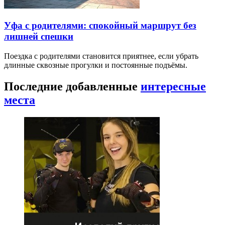
Уфа с родителями: спокойный маршрут без
лишней спешки
Поездка с родителями становится приятнее, если убрать
длинные сквозные прогулки и постоянные подъёмы.
Последние добавленные
интересные
места