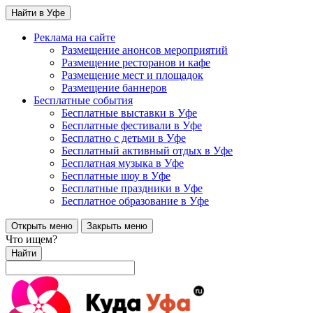
Найти в Уфе
Реклама на сайте
Размещение анонсов мероприятий
Размещение ресторанов и кафе
Размещение мест и площадок
Размещение баннеров
Бесплатные события
Бесплатные выставки в Уфе
Бесплатные фестивали в Уфе
Бесплатно с детьми в Уфе
Бесплатный активный отдых в Уфе
Бесплатная музыка в Уфе
Бесплатные шоу в Уфе
Бесплатные праздники в Уфе
Бесплатное образование в Уфе
Открыть меню
Закрыть меню
Что ищем?
Найти