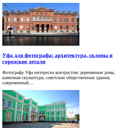
Уфа для фотографа: архитектура, склоны и
городские детали
Фотографу Уфа интересна контрастом: деревянные дома,
каменная скульптура, советские общественные здания,
современный…