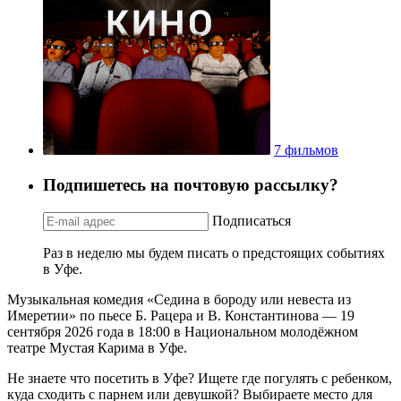
7 фильмов
Подпишетесь на почтовую рассылку?
Подписаться
Раз в неделю мы будем писать о предстоящих событиях
в Уфе.
Музыкальная комедия «Седина в бороду или невеста из
Имеретии» по пьесе Б. Рацера и В. Константинова — 19
сентября 2026 года в 18:00 в Национальном молодёжном
театре Мустая Карима в Уфе.
Не знаете что посетить в Уфе? Ищете где погулять с ребенком,
куда сходить с парнем или девушкой? Выбираете место для