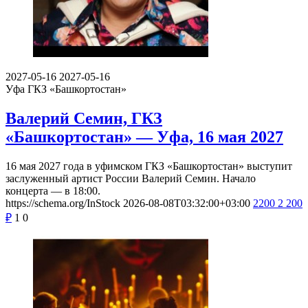
2027-05-16
2027-05-16
Уфа
ГКЗ «Башкортостан»
Валерий Семин, ГКЗ
«Башкортостан» — Уфа, 16 мая 2027
16 мая 2027 года в уфимском ГКЗ «Башкортостан» выступит
заслуженный артист России Валерий Семин. Начало
концерта — в 18:00.
https://schema.org/InStock
2026-08-08T03:32:00+03:00
2200
2 200
₽
1
0