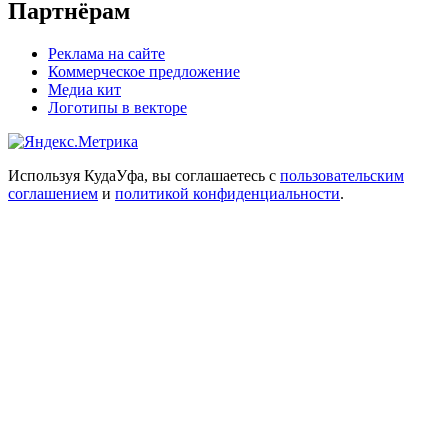
Партнёрам
Реклама на сайте
Коммерческое предложение
Медиа кит
Логотипы в векторе
Используя КудаУфа, вы соглашаетесь с
пользовательским
соглашением
и
политикой конфиденциальности
.