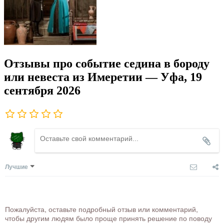
Отзывы про событие седина в бороду
или невеста из Имеретии — Уфа, 19
сентября 2026
Лучшие
Пожалуйста, оставьте подробный отзыв или комментарий,
чтобы другим людям было проще принять решение по поводу