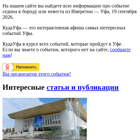
На нашем сайте вы найдете всю информацию про событие
седина в бороду или невеста из Имеретии — Уфа, 19 сентября
2026.
КудаУфа — это интерактивная афиша самых интересных
событий Уфы.
КудаУфа в курсе всех событий, которые пройдут в Уфе.
Если вы знаете о событии, которого нет на сайте,
сообщите
нам
!
Напомнить
Вы организатор этого события?
Интересные
статьи и публикации