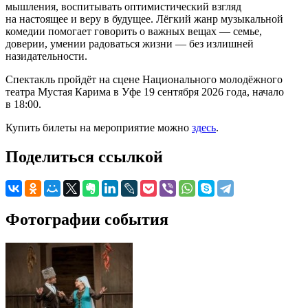
мышления, воспитывать оптимистический взгляд
на настоящее и веру в будущее. Лёгкий жанр музыкальной
комедии помогает говорить о важных вещах — семье,
доверии, умении радоваться жизни — без излишней
назидательности.
Спектакль пройдёт на сцене Национального молодёжного
театра Мустая Карима в Уфе 19 сентября 2026 года, начало
в 18:00.
Купить билеты на мероприятие можно
здесь
.
Поделиться ссылкой
Фотографии события