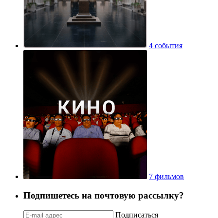
4 события
7 фильмов
Подпишетесь на почтовую рассылку?
Подписаться