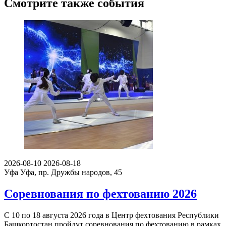
Смотрите также события
2026-08-10
2026-08-18
Уфа
Уфа, пр. Дружбы народов, 45
Соревнования по фехтованию 2026
С 10 по 18 августа 2026 года в Центр фехтования Республики
Башкортостан пройдут соревнования по фехтованию в рамках