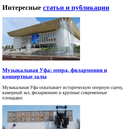
Интересные
статьи и публикации
Музыкальная Уфа: опера, филармония и
концертные залы
Музыкальная Уфа охватывает историческую оперную сцену,
камерный зал, филармонию и крупные современные
площадки.