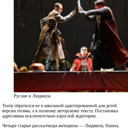
Руслан и Людмила
Театр обратился не к школьной адаптированной для детей
версии поэмы, а к полному авторскому тексту. Постановка
адресована исключительно взрослой аудитории.
Четыре старые рассказчицы-женщины — Людмила, Наина,