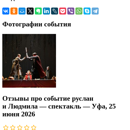
Фотографии события
Отзывы про событие руслан
и Людмила — спектакль — Уфа, 25
июня 2026