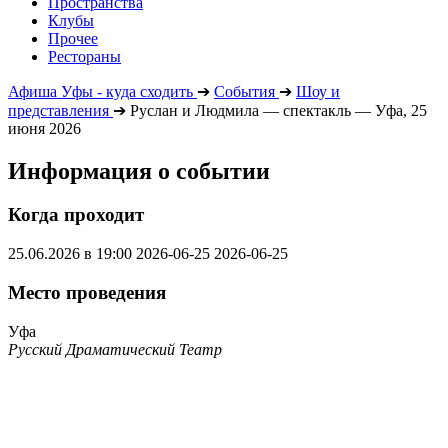
Пространства
Клубы
Прочее
Рестораны
Афиша Уфы - куда сходить
➔
События
➔
Шоу и
представления
➔
Руслан и Людмила — спектакль — Уфа, 25
июня 2026
Информация о событии
Когда проходит
25.06.2026 в 19:00
2026-06-25
2026-06-25
Место проведения
Уфа
Русский Драматический Театр