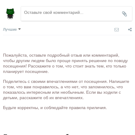
Лучшие
Пожалуйста, оставьте подробный отзыв или комментарий,
чтобы другим людям было проще принять решение по поводу
посещения! Расскажите о том, что стоит знать тем, кто только
планирует посещение.
Поделитесь с своими впечатлениями от посещения. Напишите
о том, что вам понравилось, а что нет, что запомнилось, что
показалось интересным или необычным. Если вы ходили с
детьми, расскажите об их впечатлениях.
Будьте корректны, и соблюдайте правила приличия.