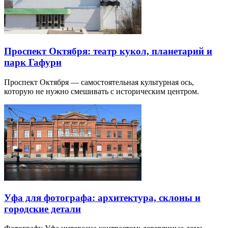
Проспект Октября: театр кукол, планетарий и
парк Гафури
Проспект Октября — самостоятельная культурная ось,
которую не нужно смешивать с историческим центром.
Уфа для фотографа: архитектура, склоны и
городские детали