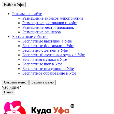
Найти в Уфе
Реклама на сайте
Размещение анонсов мероприятий
Размещение ресторанов и кафе
Размещение мест и площадок
Размещение баннеров
Бесплатные события
Бесплатные выставки в Уфе
Бесплатные фестивали в Уфе
Бесплатно с детьми в Уфе
Бесплатный активный отдых в Уфе
Бесплатная музыка в Уфе
Бесплатные шоу в Уфе
Бесплатные праздники в Уфе
Бесплатное образование в Уфе
Открыть меню
Закрыть меню
Что ищем?
Найти