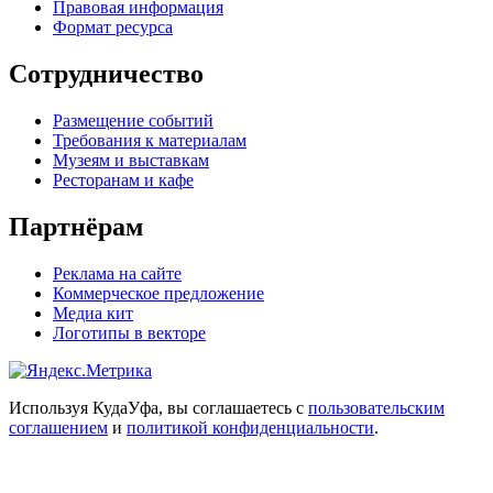
Правовая информация
Формат ресурса
Сотрудничество
Размещение событий
Требования к материалам
Музеям и выставкам
Ресторанам и кафе
Партнёрам
Реклама на сайте
Коммерческое предложение
Медиа кит
Логотипы в векторе
Используя КудаУфа, вы соглашаетесь с
пользовательским
соглашением
и
политикой конфиденциальности
.