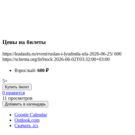
Цены на билеты
https://kudaufa.ru/event/ruslan-i-lyudmila-ufa-2026-06-25/
600
https://schema.org/InStock
2026-06-02T03:32:00+03:00
Взрослый:
600
₽
5+
Купить билет
0 нравится
11
просмотров
Добавить в календарь
Google Calendar
Outlook.com
Скачать .ics