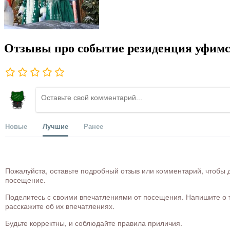
Отзывы про событие резиденция уфимс
Новые
Лучшие
Ранее
Пожалуйста, оставьте подробный отзыв или комментарий, чтобы д
посещение.
Поделитесь с своими впечатлениями от посещения. Напишите о то
расскажите об их впечатлениях.
Будьте корректны, и соблюдайте правила приличия.