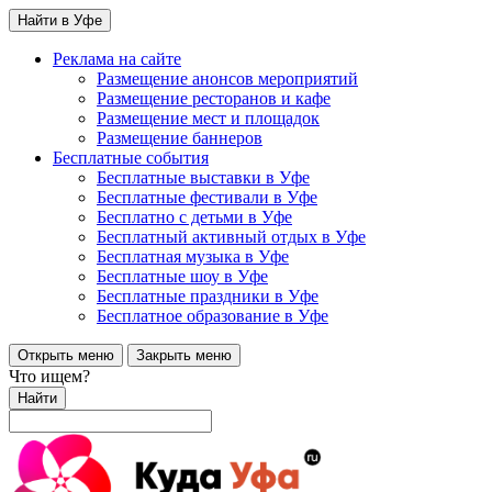
Найти в Уфе
Реклама на сайте
Размещение анонсов мероприятий
Размещение ресторанов и кафе
Размещение мест и площадок
Размещение баннеров
Бесплатные события
Бесплатные выставки в Уфе
Бесплатные фестивали в Уфе
Бесплатно с детьми в Уфе
Бесплатный активный отдых в Уфе
Бесплатная музыка в Уфе
Бесплатные шоу в Уфе
Бесплатные праздники в Уфе
Бесплатное образование в Уфе
Открыть меню
Закрыть меню
Что ищем?
Найти