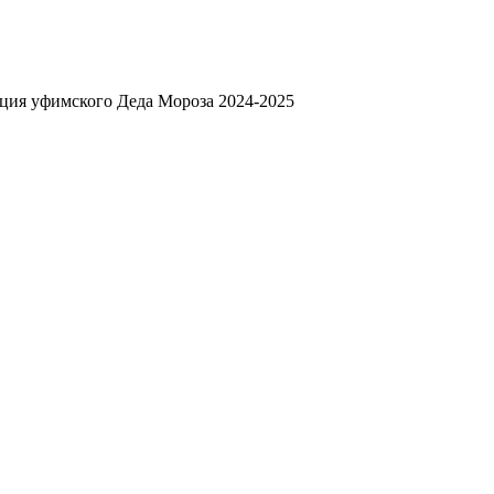
ция уфимского Деда Мороза 2024-2025