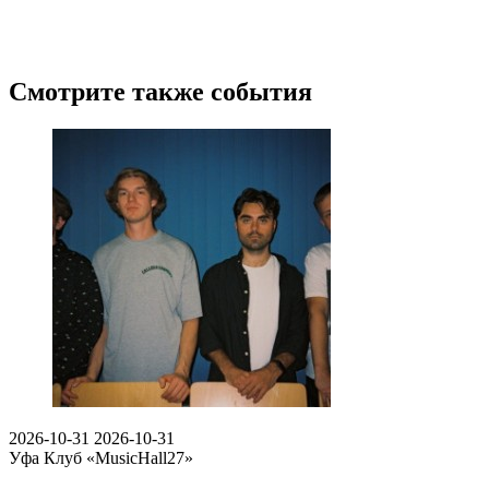
Смотрите также события
2026-10-31
2026-10-31
Уфа
Клуб «MusicHall27»