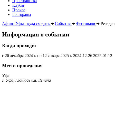
Пространства
Клубы
Прочее
Рестораны
Афиша Уфы - куда сходить
➔
События
➔
Фестивали
➔
Резиден
Информация о событии
Когда проходит
с 26 декабря 2024 г. по 12 января 2025 г.
2024-12-26
2025-01-12
Место проведения
Уфа
г. Уфа, площадь им. Ленина