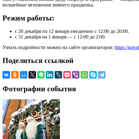
волшебные мгновения зимнего праздника.
Режим работы:
с 26 декабря по 12 января ежедневно с 12:00 до 20:00.
с 31 декабря на 1 января — с 12:00 до 2:00.
Узнать подробности можно на сайте организаторов:
https://gor
Поделиться ссылкой
Фотографии события