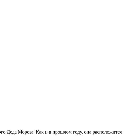
ого Деда Мороза. Как и в прошлом году, она расположится