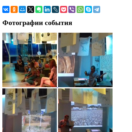
Фотографии события