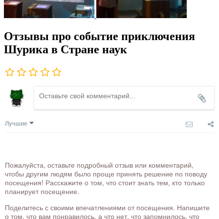
Отзывы про событие приключения
Шурика в Стране наук
Лучшие
Пожалуйста, оставьте подробный отзыв или комментарий,
чтобы другим людям было проще принять решение по поводу
посещения! Расскажите о том, что стоит знать тем, кто только
планирует посещение.
Поделитесь с своими впечатлениями от посещения. Напишите
о том, что вам понравилось, а что нет, что запомнилось, что