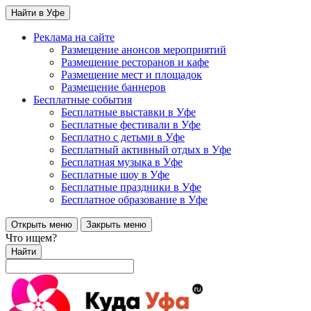
Найти в Уфе
Реклама на сайте
Размещение анонсов мероприятий
Размещение ресторанов и кафе
Размещение мест и площадок
Размещение баннеров
Бесплатные события
Бесплатные выставки в Уфе
Бесплатные фестивали в Уфе
Бесплатно с детьми в Уфе
Бесплатный активный отдых в Уфе
Бесплатная музыка в Уфе
Бесплатные шоу в Уфе
Бесплатные праздники в Уфе
Бесплатное образование в Уфе
Открыть меню
Закрыть меню
Что ищем?
Найти