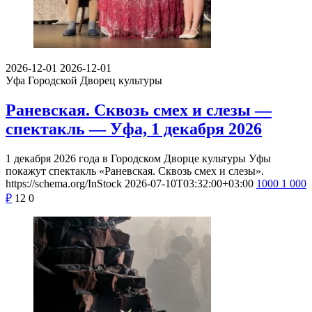
2026-12-01
2026-12-01
Уфа
Городской Дворец культуры
Раневская. Сквозь смех и слезы —
спектакль — Уфа, 1 декабря 2026
1 декабря 2026 года в Городском Дворце культуры Уфы
покажут спектакль «Раневская. Сквозь смех и слезы».
https://schema.org/InStock
2026-07-10T03:32:00+03:00
1000
1 000
₽
12
0