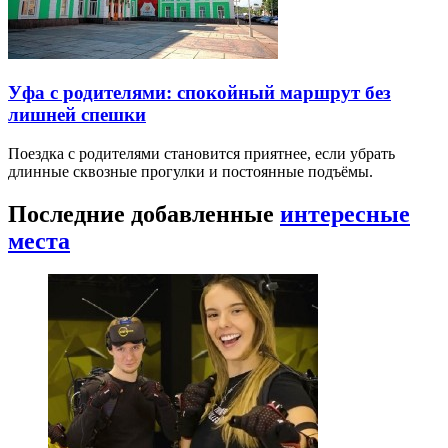
Уфа с родителями: спокойный маршрут без
лишней спешки
Поездка с родителями становится приятнее, если убрать
длинные сквозные прогулки и постоянные подъёмы.
Последние добавленные
интересные
места