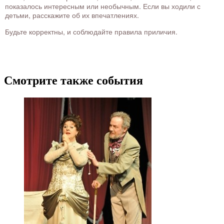
показалось интересным или необычным. Если вы ходили с
детьми, расскажите об их впечатлениях.
Будьте корректны, и соблюдайте правила приличия.
Смотрите также события