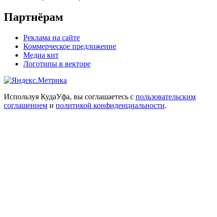
Партнёрам
Реклама на сайте
Коммерческое предложение
Медиа кит
Логотипы в векторе
Используя КудаУфа, вы соглашаетесь с
пользовательским
соглашением
и
политикой конфиденциальности
.