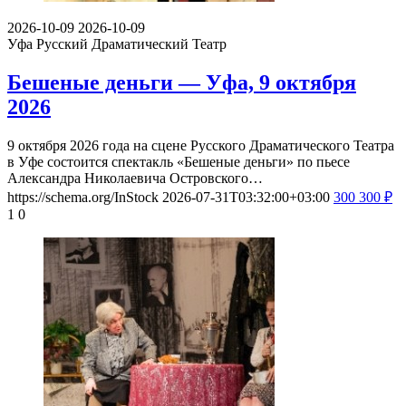
2026-10-09
2026-10-09
Уфа
Русский Драматический Театр
Бешеные деньги — Уфа, 9 октября
2026
9 октября 2026 года на сцене Русского Драматического Театра
в Уфе состоится спектакль «Бешеные деньги» по пьесе
Александра Николаевича Островского…
https://schema.org/InStock
2026-07-31T03:32:00+03:00
300
300
₽
1
0