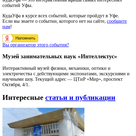
событий Уфы.
КудаУфа в курсе всех событий, которые пройдут в Уфе.
Если вы знаете о событии, которого нет на сайте,
сообщите
нам
!
Напомнить
Вы организатор этого события?
Музей занимательных наук «Интеллектус»
Интерактивный музей физики, механики, оптики и
электричества с действующими экспонатами, экскурсиями и
научными шоу. Текущий адрес — ЦТиР «Мир», проспект
Октября, 4/1.
Интересные
статьи и публикации