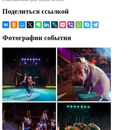
Поделиться ссылкой
Фотографии события