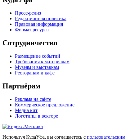
Пресс-релиз
Редакционная политика
Правовая информация
Формат ресурса
Сотрудничество
Размещение событий
Требования к материалам
Музеям и выставкам
Ресторанам и кафе
Партнёрам
Реклама на сайте
Коммерческое предложение
Медиа кит
Логотипы в векторе
Используя КудаУфа, вы соглашаетесь с
пользовательским