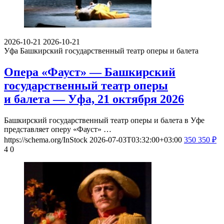
2026-10-21
2026-10-21
Уфа
Башкирский государственный театр оперы и балета
Опера «Фауст» — Башкирский
государственный театр оперы
и балета — Уфа, 21 октября 2026
Башкирский государственный театр оперы и балета в Уфе
представляет оперу «Фауст» …
https://schema.org/InStock
2026-07-03T03:32:00+03:00
350
350
₽
4
0