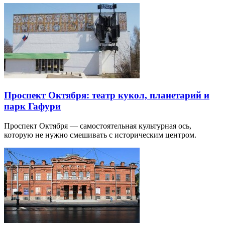
Проспект Октября: театр кукол, планетарий и
парк Гафури
Проспект Октября — самостоятельная культурная ось,
которую не нужно смешивать с историческим центром.