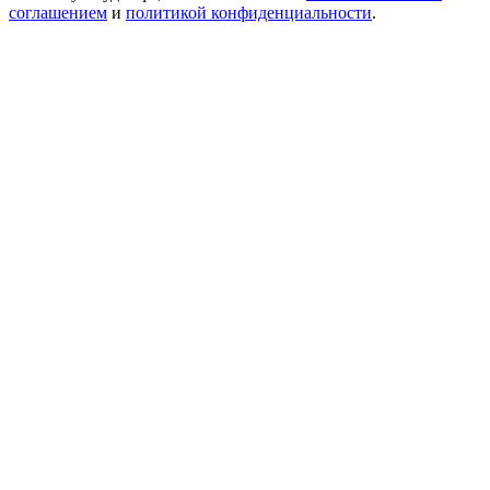
соглашением
и
политикой конфиденциальности
.