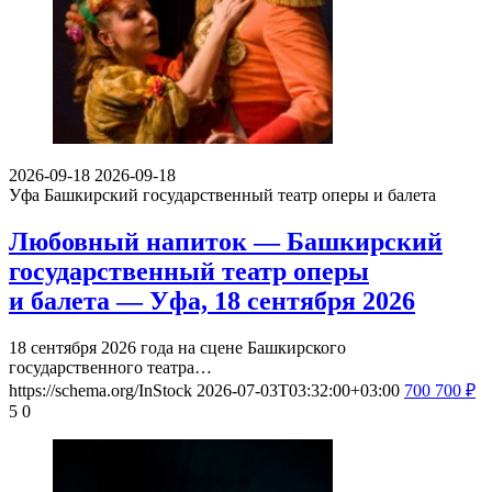
2026-09-18
2026-09-18
Уфа
Башкирский государственный театр оперы и балета
Любовный напиток — Башкирский
государственный театр оперы
и балета — Уфа, 18 сентября 2026
18 сентября 2026 года на сцене Башкирского
государственного театра…
https://schema.org/InStock
2026-07-03T03:32:00+03:00
700
700
₽
5
0