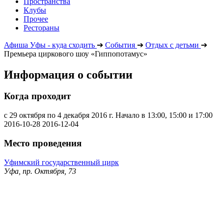
Пространства
Клубы
Прочее
Рестораны
Афиша Уфы - куда сходить
➔
События
➔
Отдых с детьми
➔
Премьера циркового шоу «Гиппопотамус»
Информация о событии
Когда проходит
с 29 октября по 4 декабря 2016 г. Начало в 13:00, 15:00 и 17:00
2016-10-28
2016-12-04
Место проведения
Уфимский государственный цирк
Уфа, пр. Октября, 73