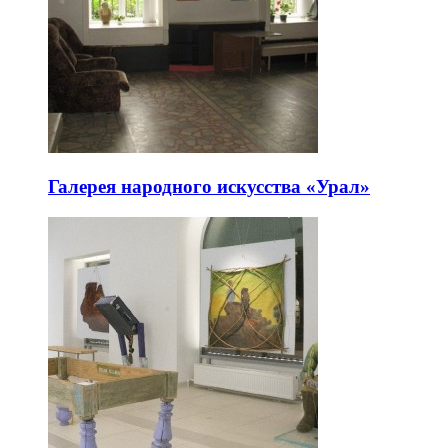
Галерея народного искусства «Урал»