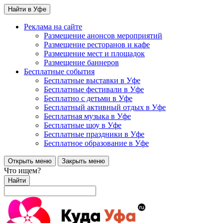
Найти в Уфе
Реклама на сайте
Размещение анонсов мероприятий
Размещение ресторанов и кафе
Размещение мест и площадок
Размещение баннеров
Бесплатные события
Бесплатные выставки в Уфе
Бесплатные фестивали в Уфе
Бесплатно с детьми в Уфе
Бесплатный активный отдых в Уфе
Бесплатная музыка в Уфе
Бесплатные шоу в Уфе
Бесплатные праздники в Уфе
Бесплатное образование в Уфе
Открыть меню
Закрыть меню
Что ищем?
Найти