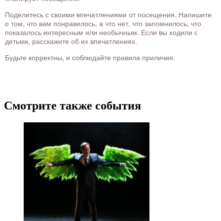
Поделитесь с своими впечатлениями от посещения. Напишите
о том, что вам понравилось, а что нет, что запомнилось, что
показалось интересным или необычным. Если вы ходили с
детьми, расскажите об их впечатлениях.
Будьте корректны, и соблюдайте правила приличия.
Смотрите также события