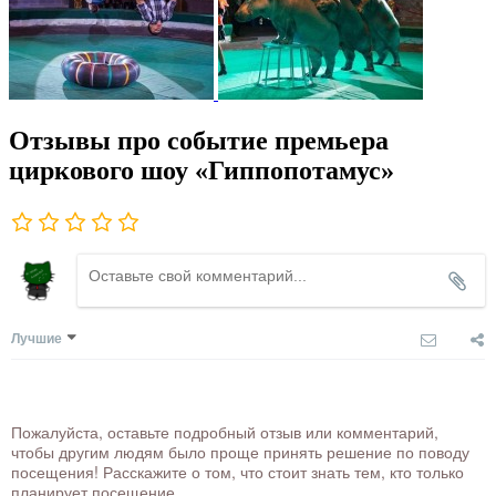
Отзывы про событие премьера
циркового шоу «Гиппопотамус»
Лучшие
Пожалуйста, оставьте подробный отзыв или комментарий,
чтобы другим людям было проще принять решение по поводу
посещения! Расскажите о том, что стоит знать тем, кто только
планирует посещение.