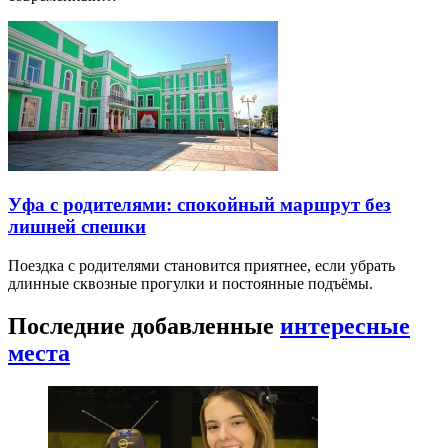
Уфа с родителями: спокойный маршрут без
лишней спешки
Поездка с родителями становится приятнее, если убрать
длинные сквозные прогулки и постоянные подъёмы.
Последние добавленные
интересные
места