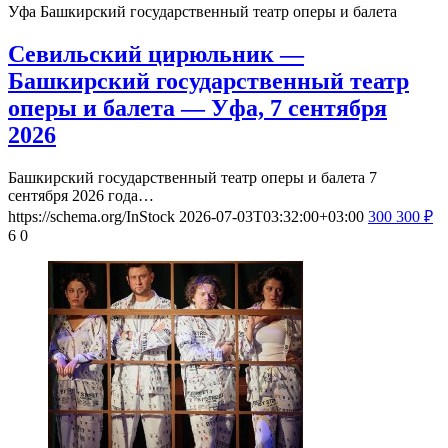
Уфа
Башкирский государственный театр оперы и балета
Севильский цирюльник —
Башкирский государственный театр
оперы и балета — Уфа, 7 сентября
2026
Башкирский государственный театр оперы и балета 7
сентября 2026 года…
https://schema.org/InStock
2026-07-03T03:32:00+03:00
300
300
₽
6
0