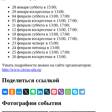
28 января суббота в 15:00;
29 января воскресенье в 13:00;
04 февраля суббота в 13:00, 17:00;
05 февраля воскресенье в 13:00, 17:00;
11 февраля суббота в 13:00, 17:00;
12 февраля воскресенье в 13:00, 17:00;
18 февраля суббота в 13:00, 17:00;
19 февраля воскресенье в 13:00, 17:00;
23 февраля четверг в 15:00;
24 февраля пятница в 13:00;
25 февраля суббота в 13:00, 17:00;
26 февраля воскресенье в 13:00.
Узнать подробности можно на сайте организаторов:
http://www.circus-ufa.ru/
Поделиться ссылкой
Фотографии события