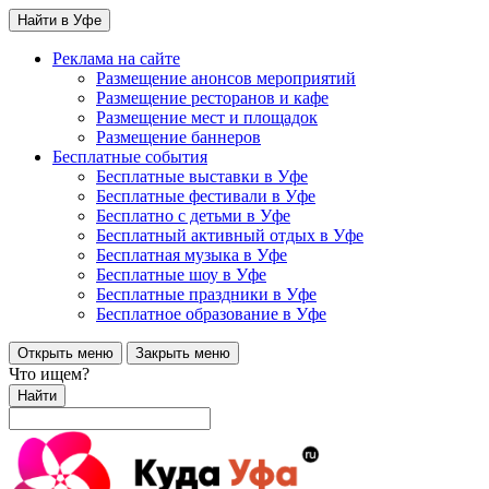
Найти в Уфе
Реклама на сайте
Размещение анонсов мероприятий
Размещение ресторанов и кафе
Размещение мест и площадок
Размещение баннеров
Бесплатные события
Бесплатные выставки в Уфе
Бесплатные фестивали в Уфе
Бесплатно с детьми в Уфе
Бесплатный активный отдых в Уфе
Бесплатная музыка в Уфе
Бесплатные шоу в Уфе
Бесплатные праздники в Уфе
Бесплатное образование в Уфе
Открыть меню
Закрыть меню
Что ищем?
Найти