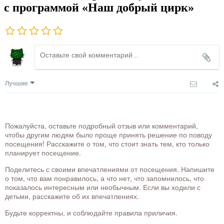
с программой «Наш добрый цирк»
Лучшие
Пожалуйста, оставьте подробный отзыв или комментарий,
чтобы другим людям было проще принять решение по поводу
посещения! Расскажите о том, что стоит знать тем, кто только
планирует посещение.
Поделитесь с своими впечатлениями от посещения. Напишите
о том, что вам понравилось, а что нет, что запомнилось, что
показалось интересным или необычным. Если вы ходили с
детьми, расскажите об их впечатлениях.
Будьте корректны, и соблюдайте правила приличия.