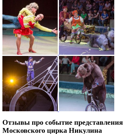
Отзывы про событие представления
Московского цирка Никулина