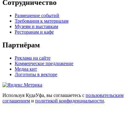
Сотрудничество
Размещение событий
Требования к материалам
Музеям и выставкам
Ресторанам и кафе
Партнёрам
Реклама на сайте
Коммерческое предложение
Медиа кит
Логотипы в векторе
Используя КудаУфа, вы соглашаетесь с
пользовательским
соглашением
и
политикой конфиденциальности
.