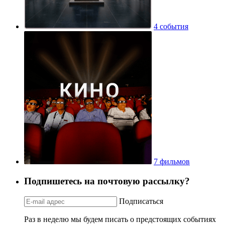
4 события
7 фильмов
Подпишетесь на почтовую рассылку?
Подписаться
Раз в неделю мы будем писать о предстоящих событиях