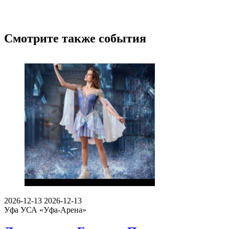
Смотрите также события
2026-12-13
2026-12-13
Уфа
УСА «Уфа-Арена»