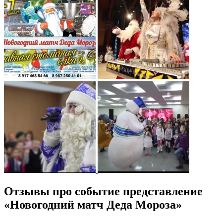
Отзывы про событие представление
«Новогодний матч Деда Мороза»