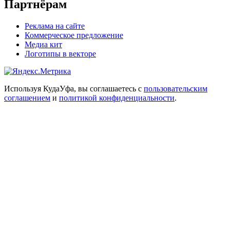
Партнёрам
Реклама на сайте
Коммерческое предложение
Медиа кит
Логотипы в векторе
Используя КудаУфа, вы соглашаетесь с
пользовательским
соглашением
и
политикой конфиденциальности
.