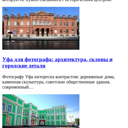
Уфа для фотографа: архитектура, склоны и
городские детали
Фотографу Уфа интересна контрастом: деревянные дома,
каменная скульптура, советские общественные здания,
современный…