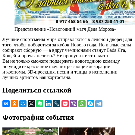
Представление «Новогодний матч Деда Мороза»
Лучшие спортсмены мира отправляются в ледяной дворец для
того, чтобы побороться за кубок Нового года. Но и злые силы
собирают сборную — а вдруг чемпионами станут Баба Яга,
Кощей и прочая нечисть? Не пропустите этот матч.
Вы не только сможете поддержать новогоднюю команду,
но увидите красочное шоу: потрясающие декорации
и костюмы, 3D-проекция, песни и танцы в исполнении
лучших артистов Башкортостана.
Поделиться ссылкой
Фотографии события