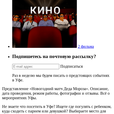
2 фильма
Подпишетесь на почтовую рассылку?
Подписаться
Раз в неделю мы будем писать о предстоящих событиях
в Уфе.
Представление «Новогодний матч Деда Мороза». Описание,
дата проведения, режим работы, фотографии и отзывы. Всё о
мероприятиях Уфы.
Не знаете что посетить в Уфе? Ищете где погулять с ребенком,
куда сходить с парнем или девушкой? Выбираете место для