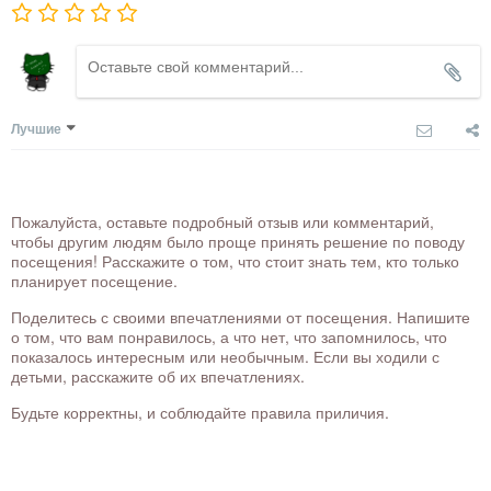
Лучшие
Пожалуйста, оставьте подробный отзыв или комментарий,
чтобы другим людям было проще принять решение по поводу
посещения! Расскажите о том, что стоит знать тем, кто только
планирует посещение.
Поделитесь с своими впечатлениями от посещения. Напишите
о том, что вам понравилось, а что нет, что запомнилось, что
показалось интересным или необычным. Если вы ходили с
детьми, расскажите об их впечатлениях.
Будьте корректны, и соблюдайте правила приличия.