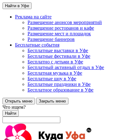
Найти в Уфе
Реклама на сайте
Размещение анонсов мероприятий
Размещение ресторанов и кафе
Размещение мест и площадок
Размещение баннеров
Бесплатные события
Бесплатные выставки в Уфе
Бесплатные фестивали в Уфе
Бесплатно с детьми в Уфе
Бесплатный активный отдых в Уфе
Бесплатная музыка в Уфе
Бесплатные шоу в Уфе
Бесплатные праздники в Уфе
Бесплатное образование в Уфе
Открыть меню
Закрыть меню
Что ищем?
Найти