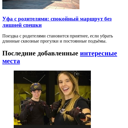
Уфа с родителями: спокойный маршрут без
лишней спешки
Поездка с родителями становится приятнее, если убрать
длинные сквозные прогулки и постоянные подъёмы.
Последние добавленные
интересные
места