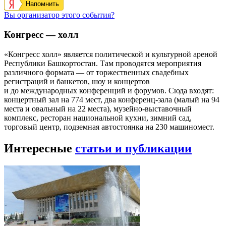
Напомнить
Вы организатор этого события?
Конгресс — холл
«Конгресс холл» является политической и культурной ареной
Республики Башкортостан. Там проводятся мероприятия
различного формата — от торжественных свадебных
регистраций и банкетов, шоу и концертов
и до международных конференций и форумов. Сюда входят:
концертный зал на 774 мест, два конференц-зала (малый на 94
места и овальный на 22 места), музейно-выставочный
комплекс, ресторан национальной кухни, зимний сад,
торговый центр, подземная автостоянка на 230 машиномест.
Интересные
статьи и публикации