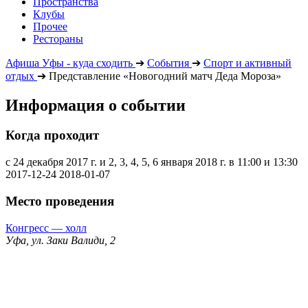
Пространства
Клубы
Прочее
Рестораны
Афиша Уфы - куда сходить
➔
События
➔
Спорт и активный
отдых
➔
Представление «Новогодний матч Деда Мороза»
Информация о событии
Когда проходит
с 24 декабря 2017 г. и 2, 3, 4, 5, 6 января 2018 г. в 11:00 и 13:30
2017-12-24
2018-01-07
Место проведения
Конгресс — холл
Уфа, ул. Заки Валиди, 2