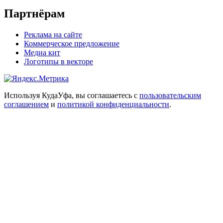
Партнёрам
Реклама на сайте
Коммерческое предложение
Медиа кит
Логотипы в векторе
Используя КудаУфа, вы соглашаетесь с
пользовательским
соглашением
и
политикой конфиденциальности
.