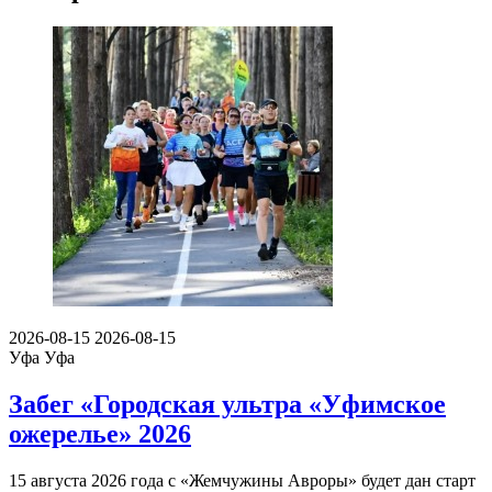
2026-08-15
2026-08-15
Уфа
Уфа
Забег «Городская ультра «Уфимское
ожерелье» 2026
15 августа 2026 года с «Жемчужины Авроры» будет дан старт