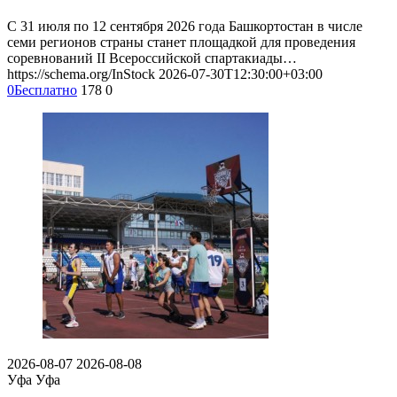
С 31 июля по 12 сентября 2026 года Башкортостан в числе
семи регионов страны станет площадкой для проведения
соревнований II Всероссийской спартакиады…
https://schema.org/InStock
2026-07-30T12:30:00+03:00
0
Бесплатно
178
0
2026-08-07
2026-08-08
Уфа
Уфа