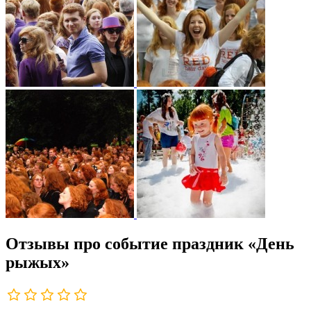
Отзывы про событие праздник «День
рыжых»