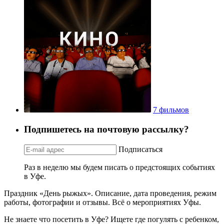
7 фильмов
Подпишетесь на почтовую рассылку?
Подписаться
Раз в неделю мы будем писать о предстоящих событиях
в Уфе.
Праздник «День рыжых». Описание, дата проведения, режим
работы, фотографии и отзывы. Всё о мероприятиях Уфы.
Не знаете что посетить в Уфе? Ищете где погулять с ребенком,