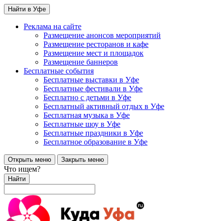
Найти в Уфе
Реклама на сайте
Размещение анонсов мероприятий
Размещение ресторанов и кафе
Размещение мест и площадок
Размещение баннеров
Бесплатные события
Бесплатные выставки в Уфе
Бесплатные фестивали в Уфе
Бесплатно с детьми в Уфе
Бесплатный активный отдых в Уфе
Бесплатная музыка в Уфе
Бесплатные шоу в Уфе
Бесплатные праздники в Уфе
Бесплатное образование в Уфе
Открыть меню
Закрыть меню
Что ищем?
Найти