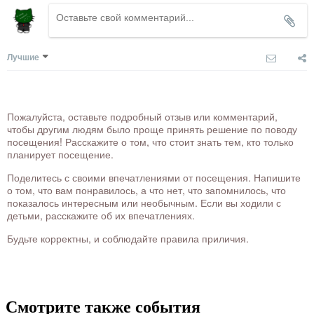
Лучшие
Пожалуйста, оставьте подробный отзыв или комментарий,
чтобы другим людям было проще принять решение по поводу
посещения! Расскажите о том, что стоит знать тем, кто только
планирует посещение.
Поделитесь с своими впечатлениями от посещения. Напишите
о том, что вам понравилось, а что нет, что запомнилось, что
показалось интересным или необычным. Если вы ходили с
детьми, расскажите об их впечатлениях.
Будьте корректны, и соблюдайте правила приличия.
Смотрите также события