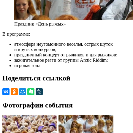
Праздник «День рыжых»
В программе:
атмосфера неугомонного веселья, острых шуток
и крутых конкурсов;
праздничный концерт от рыжиков и для рыжиков;
зажигательное регги от группы Arctic Riddim;
игровая зона.
Поделиться ссылкой
Фотографии события