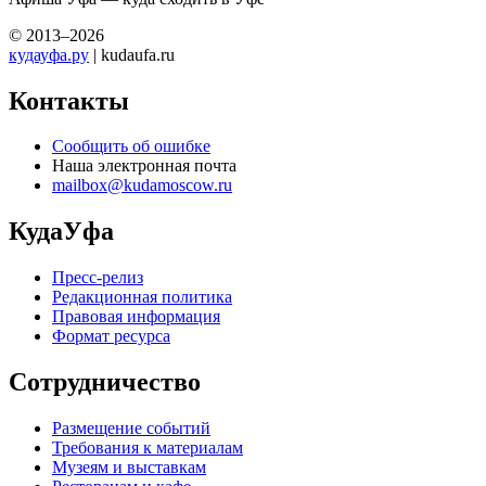
© 2013–2026
кудауфа.ру
| kudaufa.ru
Контакты
Сообщить об ошибке
Наша электронная почта
mailbox@kudamoscow.ru
КудаУфа
Пресс-релиз
Редакционная политика
Правовая информация
Формат ресурса
Сотрудничество
Размещение событий
Требования к материалам
Музеям и выставкам