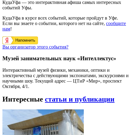
КудаУфа — это интерактивная афиша самых интересных
событий Уфы.
КудаУфа в курсе всех событий, которые пройдут в Уфе.
Если вы знаете о событии, которого нет на сайте,
сообщите
нам
!
Напомнить
Вы организатор этого события?
Музей занимательных наук «Интеллектус»
Интерактивный музей физики, механики, оптики и
электричества с действующими экспонатами, экскурсиями и
научными шоу. Текущий адрес — ЦТиР «Мир», проспект
Октября, 4/1.
Интересные
статьи и публикации