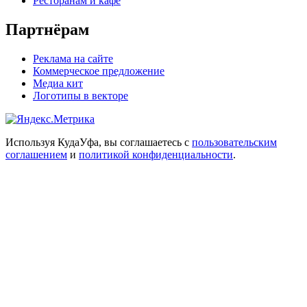
Ресторанам и кафе
Партнёрам
Реклама на сайте
Коммерческое предложение
Медиа кит
Логотипы в векторе
Используя КудаУфа, вы соглашаетесь с
пользовательским
соглашением
и
политикой конфиденциальности
.