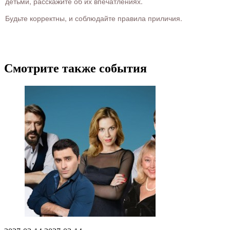
детьми, расскажите об их впечатлениях.
Будьте корректны, и соблюдайте правила приличия.
Смотрите также события