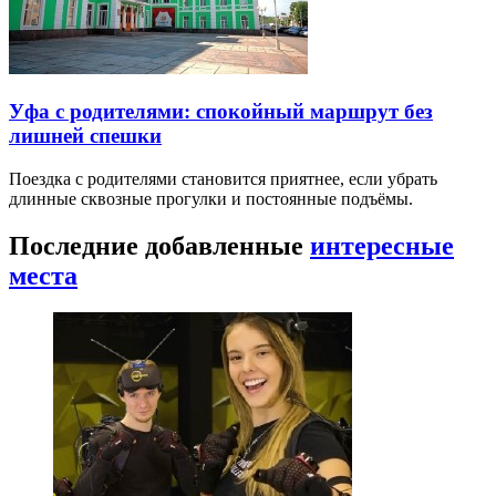
Уфа с родителями: спокойный маршрут без
лишней спешки
Поездка с родителями становится приятнее, если убрать
длинные сквозные прогулки и постоянные подъёмы.
Последние добавленные
интересные
места