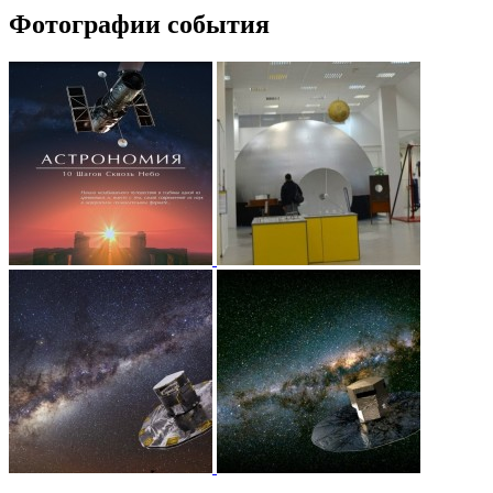
Фотографии события