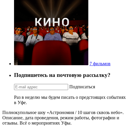
7 фильмов
Подпишетесь на почтовую рассылку?
Подписаться
Раз в неделю мы будем писать о предстоящих событиях
в Уфе.
Полнокупольное шоу «Астрономия / 10 шагов сквозь небо».
Описание, дата проведения, режим работы, фотографии и
отзывы. Всё о мероприятиях Уфы.