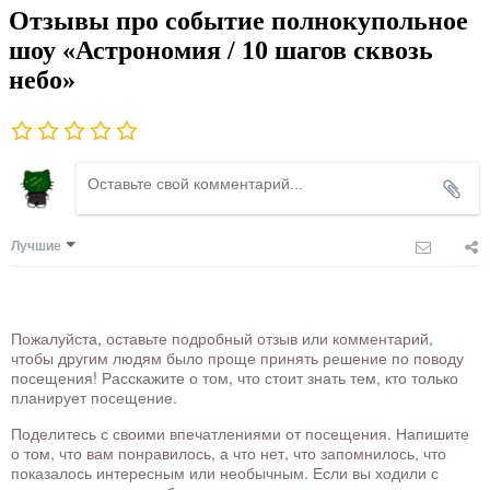
Отзывы про событие полнокупольное
шоу «Астрономия / 10 шагов сквозь
небо»
Лучшие
Пожалуйста, оставьте подробный отзыв или комментарий,
чтобы другим людям было проще принять решение по поводу
посещения! Расскажите о том, что стоит знать тем, кто только
планирует посещение.
Поделитесь с своими впечатлениями от посещения. Напишите
о том, что вам понравилось, а что нет, что запомнилось, что
показалось интересным или необычным. Если вы ходили с