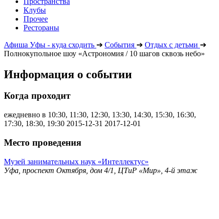
Пространства
Клубы
Прочее
Рестораны
Афиша Уфы - куда сходить
➔
События
➔
Отдых с детьми
➔
Полнокупольное шоу «Астрономия / 10 шагов сквозь небо»
Информация о событии
Когда проходит
ежедневно в 10:30, 11:30, 12:30, 13:30, 14:30, 15:30, 16:30,
17:30, 18:30, 19:30
2015-12-31
2017-12-01
Место проведения
Музей занимательных наук «Интеллектус»
Уфа, проспект Октября, дом 4/1, ЦТиР «Мир», 4-й этаж