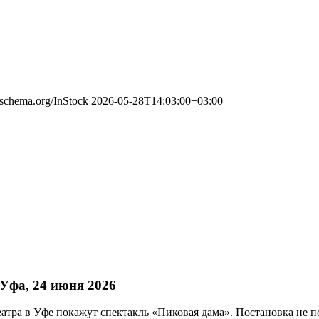
//schema.org/InStock
2026-05-28T14:03:00+03:00
Уфа, 24 июня 2026
 Театра в Уфе покажут спектакль «Пиковая дама». Постановка н