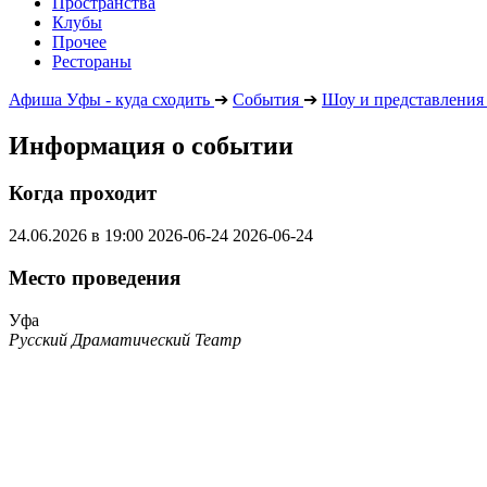
Пространства
Клубы
Прочее
Рестораны
Афиша Уфы - куда сходить
➔
События
➔
Шоу и представления
Информация о событии
Когда проходит
24.06.2026 в 19:00
2026-06-24
2026-06-24
Место проведения
Уфа
Русский Драматический Театр