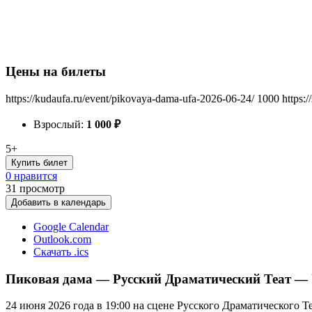
Цены на билеты
https://kudaufa.ru/event/pikovaya-dama-ufa-2026-06-24/
1000
https:
Взрослый:
1 000
₽
5+
Купить билет
0 нравится
31
просмотр
Добавить в календарь
Google Calendar
Outlook.com
Скачать .ics
Пиковая дама — Русский Драматический Теат — 
24 июня 2026 года в 19:00 на сцене Русского Драматического