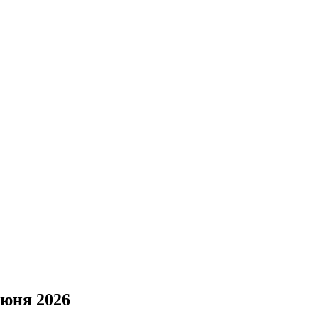
июня 2026