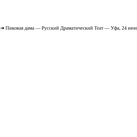
➔
Пиковая дама — Русский Драматический Теат — Уфа, 24 июн