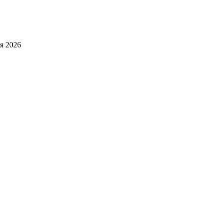
я 2026