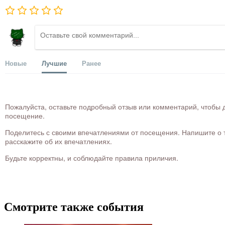
Новые
Лучшие
Ранее
Пожалуйста, оставьте подробный отзыв или комментарий, чтобы д
посещение.
Поделитесь с своими впечатлениями от посещения. Напишите о то
расскажите об их впечатлениях.
Будьте корректны, и соблюдайте правила приличия.
Смотрите также события