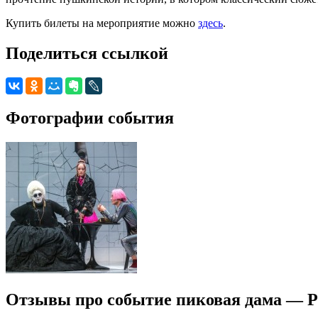
Купить билеты на мероприятие можно
здесь
.
Поделиться ссылкой
Фотографии события
Отзывы про событие пиковая дама — Р