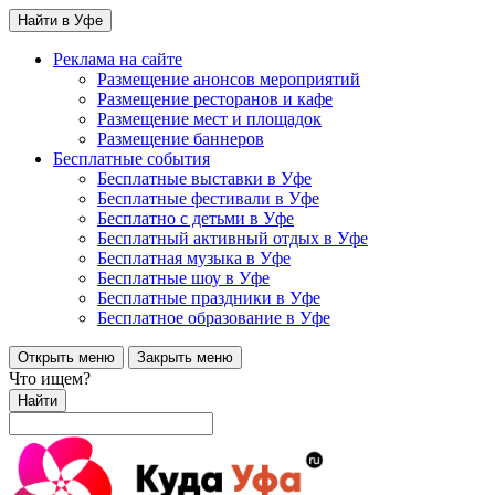
Найти в Уфе
Реклама на сайте
Размещение анонсов мероприятий
Размещение ресторанов и кафе
Размещение мест и площадок
Размещение баннеров
Бесплатные события
Бесплатные выставки в Уфе
Бесплатные фестивали в Уфе
Бесплатно с детьми в Уфе
Бесплатный активный отдых в Уфе
Бесплатная музыка в Уфе
Бесплатные шоу в Уфе
Бесплатные праздники в Уфе
Бесплатное образование в Уфе
Открыть меню
Закрыть меню
Что ищем?
Найти