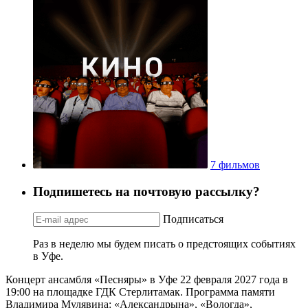
7 фильмов
Подпишетесь на почтовую рассылку?
Подписаться
Раз в неделю мы будем писать о предстоящих событиях
в Уфе.
Концерт ансамбля «Песняры» в Уфе 22 февраля 2027 года в
19:00 на площадке ГДК Стерлитамак. Программа памяти
Владимира Мулявина: «Александрына», «Вологда»,