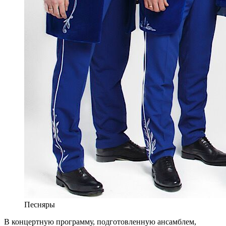
Песняры
В концертную программу, подготовленную ансамблем,