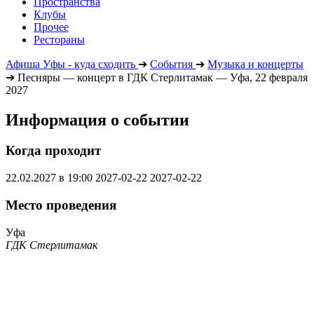
Пространства
Клубы
Прочее
Рестораны
Афиша Уфы - куда сходить
➔
События
➔
Музыка и концерты
➔
Песняры — концерт в ГДК Стерлитамак — Уфа, 22 февраля
2027
Информация о событии
Когда проходит
22.02.2027 в 19:00
2027-02-22
2027-02-22
Место проведения
Уфа
ГДК Стерлитамак