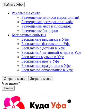
Найти в Уфе
Реклама на сайте
Размещение анонсов мероприятий
Размещение ресторанов и кафе
Размещение мест и площадок
Размещение баннеров
Бесплатные события
Бесплатные выставки в Уфе
Бесплатные фестивали в Уфе
Бесплатно с детьми в Уфе
Бесплатный активный отдых в Уфе
Бесплатная музыка в Уфе
Бесплатные шоу в Уфе
Бесплатные праздники в Уфе
Бесплатное образование в Уфе
Открыть меню
Закрыть меню
Что ищем?
Найти