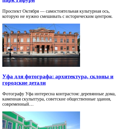
Проспект Октября — самостоятельная культурная ось,
которую не нужно смешивать с историческим центром.
Уфа для фотографа: архитектура, склоны и
городские детали
Фотографу Уфа интересна контрастом: деревянные дома,
каменная скульптура, советские общественные здания,
современный…