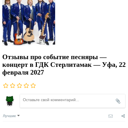
Отзывы про событие песняры —
концерт в ГДК Стерлитамак — Уфа, 22
февраля 2027
Лучшие