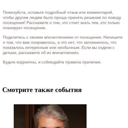
Пожалуйста, оставьте подробный отзыв или комментарий,
чтобы другим людям было проще принять решение по поводу
посещения! Расскажите о том, что стоит знать тем, кто только
планирует посещение.
Поделитесь с своими впечатлениями от посещения. Напишите
о том, что вам понравилось, а что нет, что запомнилось, что
показалось интересным или необычным. Если вы ходили с
детьми, расскажите об их впечатлениях.
Будьте корректны, и соблюдайте правила приличия.
Смотрите также события