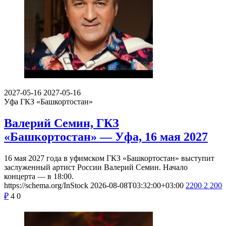
2027-05-16
2027-05-16
Уфа
ГКЗ «Башкортостан»
Валерий Семин, ГКЗ
«Башкортостан» — Уфа, 16 мая 2027
16 мая 2027 года в уфимском ГКЗ «Башкортостан» выступит
заслуженный артист России Валерий Семин. Начало
концерта — в 18:00.
https://schema.org/InStock
2026-08-08T03:32:00+03:00
2200
2 200
₽
4
0