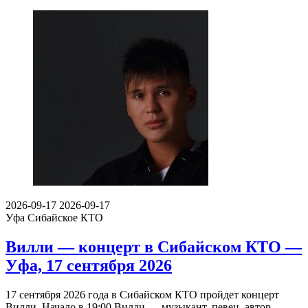
2026-09-17
2026-09-17
Уфа
Сибайское КТО
Вилли — концерт в Сибайском КТО —
Уфа, 17 сентября 2026
17 сентября 2026 года в Сибайском КТО пройдет концерт
Вилли. Начало в 19:00.Вилли — музыкант, певец, автор