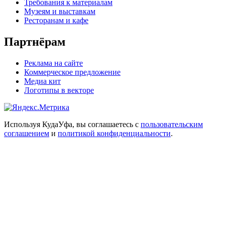
Требования к материалам
Музеям и выставкам
Ресторанам и кафе
Партнёрам
Реклама на сайте
Коммерческое предложение
Медиа кит
Логотипы в векторе
Используя КудаУфа, вы соглашаетесь с
пользовательским
соглашением
и
политикой конфиденциальности
.