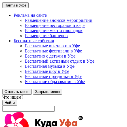
Найти в Уфе
Реклама на сайте
Размещение анонсов мероприятий
Размещение ресторанов и кафе
Размещение мест и площадок
Размещение баннеров
Бесплатные события
Бесплатные выставки в Уфе
Бесплатные фестивали в Уфе
Бесплатно с детьми в Уфе
Бесплатный активный отдых в Уфе
Бесплатная музыка в Уфе
Бесплатные шоу в Уфе
Бесплатные праздники в Уфе
Бесплатное образование в Уфе
Открыть меню
Закрыть меню
Что ищем?
Найти