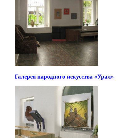
Галерея народного искусства «Урал»