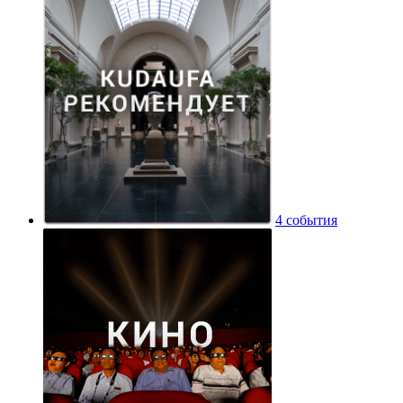
4 события