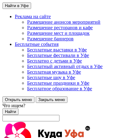
Найти в Уфе
Реклама на сайте
Размещение анонсов мероприятий
Размещение ресторанов и кафе
Размещение мест и площадок
Размещение баннеров
Бесплатные события
Бесплатные выставки в Уфе
Бесплатные фестивали в Уфе
Бесплатно с детьми в Уфе
Бесплатный активный отдых в Уфе
Бесплатная музыка в Уфе
Бесплатные шоу в Уфе
Бесплатные праздники в Уфе
Бесплатное образование в Уфе
Открыть меню
Закрыть меню
Что ищем?
Найти