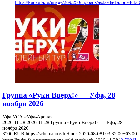
https://kudaufa.ru/image/269/250/uploads/asdasd/e1a35de4db
Группа «Руки Вверх!» — Уфа, 28
ноября 2026
Уфа
УСА «Уфа-Арена»
2026-11-28
2026-11-28
Группа «Руки Вверх!» — Уфа, 28
ноября 2026
3500
RUB
https://schema.org/InStock
2026-08-08T03:32:00+03:00