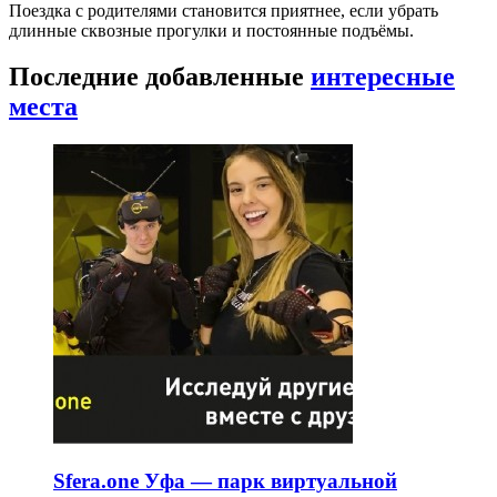
Поездка с родителями становится приятнее, если убрать
длинные сквозные прогулки и постоянные подъёмы.
Последние добавленные
интересные
места
Sfera.one Уфа — парк виртуальной