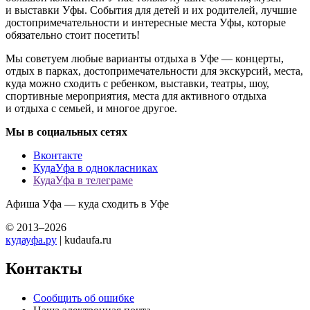
и выставки Уфы. События для детей и их родителей, лучшие
достопримечательности и интересные места Уфы, которые
обязательно стоит посетить!
Мы советуем любые варианты отдыха в Уфе — концерты,
отдых в парках, достопримечательности для экскурсий, места,
куда можно сходить с ребенком, выставки, театры, шоу,
спортивные мероприятия, места для активного отдыха
и отдыха с семьей, и многое другое.
Мы в социальных сетях
Вконтакте
КудаУфа в однокласниках
КудаУфа в телеграме
Афиша Уфа — куда сходить в Уфе
© 2013–2026
кудауфа.ру
| kudaufa.ru
Контакты
Сообщить об ошибке