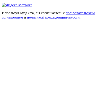
Используя КудаУфа, вы соглашаетесь с
пользовательским
соглашением
и
политикой конфиденциальности
.