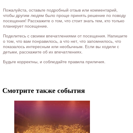
Пожалуйста, оставьте подробный отзыв или комментарий,
чтобы другим людям было проще принять решение по поводу
посещения! Расскажите о том, что стоит знать тем, кто только
планирует посещение.
Поделитесь с своими впечатлениями от посещения. Напишите
о том, что вам понравилось, а что нет, что запомнилось, что
показалось интересным или необычным. Если вы ходили с
детьми, расскажите об их впечатлениях.
Будьте корректны, и соблюдайте правила приличия.
Смотрите также события