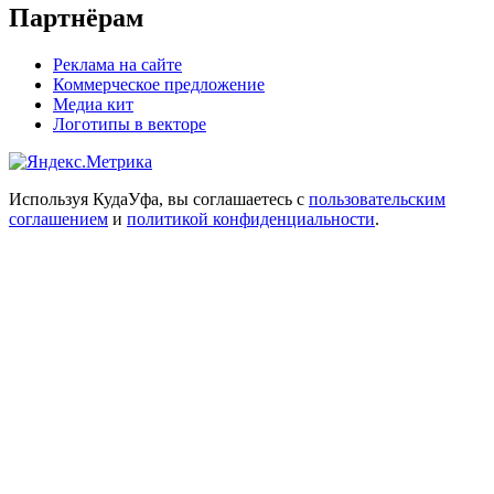
Партнёрам
Реклама на сайте
Коммерческое предложение
Медиа кит
Логотипы в векторе
Используя КудаУфа, вы соглашаетесь с
пользовательским
соглашением
и
политикой конфиденциальности
.