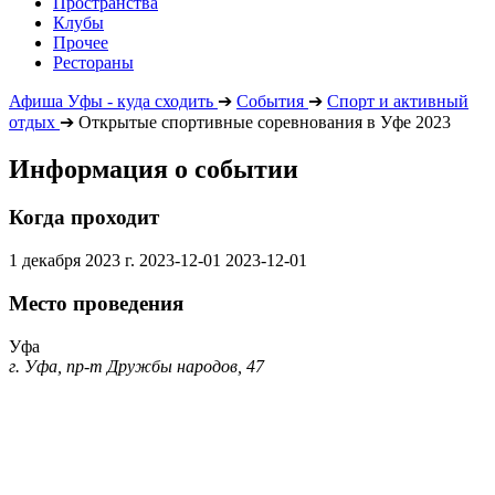
Пространства
Клубы
Прочее
Рестораны
Афиша Уфы - куда сходить
➔
События
➔
Спорт и активный
отдых
➔
Открытые спортивные соревнования в Уфе 2023
Информация о событии
Когда проходит
1 декабря 2023 г.
2023-12-01
2023-12-01
Место проведения
Уфа
г. Уфа, пр-т Дружбы народов, 47