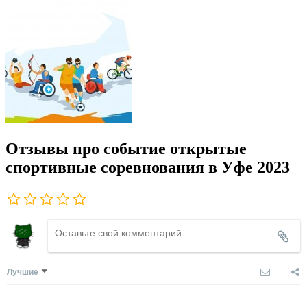
Отзывы про событие открытые
спортивные соревнования в Уфе 2023
Лучшие