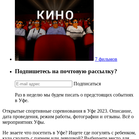
7 фильмов
Подпишетесь на почтовую рассылку?
Подписаться
Раз в неделю мы будем писать о предстоящих событиях
в Уфе.
Открытые спортивные соревнования в Уфе 2023. Описание,
дата проведения, режим работы, фотографии и отзывы. Всё о
мероприятиях Уфы.
Не знаете что посетить в Уфе? Ищете где погулять с ребенком,
куда сходить с парнем или девушкой? Выбираете место для