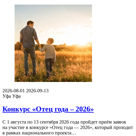
2026-08-01
2026-09-13
Уфа
Уфа
Конкурс «Отец года – 2026»
С 1 августа по 13 сентября 2026 года пройдет приём заявок
на участие в конкурсе «Отец года — 2026», который проходит
в рамках национального проекта…