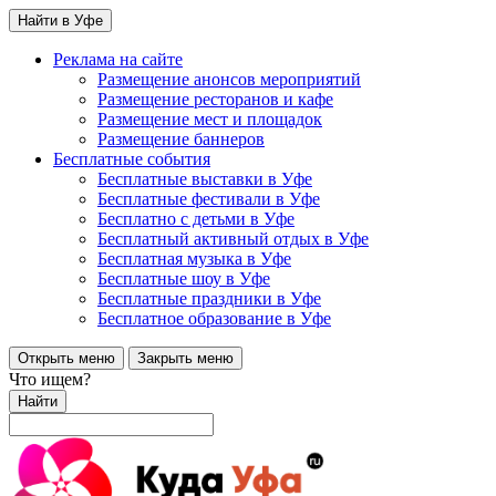
Найти в Уфе
Реклама на сайте
Размещение анонсов мероприятий
Размещение ресторанов и кафе
Размещение мест и площадок
Размещение баннеров
Бесплатные события
Бесплатные выставки в Уфе
Бесплатные фестивали в Уфе
Бесплатно с детьми в Уфе
Бесплатный активный отдых в Уфе
Бесплатная музыка в Уфе
Бесплатные шоу в Уфе
Бесплатные праздники в Уфе
Бесплатное образование в Уфе
Открыть меню
Закрыть меню
Что ищем?
Найти