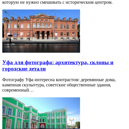
которую не нужно смешивать с историческим центром.
Уфа для фотографа: архитектура, склоны и
городские детали
Фотографу Уфа интересна контрастом: деревянные дома,
каменная скульптура, советские общественные здания,
современный…