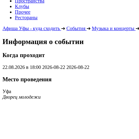
Пространства
Клубы
Прочее
Рестораны
Афиша Уфы - куда сходить
➔
События
➔
Музыка и концерты
Информация о событии
Когда проходит
22.08.2026 в 18:00
2026-08-22
2026-08-22
Место проведения
Уфа
Дворец молодежи