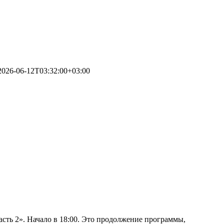
2026-06-12T03:32:00+03:00
асть 2». Начало в 18:00. Это продолжение программы,