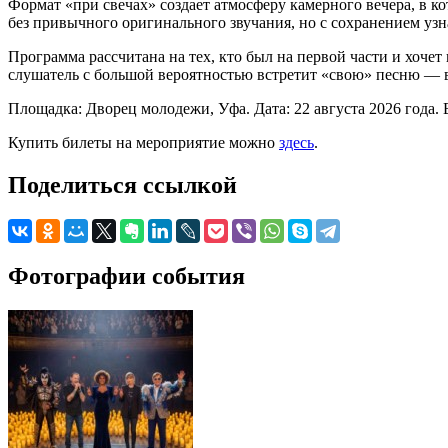
Формат «при свечах» создает атмосферу камерного вечера, в
без привычного оригинального звучания, но с сохранением уз
Программа рассчитана на тех, кто был на первой части и хочет
слушатель с большой вероятностью встретит «свою» песню — 
Площадка: Дворец молодежи, Уфа. Дата: 22 августа 2026 года. В
Купить билеты на мероприятие можно
здесь
.
Поделиться ссылкой
Фотографии события