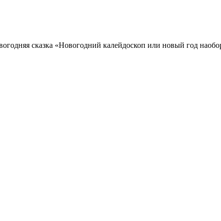
вогодняя сказка «Новогодний калейдоскоп или новый год наобо