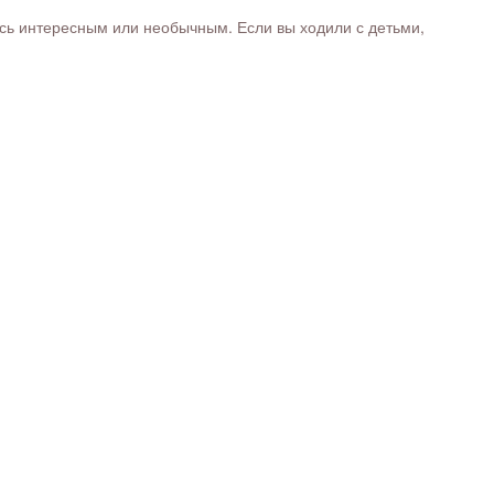
ось интересным или необычным. Если вы ходили с детьми,