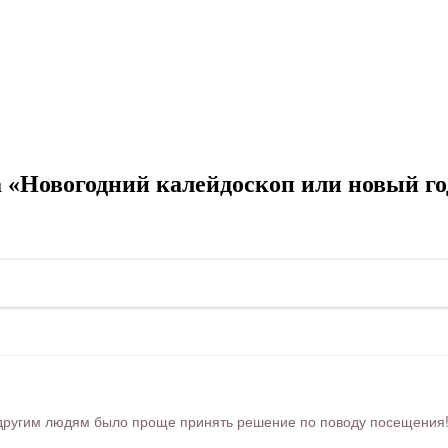
 «Новогодний калейдоскоп или новый го
ругим людям было проще принять решение по поводу посещения! Ра