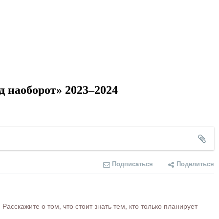
д наоборот» 2023–2024
Подписаться
Поделиться
сскажите о том, что стоит знать тем, кто только планирует