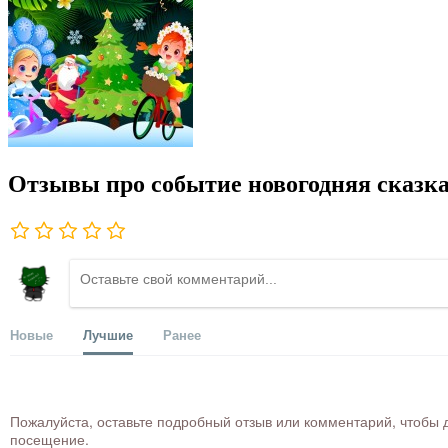
Отзывы про событие новогодняя сказка
Новые
Лучшие
Ранее
Пожалуйста, оставьте подробный отзыв или комментарий, чтобы д
посещение.