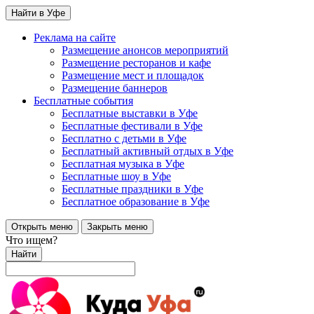
Найти в Уфе
Реклама на сайте
Размещение анонсов мероприятий
Размещение ресторанов и кафе
Размещение мест и площадок
Размещение баннеров
Бесплатные события
Бесплатные выставки в Уфе
Бесплатные фестивали в Уфе
Бесплатно с детьми в Уфе
Бесплатный активный отдых в Уфе
Бесплатная музыка в Уфе
Бесплатные шоу в Уфе
Бесплатные праздники в Уфе
Бесплатное образование в Уфе
Открыть меню
Закрыть меню
Что ищем?
Найти