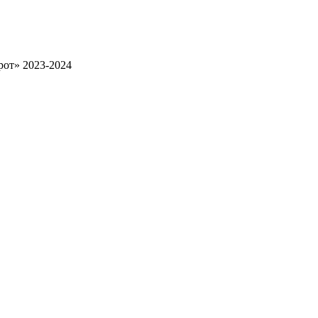
рот» 2023-2024