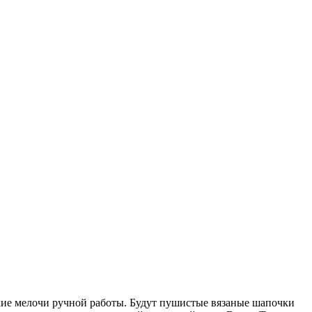
кие мелочи ручной работы. Будут пушистые вязаные шапочки