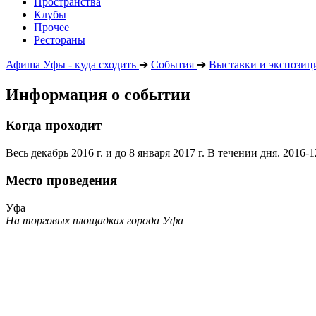
Пространства
Клубы
Прочее
Рестораны
Афиша Уфы - куда сходить
➔
События
➔
Выставки и экспозиц
Информация о событии
Когда проходит
Весь декабрь 2016 г. и до 8 января 2017 г. В течении дня.
2016-1
Место проведения
Уфа
На торговых площадках города Уфа