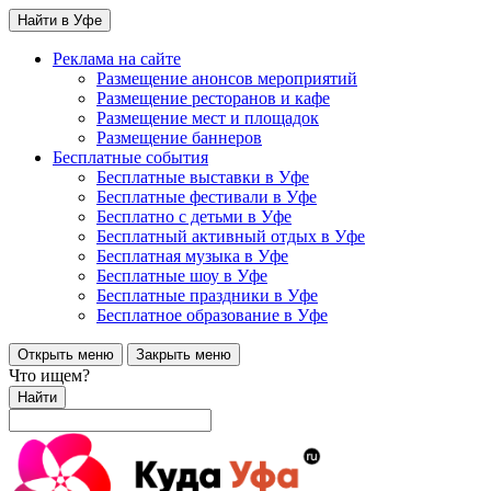
Найти в Уфе
Реклама на сайте
Размещение анонсов мероприятий
Размещение ресторанов и кафе
Размещение мест и площадок
Размещение баннеров
Бесплатные события
Бесплатные выставки в Уфе
Бесплатные фестивали в Уфе
Бесплатно с детьми в Уфе
Бесплатный активный отдых в Уфе
Бесплатная музыка в Уфе
Бесплатные шоу в Уфе
Бесплатные праздники в Уфе
Бесплатное образование в Уфе
Открыть меню
Закрыть меню
Что ищем?
Найти