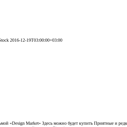
Stock
2016-12-19T03:00:00+03:00
ьмой «Design Market» Здесь можно будет купить Приятные и ред