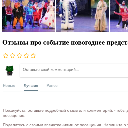
Отзывы про событие новогоднее предст
Новые
Лучшие
Ранее
Пожалуйста, оставьте подробный отзыв или комментарий, чтобы д
посещение.
Поделитесь с своими впечатлениями от посещения. Напишите о то