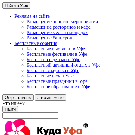
Найти в Уфе
Реклама на сайте
Размещение анонсов мероприятий
Размещение ресторанов и кафе
Размещение мест и площадок
Размещение баннеров
Бесплатные события
Бесплатные выставки в Уфе
Бесплатные фестивали в Уфе
Бесплатно с детьми в Уфе
Бесплатный активный отдых в Уфе
Бесплатная музыка в Уфе
Бесплатные шоу в Уфе
Бесплатные праздники в Уфе
Бесплатное образование в Уфе
Открыть меню
Закрыть меню
Что ищем?
Найти