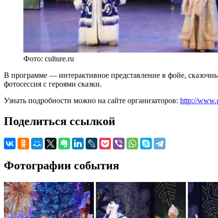
Фото: culture.ru
В программе — интерактивное представление в фойе, сказочны
фотосессия с героями сказки.
Узнать подробности можно на сайте организаторов:
http://www.
Поделиться ссылкой
Фотографии события