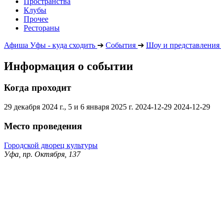
Пространства
Клубы
Прочее
Рестораны
Афиша Уфы - куда сходить
➔
События
➔
Шоу и представления
Информация о событии
Когда проходит
29 декабря 2024 г., 5 и 6 января 2025 г.
2024-12-29
2024-12-29
Место проведения
Городской дворец культуры
Уфа, пр. Октября, 137