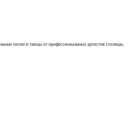
ельные песни и танцы от профессиональных артистов столицы,