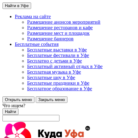
Найти в Уфе
Реклама на сайте
Размещение анонсов мероприятий
Размещение ресторанов и кафе
Размещение мест и площадок
Размещение баннеров
Бесплатные события
Бесплатные выставки в Уфе
Бесплатные фестивали в Уфе
Бесплатно с детьми в Уфе
Бесплатный активный отдых в Уфе
Бесплатная музыка в Уфе
Бесплатные шоу в Уфе
Бесплатные праздники в Уфе
Бесплатное образование в Уфе
Открыть меню
Закрыть меню
Что ищем?
Найти