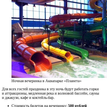
Ночная вечеринка в Аквапарке «Планета»
Для всех гостей праздника в эту ночь будут работать горки
и аттракционы, медленная река и волновой бассейн, сауны
и джакузи, кафе и коктейль-бар.
Стоимость билетов на вечеринку:
500 рублей