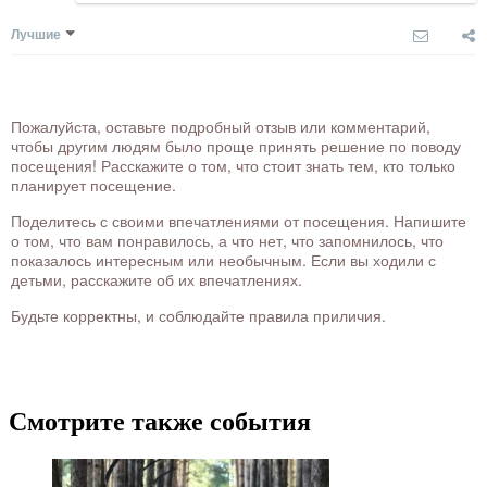
Лучшие
Пожалуйста, оставьте подробный отзыв или комментарий,
чтобы другим людям было проще принять решение по поводу
посещения! Расскажите о том, что стоит знать тем, кто только
планирует посещение.
Поделитесь с своими впечатлениями от посещения. Напишите
о том, что вам понравилось, а что нет, что запомнилось, что
показалось интересным или необычным. Если вы ходили с
детьми, расскажите об их впечатлениях.
Будьте корректны, и соблюдайте правила приличия.
Смотрите также события