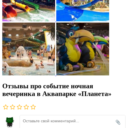
Отзывы про событие ночная
вечеринка в Аквапарке «Планета»