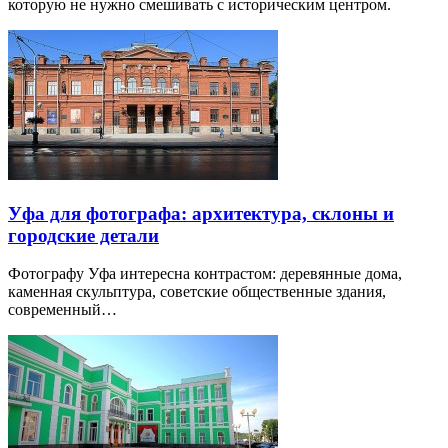
которую не нужно смешивать с историческим центром.
Уфа для фотографа: архитектура, склоны и
городские детали
Фотографу Уфа интересна контрастом: деревянные дома,
каменная скульптура, советские общественные здания,
современный…