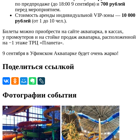
по предпродаже (до 18:00 9 сентября) и
700 рублей
перед мероприятием.
Стоимость аренды индивидуальной VIP-зоны —
10 000
рублей
(от 1 до 10 чел.).
Билеты можно приобрести на сайте аквапарка, в кассах,
у промоутеров и на стойке продаж аквапарка, расположенной
на −1 этаже ТРЦ «Планета».
9 сентября в Уфимском Аквапарке будет очень жарко!
Поделиться ссылкой
Фотографии события