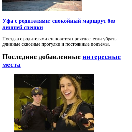
Уфа с родителями: спокойный маршрут без
лишней спешки
Поездка с родителями становится приятнее, если убрать
длинные сквозные прогулки и постоянные подъёмы.
Последние добавленные
интересные
места