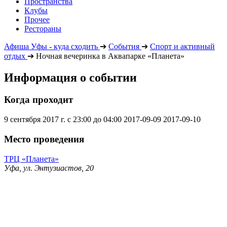
Пространства
Клубы
Прочее
Рестораны
Афиша Уфы - куда сходить
➔
События
➔
Спорт и активный
отдых
➔
Ночная вечеринка в Аквапарке «Планета»
Информация о событии
Когда проходит
9 сентября 2017 г. с 23:00 до 04:00
2017-09-09
2017-09-10
Место проведения
ТРЦ «Планета»
Уфа, ул. Энтузиастов, 20