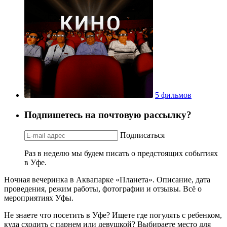
5 фильмов
Подпишетесь на почтовую рассылку?
Подписаться
Раз в неделю мы будем писать о предстоящих событиях
в Уфе.
Ночная вечеринка в Аквапарке «Планета». Описание, дата
проведения, режим работы, фотографии и отзывы. Всё о
мероприятиях Уфы.
Не знаете что посетить в Уфе? Ищете где погулять с ребенком,
куда сходить с парнем или девушкой? Выбираете место для