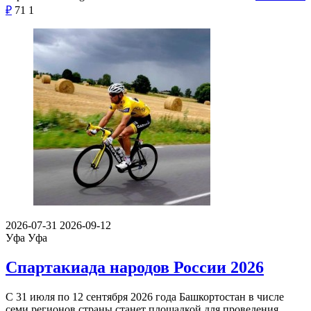
₽
71
1
2026-07-31
2026-09-12
Уфа
Уфа
Спартакиада народов России 2026
С 31 июля по 12 сентября 2026 года Башкортостан в числе
семи регионов страны станет площадкой для проведения