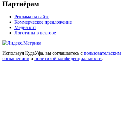
Партнёрам
Реклама на сайте
Коммерческое предложение
Медиа кит
Логотипы в векторе
Используя КудаУфа, вы соглашаетесь с
пользовательским
соглашением
и
политикой конфиденциальности
.