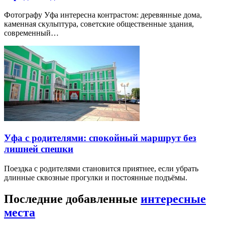
Фотографу Уфа интересна контрастом: деревянные дома,
каменная скульптура, советские общественные здания,
современный…
Уфа с родителями: спокойный маршрут без
лишней спешки
Поездка с родителями становится приятнее, если убрать
длинные сквозные прогулки и постоянные подъёмы.
Последние добавленные
интересные
места