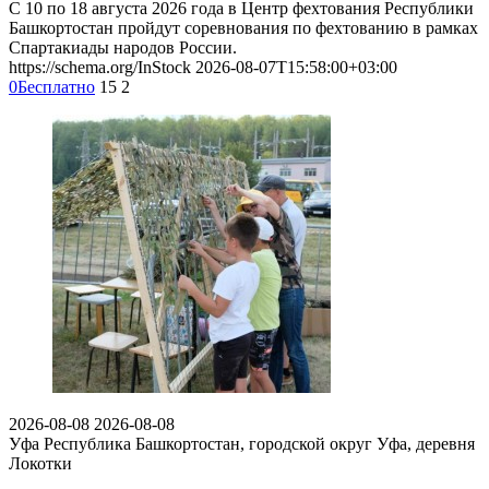
С 10 по 18 августа 2026 года в Центр фехтования Республики
Башкортостан пройдут соревнования по фехтованию в рамках
Спартакиады народов России.
https://schema.org/InStock
2026-08-07T15:58:00+03:00
0
Бесплатно
15
2
2026-08-08
2026-08-08
Уфа
Республика Башкортостан, городской округ Уфа, деревня
Локотки