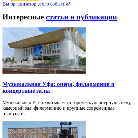
Вы организатор этого события?
Интересные
статьи и публикации
Музыкальная Уфа: опера, филармония и
концертные залы
Музыкальная Уфа охватывает историческую оперную сцену,
камерный зал, филармонию и крупные современные
площадки.