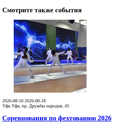
Смотрите также события
2026-08-10
2026-08-18
Уфа
Уфа, пр. Дружбы народов, 45
Соревнования по фехтованию 2026