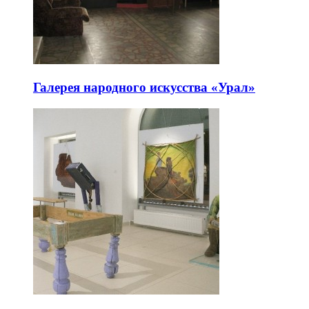
Галерея народного искусства «Урал»