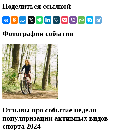
Поделиться ссылкой
Фотографии события
Отзывы про событие неделя
популяризации активных видов
спорта 2024