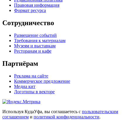
Правовая информация
Формат ресурса
Сотрудничество
Размещение событий
Требования к материалам
Музеям и выставкам
Ресторанам и кафе
Партнёрам
Реклама на сайте
Коммерческое предложение
Медиа кит
Логотипы в векторе
Используя КудаУфа, вы соглашаетесь с
пользовательским
соглашением
и
политикой конфиденциальности
.