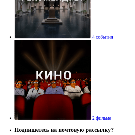
4 события
2 фильма
Подпишетесь на почтовую рассылку?