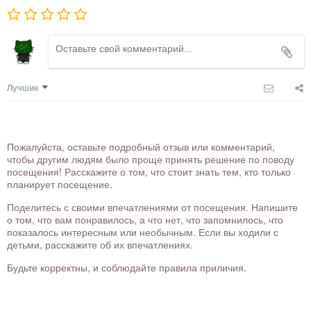
Лучшие
Пожалуйста, оставьте подробный отзыв или комментарий,
чтобы другим людям было проще принять решение по поводу
посещения! Расскажите о том, что стоит знать тем, кто только
планирует посещение.
Поделитесь с своими впечатлениями от посещения. Напишите
о том, что вам понравилось, а что нет, что запомнилось, что
показалось интересным или необычным. Если вы ходили с
детьми, расскажите об их впечатлениях.
Будьте корректны, и соблюдайте правила приличия.