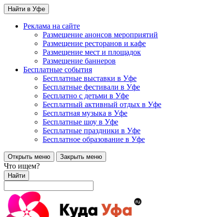
Найти в Уфе
Реклама на сайте
Размещение анонсов мероприятий
Размещение ресторанов и кафе
Размещение мест и площадок
Размещение баннеров
Бесплатные события
Бесплатные выставки в Уфе
Бесплатные фестивали в Уфе
Бесплатно с детьми в Уфе
Бесплатный активный отдых в Уфе
Бесплатная музыка в Уфе
Бесплатные шоу в Уфе
Бесплатные праздники в Уфе
Бесплатное образование в Уфе
Открыть меню
Закрыть меню
Что ищем?
Найти