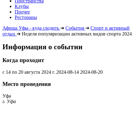
Пространства
Клубы
Прочее
Рестораны
Афиша Уфы - куда сходить
➔
События
➔
Спорт и активный
отдых
➔
Неделя популяризации активных видов спорта 2024
Информация о событии
Когда проходит
с 14 по 20 августа 2024 г.
2024-08-14
2024-08-20
Место проведения
Уфа
г. Уфа