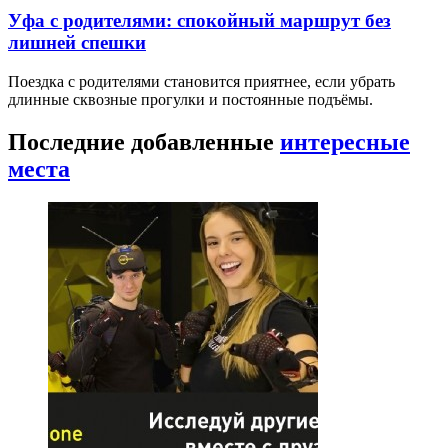
Уфа с родителями: спокойный маршрут без
лишней спешки
Поездка с родителями становится приятнее, если убрать
длинные сквозные прогулки и постоянные подъёмы.
Последние добавленные
интересные
места