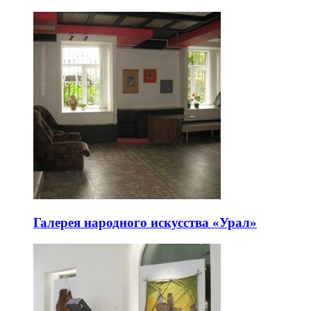
Галерея народного искусства «Урал»