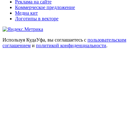
Реклама на сайте
Коммерческое предложение
Медиа кит
Логотипы в векторе
Используя КудаУфа, вы соглашаетесь с
пользовательским
соглашением
и
политикой конфиденциальности
.