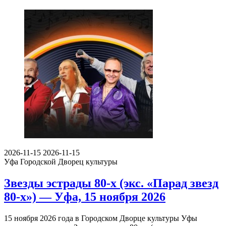
2026-11-15
2026-11-15
Уфа
Городской Дворец культуры
Звезды эстрады 80-х (экс. «Парад звезд
80-х») — Уфа, 15 ноября 2026
15 ноября 2026 года в Городском Дворце культуры Уфы