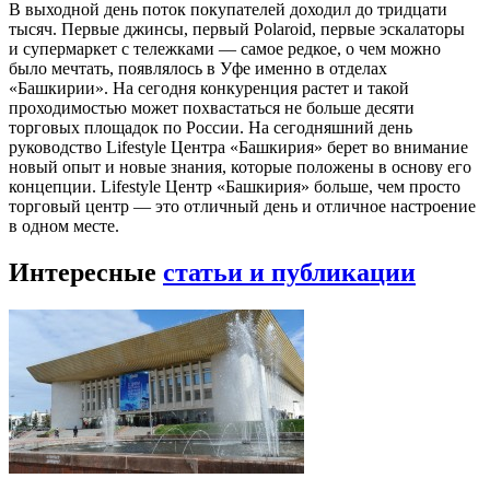
В выходной день поток покупателей доходил до тридцати
тысяч. Первые джинсы, первый Polaroid, первые эскалаторы
и супермаркет с тележками — самое редкое, о чем можно
было мечтать, появлялось в Уфе именно в отделах
«Башкирии». На сегодня конкуренция растет и такой
проходимостью может похвастаться не больше десяти
торговых площадок по России. На сегодняшний день
руководство Lifestyle Центра «Башкирия» берет во внимание
новый опыт и новые знания, которые положены в основу его
концепции. Lifestyle Центр «Башкирия» больше, чем просто
торговый центр — это отличный день и отличное настроение
в одном месте.
Интересные
статьи и публикации