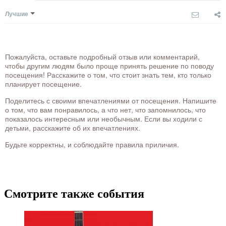
Лучшие
Пожалуйста, оставьте подробный отзыв или комментарий,
чтобы другим людям было проще принять решение по поводу
посещения! Расскажите о том, что стоит знать тем, кто только
планирует посещение.
Поделитесь с своими впечатлениями от посещения. Напишите
о том, что вам понравилось, а что нет, что запомнилось, что
показалось интересным или необычным. Если вы ходили с
детьми, расскажите об их впечатлениях.
Будьте корректны, и соблюдайте правила приличия.
Смотрите также события