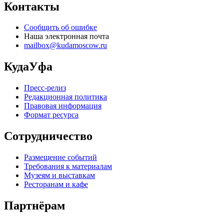
Контакты
Сообщить об ошибке
Наша электронная почта
mailbox@kudamoscow.ru
КудаУфа
Пресс-релиз
Редакционная политика
Правовая информация
Формат ресурса
Сотрудничество
Размещение событий
Требования к материалам
Музеям и выставкам
Ресторанам и кафе
Партнёрам