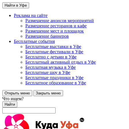
Найти в Уфе
Реклама на сайте
Размещение анонсов мероприятий
Размещение ресторанов и кафе
Размещение мест и площадок
Размещение баннеров
Бесплатные события
Бесплатные выставки в Уфе
Бесплатные фестивали в Уфе
Бесплатно с детьми в Уфе
Бесплатный активный отдых в Уфе
Бесплатная музыка в Уфе
Бесплатные шоу в Уфе
Бесплатные праздники в Уфе
Бесплатное образование в Уфе
Открыть меню
Закрыть меню
Что ищем?
Найти