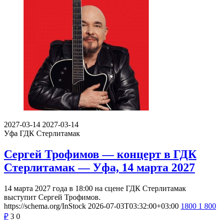
2027-03-14
2027-03-14
Уфа
ГДК Стерлитамак
Сергей Трофимов — концерт в ГДК
Стерлитамак — Уфа, 14 марта 2027
14 марта 2027 года в 18:00 на сцене ГДК Стерлитамак
выступит Сергей Трофимов.
https://schema.org/InStock
2026-07-03T03:32:00+03:00
1800
1 800
₽
3
0