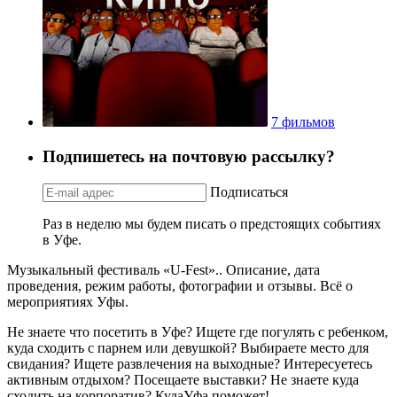
7 фильмов
Подпишетесь на почтовую рассылку?
Подписаться
Раз в неделю мы будем писать о предстоящих событиях
в Уфе.
Музыкальный фестиваль «U-Fest».. Описание, дата
проведения, режим работы, фотографии и отзывы. Всё о
мероприятиях Уфы.
Не знаете что посетить в Уфе? Ищете где погулять с ребенком,
куда сходить с парнем или девушкой? Выбираете место для
свидания? Ищете развлечения на выходные? Интересуетесь
активным отдыхом? Посещаете выставки? Не знаете куда
сходить на корпоратив? КудаУфа поможет!