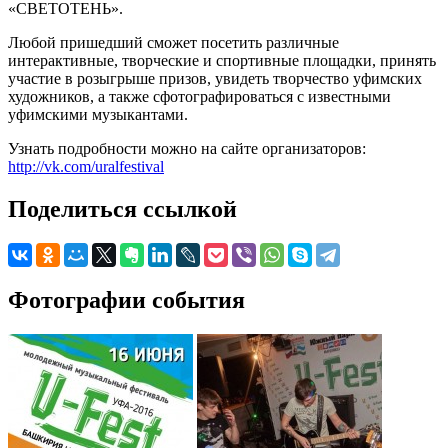
«СВЕТОТЕНЬ».
Любой пришедший сможет посетить различные
интерактивные, творческие и спортивные площадки, принять
участие в розыгрыше призов, увидеть творчество уфимских
художников, а также сфотографироваться с известными
уфимскими музыкантами.
Узнать подробности можно на сайте организаторов:
http://vk.com/uralfestival
Поделиться ссылкой
Фотографии события