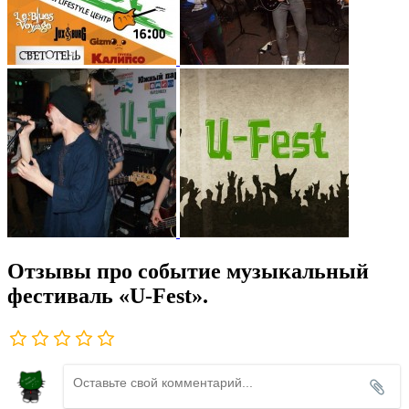
Отзывы про событие музыкальный
фестиваль «U-Fest».