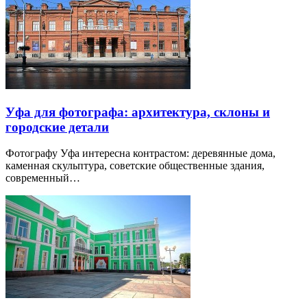
Уфа для фотографа: архитектура, склоны и
городские детали
Фотографу Уфа интересна контрастом: деревянные дома,
каменная скульптура, советские общественные здания,
современный…