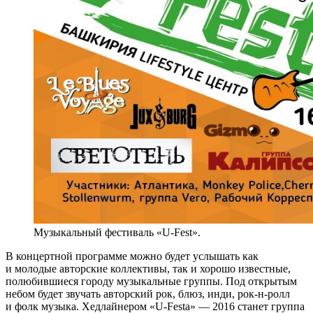
Музыкальный фестиваль «U-Fest».
В концертной программе можно будет услышать как
и молодые авторские коллективы, так и хорошо известные,
полюбившиеся городу музыкальные группы. Под открытым
небом будет звучать авторский рок, блюз, инди, рок-н-ролл
и фолк музыка. Хедлайнером «U-Festа» — 2016 станет группа