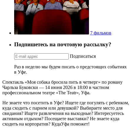
7 фильмов
Подпишетесь на почтовую рассылку?
Подписаться
Раз в неделю мы будем писать о предстоящих событиях
в Уфе.
Спектакль «Моя собака бросила пить в четверг» по роману
Чарльза Буковски — 14 июня 2026 в 18:00 в частном
профессиональном театре «The Teatr», Уфа.
Не знаете что посетить в Уфе? Ищете где погулять с ребенком,
куда сходить с парнем или девушкой? Выбираете место для
свидания? Ищете развлечения на выходные? Интересуетесь
активным отдыхом? Посещаете выставки? Не знаете куда
сходить на корпоратив? КудаУфа поможет!