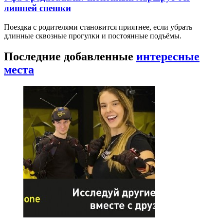
лишней спешки
Поездка с родителями становится приятнее, если убрать
длинные сквозные прогулки и постоянные подъёмы.
Последние добавленные
интересные
места