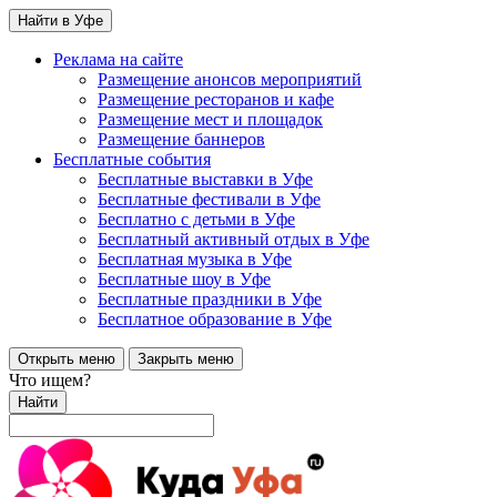
Найти в Уфе
Реклама на сайте
Размещение анонсов мероприятий
Размещение ресторанов и кафе
Размещение мест и площадок
Размещение баннеров
Бесплатные события
Бесплатные выставки в Уфе
Бесплатные фестивали в Уфе
Бесплатно с детьми в Уфе
Бесплатный активный отдых в Уфе
Бесплатная музыка в Уфе
Бесплатные шоу в Уфе
Бесплатные праздники в Уфе
Бесплатное образование в Уфе
Открыть меню
Закрыть меню
Что ищем?
Найти