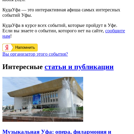
КудаУфа — это интерактивная афиша самых интересных
событий Уфы.
КудаУфа в курсе всех событий, которые пройдут в Уфе.
Если вы знаете о событии, которого нет на сайте,
сообщите
нам
!
Напомнить
Вы организатор этого события?
Интересные
статьи и публикации
Музыкальная Уфа: опера, филармония и