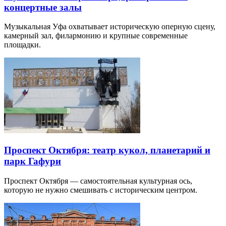
концертные залы
Музыкальная Уфа охватывает историческую оперную сцену,
камерный зал, филармонию и крупные современные
площадки.
Проспект Октября: театр кукол, планетарий и
парк Гафури
Проспект Октября — самостоятельная культурная ось,
которую не нужно смешивать с историческим центром.