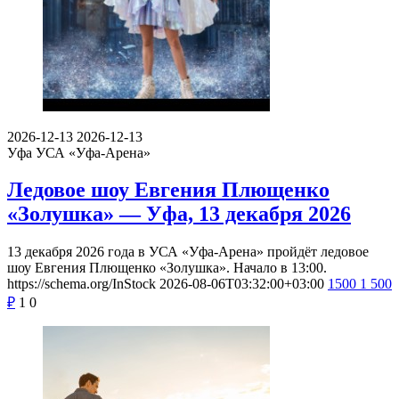
2026-12-13
2026-12-13
Уфа
УСА «Уфа-Арена»
Ледовое шоу Евгения Плющенко
«Золушка» — Уфа, 13 декабря 2026
13 декабря 2026 года в УСА «Уфа-Арена» пройдёт ледовое
шоу Евгения Плющенко «Золушка». Начало в 13:00.
https://schema.org/InStock
2026-08-06T03:32:00+03:00
1500
1 500
₽
1
0