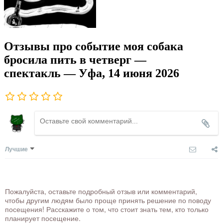
Отзывы про событие моя собака
бросила пить в четверг —
спектакль — Уфа, 14 июня 2026
Лучшие
Пожалуйста, оставьте подробный отзыв или комментарий,
чтобы другим людям было проще принять решение по поводу
посещения! Расскажите о том, что стоит знать тем, кто только
планирует посещение.