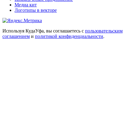
Медиа кит
Логотипы в векторе
Используя КудаУфа, вы соглашаетесь с
пользовательским
соглашением
и
политикой конфиденциальности
.