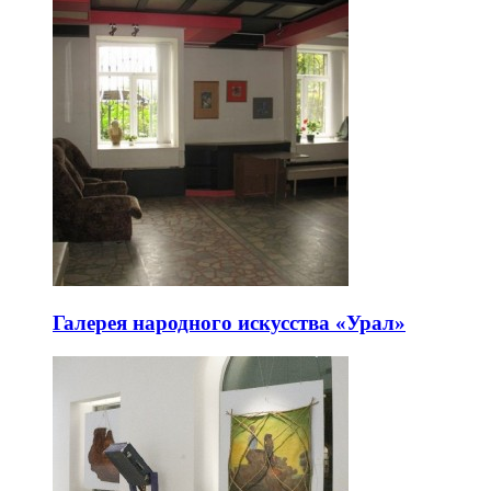
Галерея народного искусства «Урал»