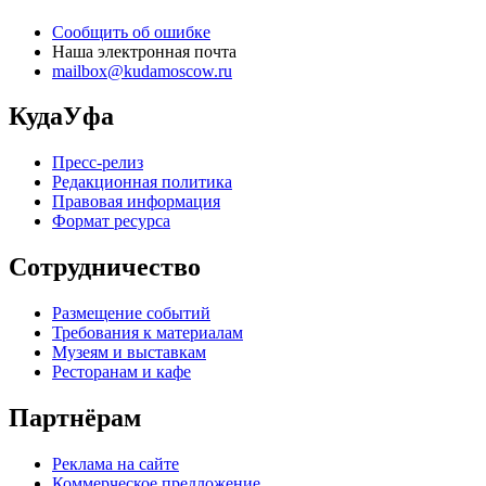
Сообщить об ошибке
Наша электронная почта
mailbox@kudamoscow.ru
КудаУфа
Пресс-релиз
Редакционная политика
Правовая информация
Формат ресурса
Сотрудничество
Размещение событий
Требования к материалам
Музеям и выставкам
Ресторанам и кафе
Партнёрам
Реклама на сайте
Коммерческое предложение