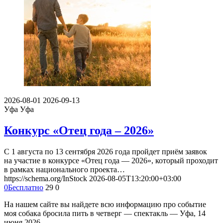
2026-08-01
2026-09-13
Уфа
Уфа
Конкурс «Отец года – 2026»
С 1 августа по 13 сентября 2026 года пройдет приём заявок
на участие в конкурсе «Отец года — 2026», который проходит
в рамках национального проекта…
https://schema.org/InStock
2026-08-05T13:20:00+03:00
0
Бесплатно
29
0
На нашем сайте вы найдете всю информацию про событие
моя собака бросила пить в четверг — спектакль — Уфа, 14
июня 2026.