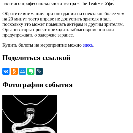
частного профессионального театра «The Teatr» в Уфе.
Обратите внимание: при опоздании на спектакль более чем
на 20 минут театр вправе не допустить зрителя в зал,
поскольку это может помешать актёрам и другим зрителям.
Организаторы просят приходить заблаговременно или
предупреждать о задержке заранее.
Купить билеты на мероприятие можно
здесь
.
Поделиться ссылкой
Фотографии события