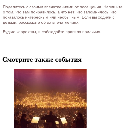
Поделитесь с своими впечатлениями от посещения. Напишите
о том, что вам понравилось, а что нет, что запомнилось, что
показалось интересным или необычным. Если вы ходили с
детьми, расскажите об их впечатлениях.
Будьте корректны, и соблюдайте правила приличия.
Смотрите также события