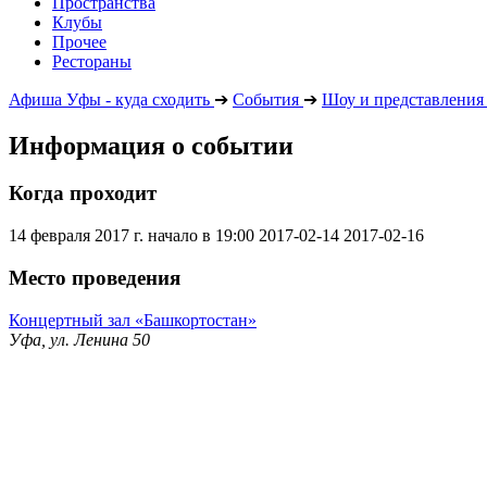
Пространства
Клубы
Прочее
Рестораны
Афиша Уфы - куда сходить
➔
События
➔
Шоу и представления
Информация о событии
Когда проходит
14 февраля 2017 г. начало в 19:00
2017-02-14
2017-02-16
Место проведения
Концертный зал «Башкортостан»
Уфа, ул. Ленина 50