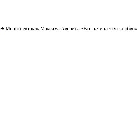
➔
Моноспектакль Максима Аверина «Всё начинается с любви»