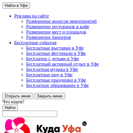
Найти в Уфе
Реклама на сайте
Размещение анонсов мероприятий
Размещение ресторанов и кафе
Размещение мест и площадок
Размещение баннеров
Бесплатные события
Бесплатные выставки в Уфе
Бесплатные фестивали в Уфе
Бесплатно с детьми в Уфе
Бесплатный активный отдых в Уфе
Бесплатная музыка в Уфе
Бесплатные шоу в Уфе
Бесплатные праздники в Уфе
Бесплатное образование в Уфе
Открыть меню
Закрыть меню
Что ищем?
Найти