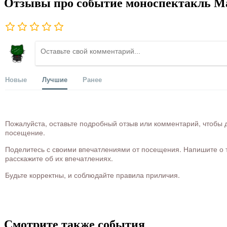
Отзывы про событие моноспектакль Ма
Новые
Лучшие
Ранее
Пожалуйста, оставьте подробный отзыв или комментарий, чтобы д
посещение.
Поделитесь с своими впечатлениями от посещения. Напишите о то
расскажите об их впечатлениях.
Будьте корректны, и соблюдайте правила приличия.
Смотрите также события