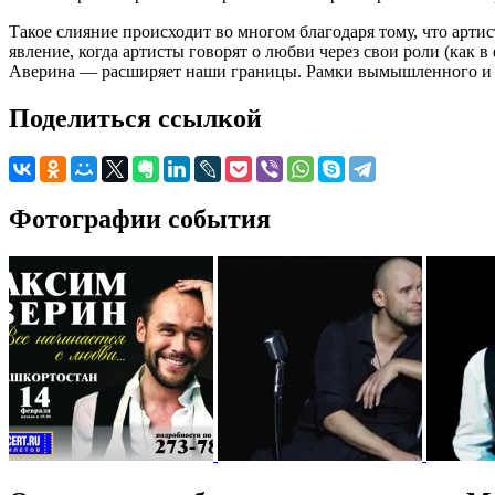
Такое слияние происходит во многом благодаря тому, что арти
явление, когда артисты говорят о любви через свои роли (как
Аверина — расширяет наши границы. Рамки вымышленного и на
Поделиться ссылкой
Фотографии события