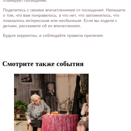
планирует посещение.
Поделитесь с своими впечатлениями от посещения. Напишите
о том, что вам понравилось, а что нет, что запомнилось, что
показалось интересным или необычным. Если вы ходили с
детьми, расскажите об их впечатлениях.
Будьте корректны, и соблюдайте правила приличия.
Смотрите также события