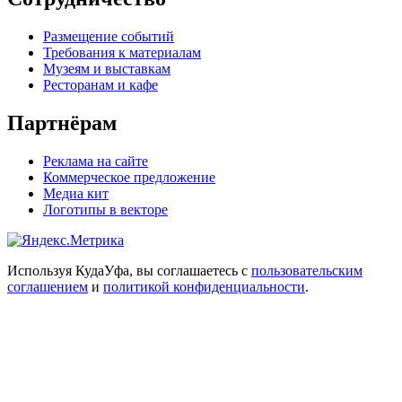
Размещение событий
Требования к материалам
Музеям и выставкам
Ресторанам и кафе
Партнёрам
Реклама на сайте
Коммерческое предложение
Медиа кит
Логотипы в векторе
Используя КудаУфа, вы соглашаетесь с
пользовательским
соглашением
и
политикой конфиденциальности
.