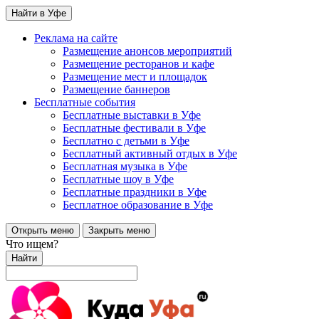
Найти в Уфе
Реклама на сайте
Размещение анонсов мероприятий
Размещение ресторанов и кафе
Размещение мест и площадок
Размещение баннеров
Бесплатные события
Бесплатные выставки в Уфе
Бесплатные фестивали в Уфе
Бесплатно с детьми в Уфе
Бесплатный активный отдых в Уфе
Бесплатная музыка в Уфе
Бесплатные шоу в Уфе
Бесплатные праздники в Уфе
Бесплатное образование в Уфе
Открыть меню
Закрыть меню
Что ищем?
Найти