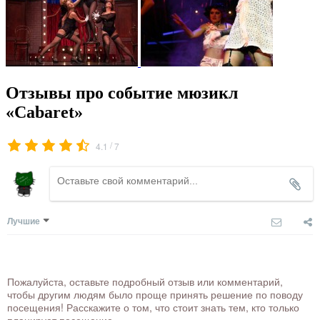
Отзывы про событие мюзикл
«Cabaret»
/
4.1
7
Лучшие
Пожалуйста, оставьте подробный отзыв или комментарий,
чтобы другим людям было проще принять решение по поводу
посещения! Расскажите о том, что стоит знать тем, кто только