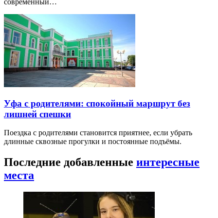
современный…
Уфа с родителями: спокойный маршрут без
лишней спешки
Поездка с родителями становится приятнее, если убрать
длинные сквозные прогулки и постоянные подъёмы.
Последние добавленные
интересные
места