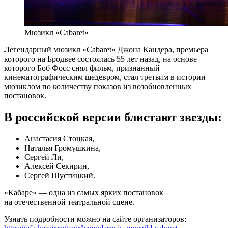
Мюзикл «Cabaret»
Легендарный мюзикл «Cabaret» Джона Кандера, премьера
которого на Бродвее состоялась 55 лет назад, на основе
которого Боб Фосс снял фильм, признанный
кинематографическим шедевром, стал третьим в истории
мюзиклом по количеству показов из возобновленных
постановок.
В российской версии блистают звезды:
Анастасия Стоцкая,
Наталья Громушкина,
Сергей Ли,
Алексей Секирин,
Сергей Шустицкий.
«Кабаре» — одна из самых ярких постановок
на отечественной театральной сцене.
Узнать подробности можно на сайте организаторов: