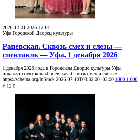
2026-12-01
2026-12-01
Уфа
Городской Дворец культуры
Раневская. Сквозь смех и слезы —
спектакль — Уфа, 1 декабря 2026
1 декабря 2026 года в Городском Дворце культуры Уфы
покажут спектакль «Раневская. Сквозь смех и слезы».
https://schema.org/InStock
2026-07-10T03:32:00+03:00
1000
1 000
₽
12
0