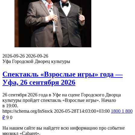
2026-09-26
2026-09-26
Уфа
Городской Дворец культуры
Спектакль «Взрослые игры» года —
Уфа, 26 сентября 2026
26 сентября 2026 года в Уфе на сцене Городского Дворца
культуры пройдет спектакль «Взрослые игры». Начало
в 19:00.
https://schema.org/InStock
2026-05-28T14:03:00+03:00
1800
1 800
₽
9
0
На нашем сайте вы найдете всю информацию про событие
мюзикл «Cabaret».