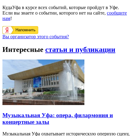
КудаУфа в курсе всех событий, которые пройдут в Уфе.
Если вы знаете о событии, которого нет на сайте,
сообщите
нам
!
Напомнить
Вы организатор этого события?
Интересные
статьи и публикации
Музыкальная Уфа: опера, филармония и
концертные залы
Музыкальная Уфа охватывает историческую оперную сцену,