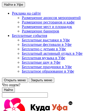
Найти в Уфе
Реклама на сайте
Размещение анонсов мероприятий
Размещение ресторанов и кафе
Размещение мест и площадок
Размещение баннеров
Бесплатные события
Бесплатные выставки в Уфе
Бесплатные фестивали в Уфе
Бесплатно с детьми в Уфе
Бесплатный активный отдых в Уфе
Бесплатная музыка в Уфе
Бесплатные шоу в Уфе
Бесплатные праздники в Уфе
Бесплатное образование в Уфе
Открыть меню
Закрыть меню
Что ищем?
Найти