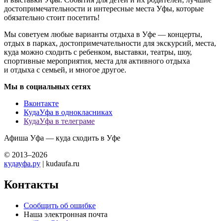
достопримечательности и интересные места Уфы, которые
обязательно стоит посетить!
Мы советуем любые варианты отдыха в Уфе — концерты,
отдых в парках, достопримечательности для экскурсий, места,
куда можно сходить с ребенком, выставки, театры, шоу,
спортивные мероприятия, места для активного отдыха
и отдыха с семьей, и многое другое.
Мы в социальных сетях
Вконтакте
КудаУфа в однокласниках
КудаУфа в телеграме
Афиша Уфа — куда сходить в Уфе
© 2013–2026
кудауфа.ру
| kudaufa.ru
Контакты
Сообщить об ошибке
Наша электронная почта