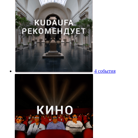
4 события