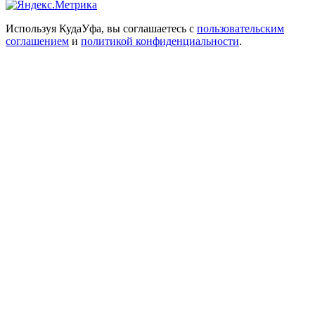
Используя КудаУфа, вы соглашаетесь с
пользовательским
соглашением
и
политикой конфиденциальности
.