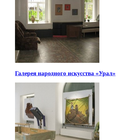
Галерея народного искусства «Урал»