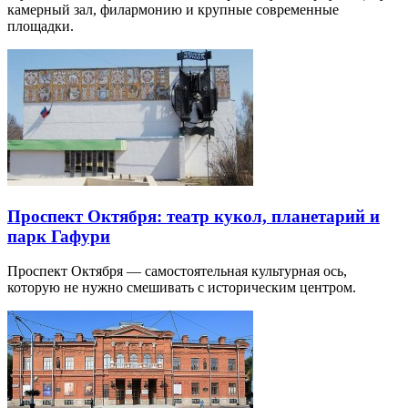
камерный зал, филармонию и крупные современные
площадки.
Проспект Октября: театр кукол, планетарий и
парк Гафури
Проспект Октября — самостоятельная культурная ось,
которую не нужно смешивать с историческим центром.