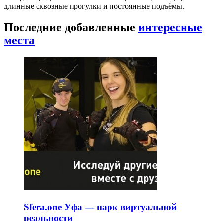
длинные сквозные прогулки и постоянные подъёмы.
Последние добавленные
интересные
места
Sfera.one Уфа — парк виртуальной
реальности