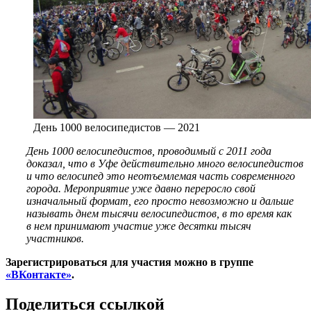
День 1000 велосипедистов — 2021
День 1000 велосипедистов, проводимый с 2011 года
доказал, что в Уфе действительно много велосипедистов
и что велосипед это неотъемлемая часть современного
города. Мероприятие уже давно переросло свой
изначальный формат, его просто невозможно и дальше
называть днем тысячи велосипедистов, в то время как
в нем принимают участие уже десятки тысяч
участников.
Зарегистрироваться для участия можно в группе
«ВКонтакте»
.
Поделиться ссылкой