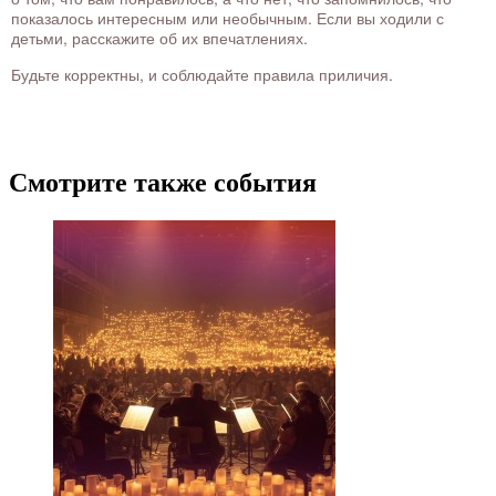
показалось интересным или необычным. Если вы ходили с
детьми, расскажите об их впечатлениях.
Будьте корректны, и соблюдайте правила приличия.
Смотрите также события