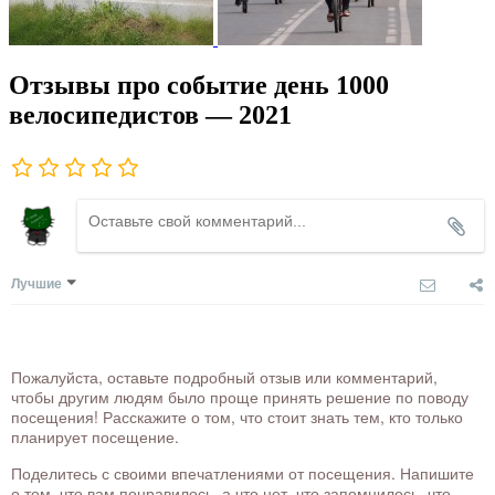
Отзывы про событие день 1000
велосипедистов — 2021
Лучшие
Пожалуйста, оставьте подробный отзыв или комментарий,
чтобы другим людям было проще принять решение по поводу
посещения! Расскажите о том, что стоит знать тем, кто только
планирует посещение.
Поделитесь с своими впечатлениями от посещения. Напишите
о том, что вам понравилось, а что нет, что запомнилось, что