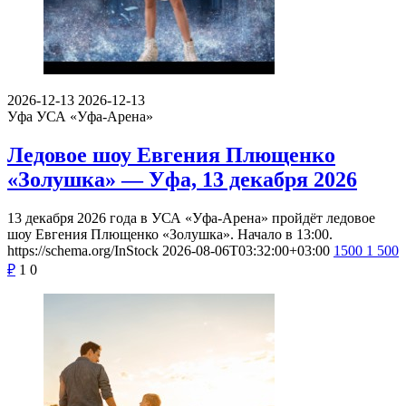
2026-12-13
2026-12-13
Уфа
УСА «Уфа-Арена»
Ледовое шоу Евгения Плющенко
«Золушка» — Уфа, 13 декабря 2026
13 декабря 2026 года в УСА «Уфа-Арена» пройдёт ледовое
шоу Евгения Плющенко «Золушка». Начало в 13:00.
https://schema.org/InStock
2026-08-06T03:32:00+03:00
1500
1 500
₽
1
0