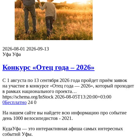
2026-08-01
2026-09-13
Уфа
Уфа
Конкурс «Отец года – 2026»
С 1 августа по 13 сентября 2026 года пройдет приём заявок
на участие в конкурсе «Отец года — 2026», который проходит
в рамках национального проекта…
https://schema.org/InStock
2026-08-05T13:20:00+03:00
0
Бесплатно
24
0
На нашем сайте вы найдете всю информацию про событие
день 1000 велосипедистов - 2021.
КудаУфа — это интерактивная афиша самых интересных
событий Уфы.