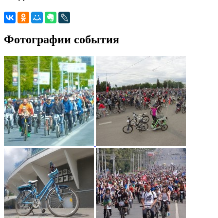
Фотографии события