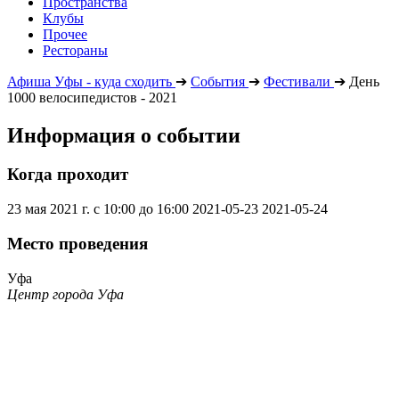
Пространства
Клубы
Прочее
Рестораны
Афиша Уфы - куда сходить
➔
События
➔
Фестивали
➔
День
1000 велосипедистов - 2021
Информация о событии
Когда проходит
23 мая 2021 г. с 10:00 до 16:00
2021-05-23
2021-05-24
Место проведения
Уфа
Центр города Уфа