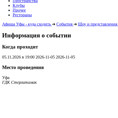
Пространства
Клубы
Прочее
Рестораны
Афиша Уфы - куда сходить
➔
События
➔
Шоу и представления
Информация о событии
Когда проходит
05.11.2026 в 19:00
2026-11-05
2026-11-05
Место проведения
Уфа
ГДК Стерлитамак