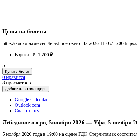
Цены на билеты
https://kudaufa.ru/event/lebedinoe-ozero-ufa-2026-11-05/
1200
https:
Взрослый:
1 200
₽
5+
Купить билет
0 нравится
8
просмотров
Добавить в календарь
Google Calendar
Outlook.com
Скачать .ics
Лебединое озеро, 5ноября 2026 — Уфа, 5 ноября 2
5 ноября 2026 года в 19:00 на сцене ГДК Стерлитамак состоит