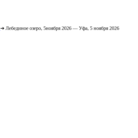
➔
Лебединое озеро, 5ноября 2026 — Уфа, 5 ноября 2026