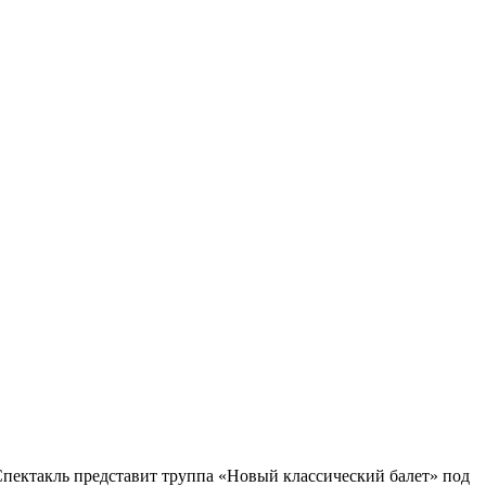
. Спектакль представит труппа «Новый классический балет» под