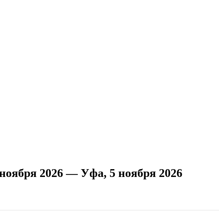
ноября 2026 — Уфа, 5 ноября 2026