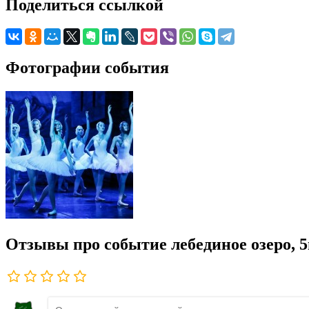
Поделиться ссылкой
Фотографии события
Отзывы про событие лебединое озеро, 5