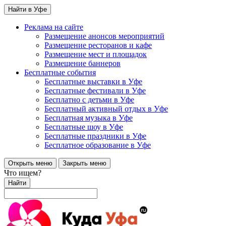
Найти в Уфе
Реклама на сайте
Размещение анонсов мероприятий
Размещение ресторанов и кафе
Размещение мест и площадок
Размещение баннеров
Бесплатные события
Бесплатные выставки в Уфе
Бесплатные фестивали в Уфе
Бесплатно с детьми в Уфе
Бесплатный активный отдых в Уфе
Бесплатная музыка в Уфе
Бесплатные шоу в Уфе
Бесплатные праздники в Уфе
Бесплатное образование в Уфе
Открыть меню
Закрыть меню
Что ищем?
Найти