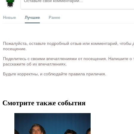
Новые
Лучшие
Ранее
Пожалуйста, оставьте подробный отзыв или комментарий, чтобы д
посещение.
Поделитесь с своими впечатлениями от посещения. Напишите о то
расскажите об их впечатлениях.
Будьте корректны, и соблюдайте правила приличия.
Смотрите также события