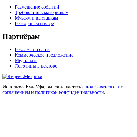
Размещение событий
Требования к материалам
Музеям и выставкам
Ресторанам и кафе
Партнёрам
Реклама на сайте
Коммерческое предложение
Медиа кит
Логотипы в векторе
Используя КудаУфа, вы соглашаетесь с
пользовательским
соглашением
и
политикой конфиденциальности
.