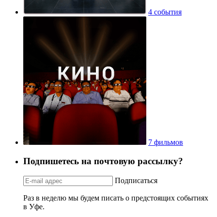
4 события
7 фильмов
Подпишетесь на почтовую рассылку?
Подписаться
Раз в неделю мы будем писать о предстоящих событиях
в Уфе.