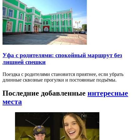
Уфа с родителями: спокойный маршрут без
лишней спешки
Поездка с родителями становится приятнее, если убрать
длинные сквозные прогулки и постоянные подъёмы.
Последние добавленные
интересные
места