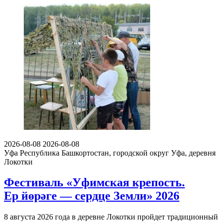
2026-08-08
2026-08-08
Уфа
Республика Башкортостан, городской округ Уфа, деревня
Локотки
Фестиваль «Уфимская крепость.
Ер йөрәге — сердце Земли» 2026
8 августа 2026 года в деревне Локотки пройдет традиционный