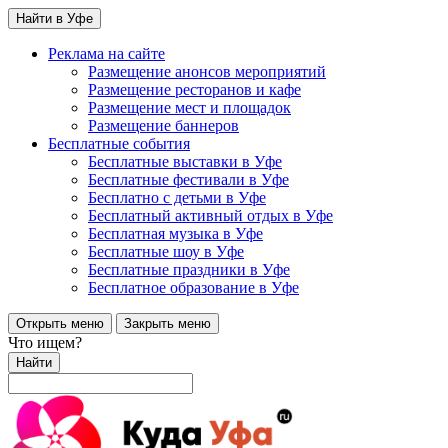
Найти в Уфе
Реклама на сайте
Размещение анонсов мероприятий
Размещение ресторанов и кафе
Размещение мест и площадок
Размещение баннеров
Бесплатные события
Бесплатные выставки в Уфе
Бесплатные фестивали в Уфе
Бесплатно с детьми в Уфе
Бесплатный активный отдых в Уфе
Бесплатная музыка в Уфе
Бесплатные шоу в Уфе
Бесплатные праздники в Уфе
Бесплатное образование в Уфе
Открыть меню
Закрыть меню
Что ищем?
Найти