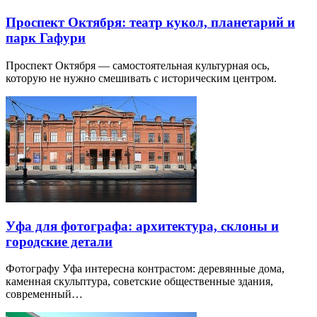
Проспект Октября: театр кукол, планетарий и
парк Гафури
Проспект Октября — самостоятельная культурная ось,
которую не нужно смешивать с историческим центром.
Уфа для фотографа: архитектура, склоны и
городские детали
Фотографу Уфа интересна контрастом: деревянные дома,
каменная скульптура, советские общественные здания,
современный…