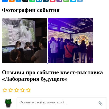
Фотографии события
Отзывы про событие квест-выставка
«Лаборатория будущего»