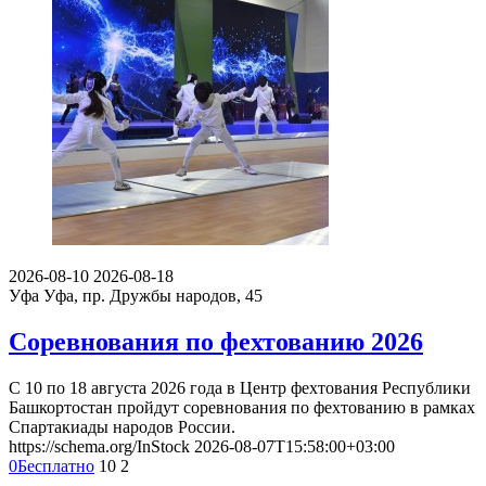
2026-08-10
2026-08-18
Уфа
Уфа, пр. Дружбы народов, 45
Соревнования по фехтованию 2026
С 10 по 18 августа 2026 года в Центр фехтования Республики
Башкортостан пройдут соревнования по фехтованию в рамках
Спартакиады народов России.
https://schema.org/InStock
2026-08-07T15:58:00+03:00
0
Бесплатно
10
2