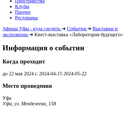
Пространства
Клубы
Прочее
Рестораны
Афиша Уфы - куда сходить
➔
События
➔
Выставки и
экспозиции
➔
Квест-выставка «Лаборатория будущего»
Информация о событии
Когда проходит
до 22 мая 2024 г.
2024-04-15
2024-05-22
Место проведения
Уфа
Уфа, ул. Менделеева, 158