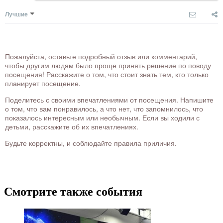
Лучшие
Пожалуйста, оставьте подробный отзыв или комментарий,
чтобы другим людям было проще принять решение по поводу
посещения! Расскажите о том, что стоит знать тем, кто только
планирует посещение.
Поделитесь с своими впечатлениями от посещения. Напишите
о том, что вам понравилось, а что нет, что запомнилось, что
показалось интересным или необычным. Если вы ходили с
детьми, расскажите об их впечатлениях.
Будьте корректны, и соблюдайте правила приличия.
Смотрите также события