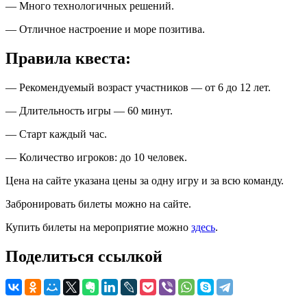
— Много технологичных решений.
— Отличное настроение и море позитива.
Правила квеста:
— Рекомендуемый возраст участников — от 6 до 12 лет.
— Длительность игры — 60 минут.
— Старт каждый час.
— Количество игроков: до 10 человек.
Цена на сайте указана цены за одну игру и за всю команду.
Забронировать билеты можно на сайте.
Купить билеты на мероприятие можно
здесь
.
Поделиться ссылкой