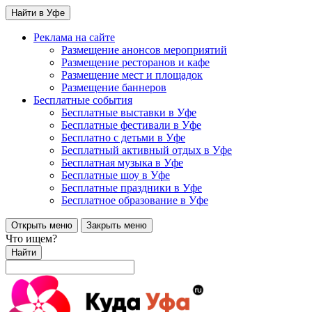
Найти в Уфе
Реклама на сайте
Размещение анонсов мероприятий
Размещение ресторанов и кафе
Размещение мест и площадок
Размещение баннеров
Бесплатные события
Бесплатные выставки в Уфе
Бесплатные фестивали в Уфе
Бесплатно с детьми в Уфе
Бесплатный активный отдых в Уфе
Бесплатная музыка в Уфе
Бесплатные шоу в Уфе
Бесплатные праздники в Уфе
Бесплатное образование в Уфе
Открыть меню
Закрыть меню
Что ищем?
Найти