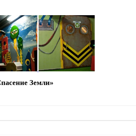
пасение Земли»