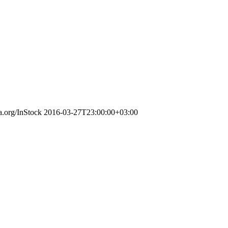
a.org/InStock
2016-03-27T23:00:00+03:00