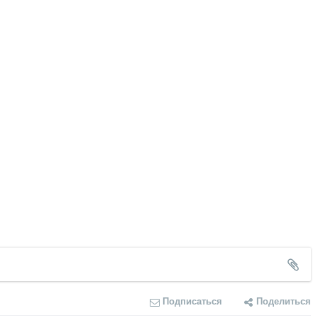
Подписаться
Поделиться