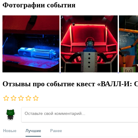
Фотографии события
Отзывы про событие квест «ВАЛЛ-И: С
Новые
Лучшие
Ранее