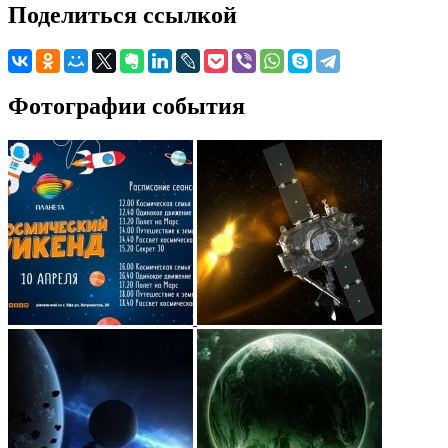
Поделиться ссылкой
Фотографии события