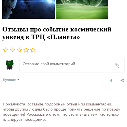
Отзывы про событие космический
уикенд в ТРЦ «Планета»
Лучшие
Пожалуйста, оставьте подробный отзыв или комментарий,
чтобы другим людям было проще принять решение по поводу
посещения! Расскажите о том, что стоит знать тем, кто только
планирует посещение.