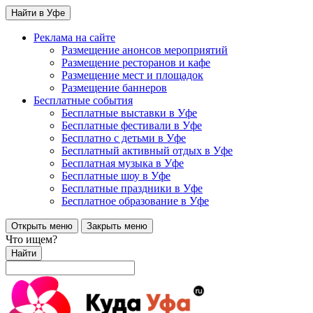
Найти в Уфе
Реклама на сайте
Размещение анонсов мероприятий
Размещение ресторанов и кафе
Размещение мест и площадок
Размещение баннеров
Бесплатные события
Бесплатные выставки в Уфе
Бесплатные фестивали в Уфе
Бесплатно с детьми в Уфе
Бесплатный активный отдых в Уфе
Бесплатная музыка в Уфе
Бесплатные шоу в Уфе
Бесплатные праздники в Уфе
Бесплатное образование в Уфе
Открыть меню
Закрыть меню
Что ищем?
Найти