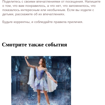
Поделитесь с своими впечатлениями от посещения. Напишите
о том, что вам понравилось, а что нет, что запомнилось, что
показалось интересным или необычным. Если вы ходили с
детьми, расскажите об их впечатлениях.
Будьте корректны, и соблюдайте правила приличия.
Смотрите также события