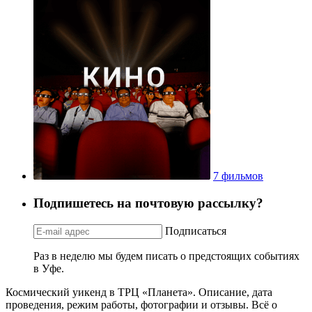
7 фильмов
Подпишетесь на почтовую рассылку?
Подписаться
Раз в неделю мы будем писать о предстоящих событиях
в Уфе.
Космический уикенд в ТРЦ «Планета». Описание, дата
проведения, режим работы, фотографии и отзывы. Всё о