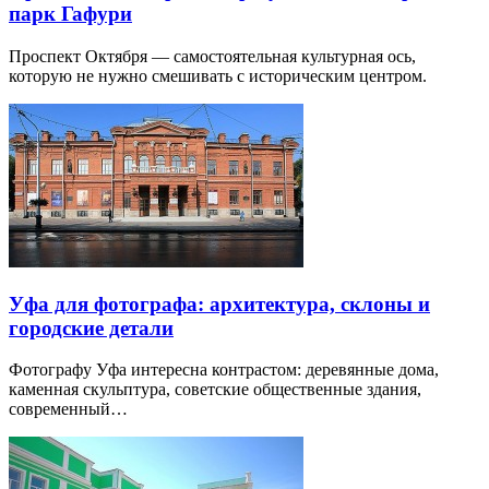
парк Гафури
Проспект Октября — самостоятельная культурная ось,
которую не нужно смешивать с историческим центром.
Уфа для фотографа: архитектура, склоны и
городские детали
Фотографу Уфа интересна контрастом: деревянные дома,
каменная скульптура, советские общественные здания,
современный…