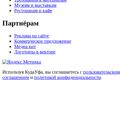
Музеям и выставкам
Ресторанам и кафе
Партнёрам
Реклама на сайте
Коммерческое предложение
Медиа кит
Логотипы в векторе
Используя КудаУфа, вы соглашаетесь с
пользовательским
соглашением
и
политикой конфиденциальности
.