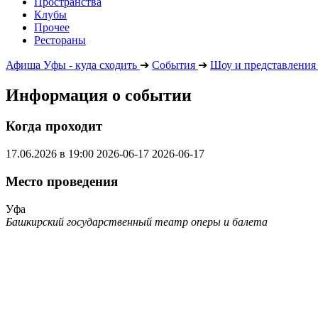
Пространства
Клубы
Прочее
Рестораны
Афиша Уфы - куда сходить
➔
События
➔
Шоу и представления
Информация о событии
Когда проходит
17.06.2026 в 19:00
2026-06-17
2026-06-17
Место проведения
Уфа
Башкирский государственный театр оперы и балета