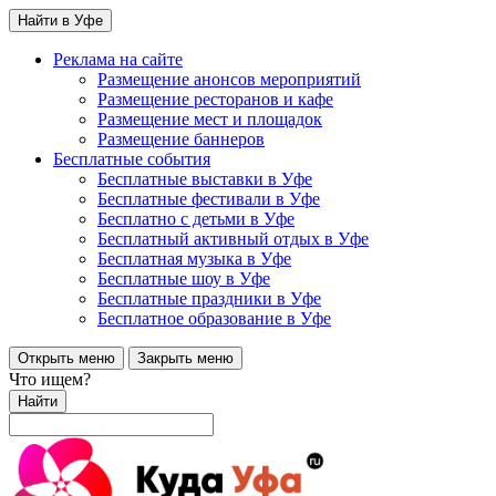
Найти в Уфе
Реклама на сайте
Размещение анонсов мероприятий
Размещение ресторанов и кафе
Размещение мест и площадок
Размещение баннеров
Бесплатные события
Бесплатные выставки в Уфе
Бесплатные фестивали в Уфе
Бесплатно с детьми в Уфе
Бесплатный активный отдых в Уфе
Бесплатная музыка в Уфе
Бесплатные шоу в Уфе
Бесплатные праздники в Уфе
Бесплатное образование в Уфе
Открыть меню
Закрыть меню
Что ищем?
Найти