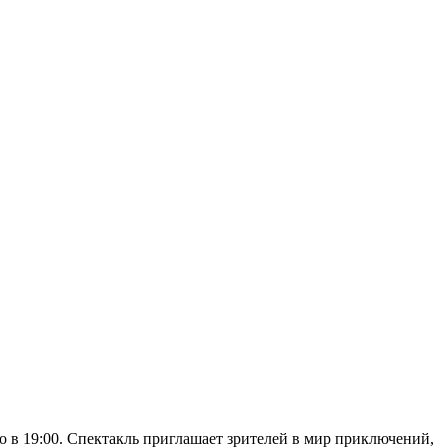
ло в 19:00. Спектакль приглашает зрителей в мир приключений,