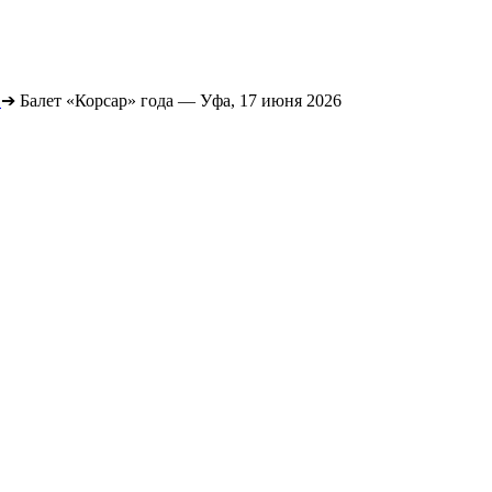
➔
Балет «Корсар» года — Уфа, 17 июня 2026