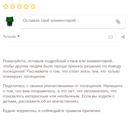
Лучшие
Пожалуйста, оставьте подробный отзыв или комментарий,
чтобы другим людям было проще принять решение по поводу
посещения! Расскажите о том, что стоит знать тем, кто только
планирует посещение.
Поделитесь с своими впечатлениями от посещения. Напишите
о том, что вам понравилось, а что нет, что запомнилось, что
показалось интересным или необычным. Если вы ходили с
детьми, расскажите об их впечатлениях.
Будьте корректны, и соблюдайте правила приличия.