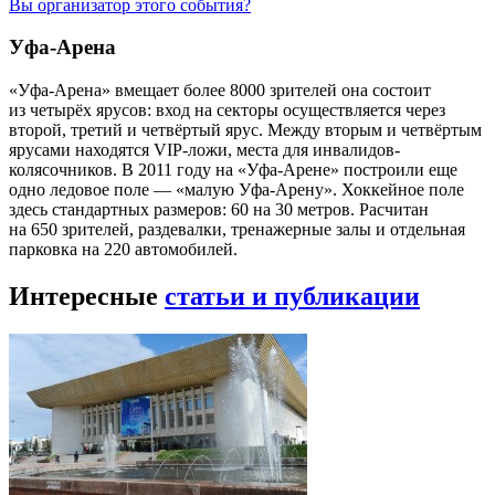
Вы организатор этого события?
Уфа-Арена
«Уфа-Арена» вмещает более 8000 зрителей она состоит
из четырёх ярусов: вход на секторы осуществляется через
второй, третий и четвёртый ярус. Между вторым и четвёртым
ярусами находятся VIP-ложи, места для инвалидов-
колясочников. В 2011 году на «Уфа-Арене» построили еще
одно ледовое поле — «малую Уфа-Арену». Хоккейное поле
здесь стандартных размеров: 60 на 30 метров. Расчитан
на 650 зрителей, раздевалки, тренажерные залы и отдельная
парковка на 220 автомобилей.
Интересные
статьи и публикации