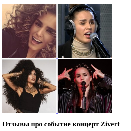
Отзывы про событие концерт Zivert