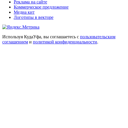
Реклама на сайте
Коммерческое предложение
Медиа кит
Логотипы в векторе
Используя КудаУфа, вы соглашаетесь с
пользовательским
соглашением
и
политикой конфиденциальности
.