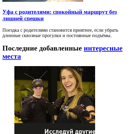
Уфа с родителями: спокойный маршрут без
лишней спешки
Поездка с родителями становится приятнее, если убрать
длинные сквозные прогулки и постоянные подъёмы.
Последние добавленные
интересные
места