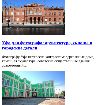
Уфа для фотографа: архитектура, склоны и
городские детали
Фотографу Уфа интересна контрастом: деревянные дома,
каменная скульптура, советские общественные здания,
современный…