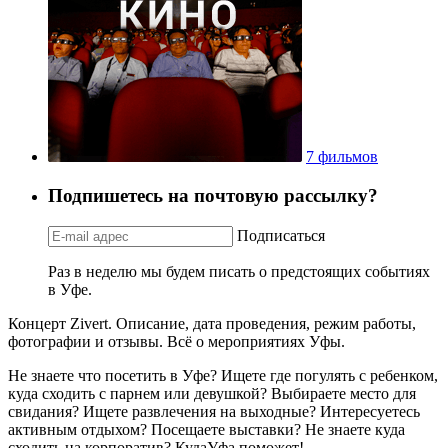
7 фильмов
Подпишетесь на почтовую рассылку?
Подписаться
Раз в неделю мы будем писать о предстоящих событиях
в Уфе.
Концерт Zivert. Описание, дата проведения, режим работы,
фотографии и отзывы. Всё о мероприятиях Уфы.
Не знаете что посетить в Уфе? Ищете где погулять с ребенком,
куда сходить с парнем или девушкой? Выбираете место для
свидания? Ищете развлечения на выходные? Интересуетесь
активным отдыхом? Посещаете выставки? Не знаете куда
сходить на корпоратив? КудаУфа поможет!