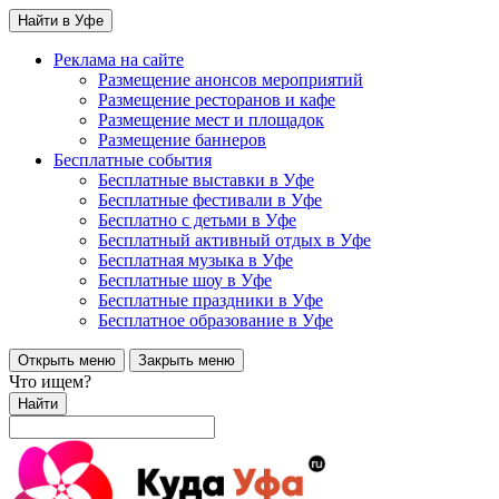
Найти в Уфе
Реклама на сайте
Размещение анонсов мероприятий
Размещение ресторанов и кафе
Размещение мест и площадок
Размещение баннеров
Бесплатные события
Бесплатные выставки в Уфе
Бесплатные фестивали в Уфе
Бесплатно с детьми в Уфе
Бесплатный активный отдых в Уфе
Бесплатная музыка в Уфе
Бесплатные шоу в Уфе
Бесплатные праздники в Уфе
Бесплатное образование в Уфе
Открыть меню
Закрыть меню
Что ищем?
Найти