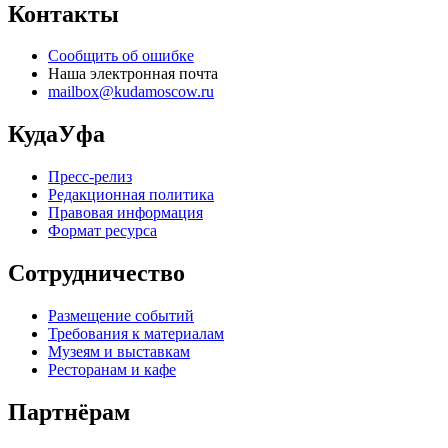
Контакты
Сообщить об ошибке
Наша электронная почта
mailbox@kudamoscow.ru
КудаУфа
Пресс-релиз
Редакционная политика
Правовая информация
Формат ресурса
Сотрудничество
Размещение событий
Требования к материалам
Музеям и выставкам
Ресторанам и кафе
Партнёрам