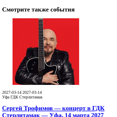
Смотрите также события
2027-03-14
2027-03-14
Уфа
ГДК Стерлитамак
Сергей Трофимов — концерт в ГДК
Стерлитамак — Уфа, 14 марта 2027