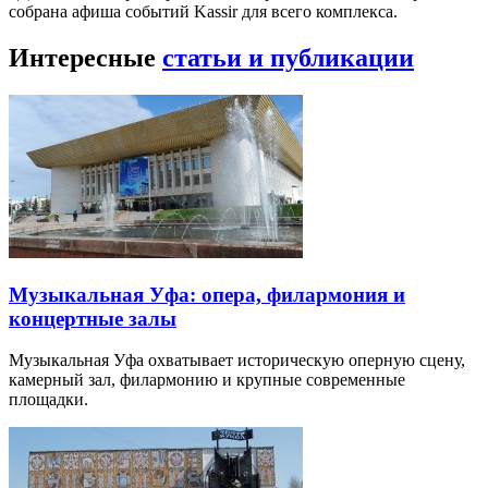
собрана афиша событий Kassir для всего комплекса.
Интересные
статьи и публикации
Музыкальная Уфа: опера, филармония и
концертные залы
Музыкальная Уфа охватывает историческую оперную сцену,
камерный зал, филармонию и крупные современные
площадки.