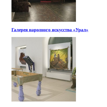
Галерея народного искусства «Урал»