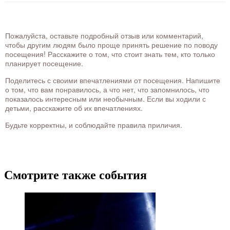
Пожалуйста, оставьте подробный отзыв или комментарий,
чтобы другим людям было проще принять решение по поводу
посещения! Расскажите о том, что стоит знать тем, кто только
планирует посещение.
Поделитесь с своими впечатлениями от посещения. Напишите
о том, что вам понравилось, а что нет, что запомнилось, что
показалось интересным или необычным. Если вы ходили с
детьми, расскажите об их впечатлениях.
Будьте корректны, и соблюдайте правила приличия.
Смотрите также события