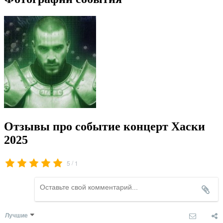
Отзывы про событие концерт Хаски
2025
/
5
1
Лучшие