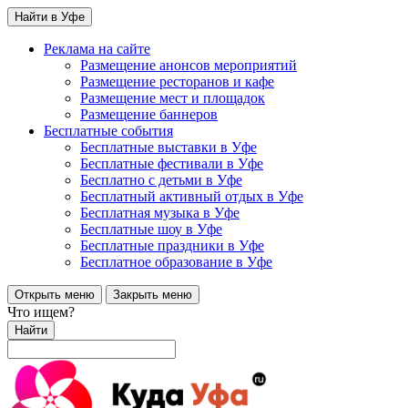
Найти в Уфе
Реклама на сайте
Размещение анонсов мероприятий
Размещение ресторанов и кафе
Размещение мест и площадок
Размещение баннеров
Бесплатные события
Бесплатные выставки в Уфе
Бесплатные фестивали в Уфе
Бесплатно с детьми в Уфе
Бесплатный активный отдых в Уфе
Бесплатная музыка в Уфе
Бесплатные шоу в Уфе
Бесплатные праздники в Уфе
Бесплатное образование в Уфе
Открыть меню
Закрыть меню
Что ищем?
Найти