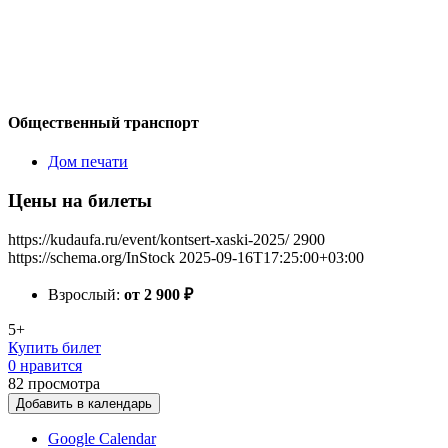
Общественный транспорт
Дом печати
Цены на билеты
https://kudaufa.ru/event/kontsert-xaski-2025/
2900
https://schema.org/InStock
2025-09-16T17:25:00+03:00
Взрослый:
от 2 900
₽
5+
Купить билет
0 нравится
82
просмотра
Добавить в календарь
Google Calendar