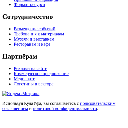
Формат ресурса
Сотрудничество
Размещение событий
Требования к материалам
Музеям и выставкам
Ресторанам и кафе
Партнёрам
Реклама на сайте
Коммерческое предложение
Медиа кит
Логотипы в векторе
Используя КудаУфа, вы соглашаетесь с
пользовательским
соглашением
и
политикой конфиденциальности
.