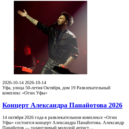
2026-10-14
2026-10-14
Уфа, улица 50-летия Октября, дом 19
Развлекательный
комплекс «Огни Уфы»
Концерт Александра Панайотова 2026
14 октября 2026 года в развлекательном комплексе «Огни
Уфы» состоится концерт Александра Панайотова. Александр
Панайотов — талантливый молодой артист…