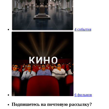
4 события
6 фильмов
Подпишетесь на почтовую рассылку?