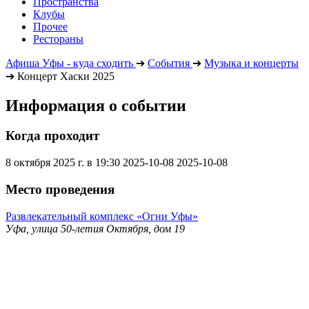
Пространства
Клубы
Прочее
Рестораны
Афиша Уфы - куда сходить
➔
События
➔
Музыка и концерты
➔
Концерт Хаски 2025
Информация о событии
Когда проходит
8 октября 2025 г. в 19:30
2025-10-08
2025-10-08
Место проведения
Развлекательный комплекс «Огни Уфы»
Уфа, улица 50-летия Октября, дом 19