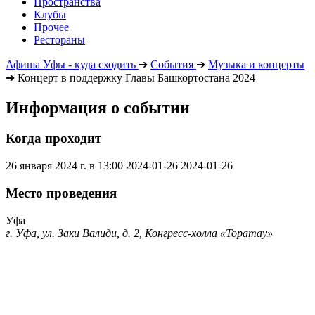
Пространства
Клубы
Прочее
Рестораны
Афиша Уфы - куда сходить
➔
События
➔
Музыка и концерты
➔
Концерт в поддержку Главы Башкортостана 2024
Информация о событии
Когда проходит
26 января 2024 г. в 13:00
2024-01-26
2024-01-26
Место проведения
Уфа
г. Уфа, ул. Заки Валиди, д. 2, Конгресс-холла «Торатау»