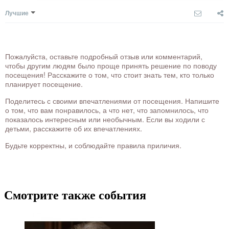
Лучшие
Пожалуйста, оставьте подробный отзыв или комментарий,
чтобы другим людям было проще принять решение по поводу
посещения! Расскажите о том, что стоит знать тем, кто только
планирует посещение.
Поделитесь с своими впечатлениями от посещения. Напишите
о том, что вам понравилось, а что нет, что запомнилось, что
показалось интересным или необычным. Если вы ходили с
детьми, расскажите об их впечатлениях.
Будьте корректны, и соблюдайте правила приличия.
Смотрите также события