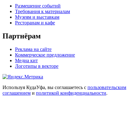
Размещение событий
Требования к материалам
Музеям и выставкам
Ресторанам и кафе
Партнёрам
Реклама на сайте
Коммерческое предложение
Медиа кит
Логотипы в векторе
Используя КудаУфа, вы соглашаетесь с
пользовательским
соглашением
и
политикой конфиденциальности
.