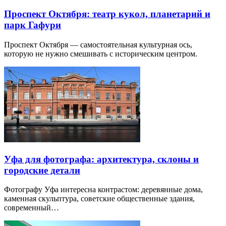
Проспект Октября: театр кукол, планетарий и
парк Гафури
Проспект Октября — самостоятельная культурная ось,
которую не нужно смешивать с историческим центром.
Уфа для фотографа: архитектура, склоны и
городские детали
Фотографу Уфа интересна контрастом: деревянные дома,
каменная скульптура, советские общественные здания,
современный…