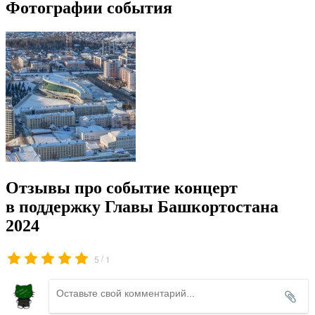
Фотографии события
Отзывы про событие концерт
в поддержку Главы Башкортостана
2024
/
5
1