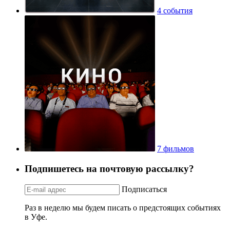
4 события
7 фильмов
Подпишетесь на почтовую рассылку?
Подписаться
Раз в неделю мы будем писать о предстоящих событиях
в Уфе.