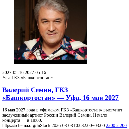
2027-05-16
2027-05-16
Уфа
ГКЗ «Башкортостан»
Валерий Семин, ГКЗ
«Башкортостан» — Уфа, 16 мая 2027
16 мая 2027 года в уфимском ГКЗ «Башкортостан» выступит
заслуженный артист России Валерий Семин. Начало
концерта — в 18:00.
https://schema.org/InStock
2026-08-08T03:32:00+03:00
2200
2 200