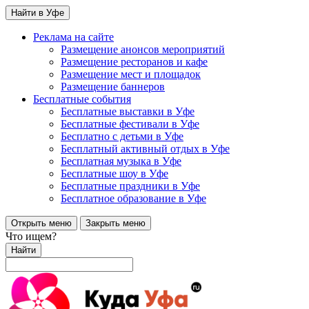
Найти в Уфе
Реклама на сайте
Размещение анонсов мероприятий
Размещение ресторанов и кафе
Размещение мест и площадок
Размещение баннеров
Бесплатные события
Бесплатные выставки в Уфе
Бесплатные фестивали в Уфе
Бесплатно с детьми в Уфе
Бесплатный активный отдых в Уфе
Бесплатная музыка в Уфе
Бесплатные шоу в Уфе
Бесплатные праздники в Уфе
Бесплатное образование в Уфе
Открыть меню
Закрыть меню
Что ищем?
Найти