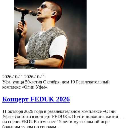
2026-10-11
2026-10-11
Уфа, улица 50-летия Октября, дом 19
Развлекательный
комплекс «Огни Уфы»
Концерт FEDUK 2026
11 октября 2026 года в развлекательном комплексе «Огни
Уфы» состоится концерт FEDUKа. Почти половина жизни —
на сцене. FEDUK отмечает 15 лет в музыкальной игре
большим туром по городам…