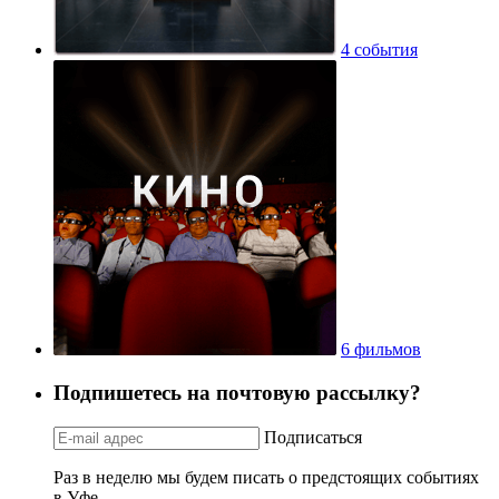
4 события
6 фильмов
Подпишетесь на почтовую рассылку?
Подписаться
Раз в неделю мы будем писать о предстоящих событиях
в Уфе.