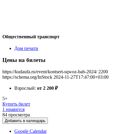
Общественный транспорт
Дом печати
Цены на билеты
https://kudaufa.ru/event/kontsert-sqwoz-bab-2024/
2200
https://schema.org/InStock
2024-11-27T17:47:00+03:00
Взрослый:
от 2 200
₽
5+
Купить билет
1 нравится
84
просмотра
Добавить в календарь
Google Calendar