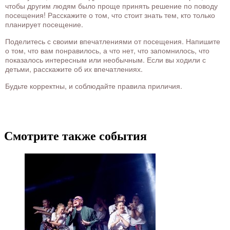
чтобы другим людям было проще принять решение по поводу
посещения! Расскажите о том, что стоит знать тем, кто только
планирует посещение.
Поделитесь с своими впечатлениями от посещения. Напишите
о том, что вам понравилось, а что нет, что запомнилось, что
показалось интересным или необычным. Если вы ходили с
детьми, расскажите об их впечатлениях.
Будьте корректны, и соблюдайте правила приличия.
Смотрите также события