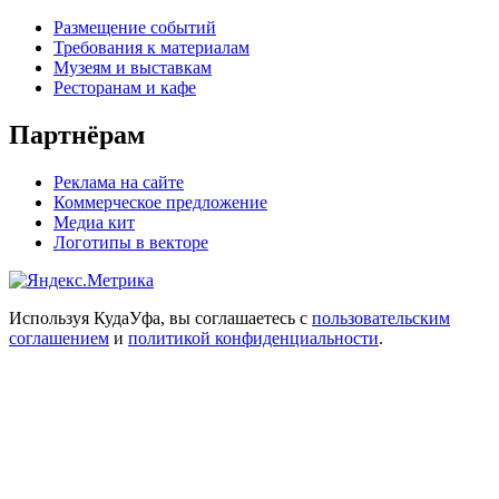
Размещение событий
Требования к материалам
Музеям и выставкам
Ресторанам и кафе
Партнёрам
Реклама на сайте
Коммерческое предложение
Медиа кит
Логотипы в векторе
Используя КудаУфа, вы соглашаетесь с
пользовательским
соглашением
и
политикой конфиденциальности
.