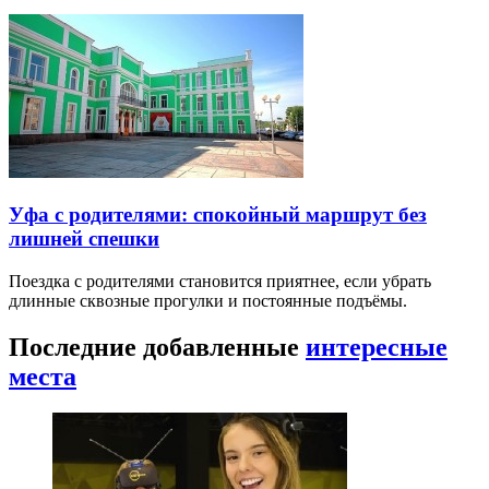
Уфа с родителями: спокойный маршрут без
лишней спешки
Поездка с родителями становится приятнее, если убрать
длинные сквозные прогулки и постоянные подъёмы.
Последние добавленные
интересные
места