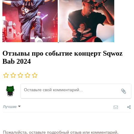
Отзывы про событие концерт Sqwoz
Bab 2024
Лучшие
Пожалуйста, оставьте подробный отзыв или комментарий,