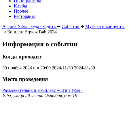
Пространства
Клубы
Прочее
Рестораны
Афиша Уфы - куда сходить
➔
События
➔
Музыка и концерты
➔
Концерт Sqwoz Bab 2024
Информация о событии
Когда проходит
30 ноября 2024 г. в 20:00
2024-11-30
2024-11-30
Место проведения
Развлекательный комплекс «Огни Уфы»
Уфа, улица 50-летия Октября, дом 19