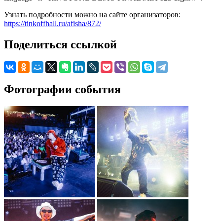
Узнать подробности можно на сайте организаторов:
https://tinkoffhall.ru/afisha/872/
Поделиться ссылкой
Фотографии события