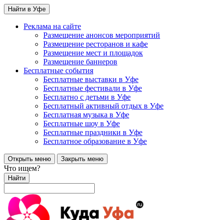
Найти в Уфе
Реклама на сайте
Размещение анонсов мероприятий
Размещение ресторанов и кафе
Размещение мест и площадок
Размещение баннеров
Бесплатные события
Бесплатные выставки в Уфе
Бесплатные фестивали в Уфе
Бесплатно с детьми в Уфе
Бесплатный активный отдых в Уфе
Бесплатная музыка в Уфе
Бесплатные шоу в Уфе
Бесплатные праздники в Уфе
Бесплатное образование в Уфе
Открыть меню
Закрыть меню
Что ищем?
Найти